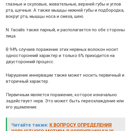
глазные и скуловые, жевательные, верхней губы и углов
рта, щечные. А также мышцы нижней губы и подбородка,
вокруг рта, мышцы носа и смеха, шею.
N. facialis также парный, и располагается по обе стороны
лица.
В 94% случаев поражение этих нервных волокон носит
односторонний характер и только 6% приходится на
двусторонний процесс.
Нарушение иннервации также может носить первичный и
вторичный характер.
Первичным является поражение, которое изначально
задействует нерв. Это может быть переохлаждение или
его ущемление.
Читайте также:
К ВОПРОСУ ОПРЕДЕЛЕНИЯ