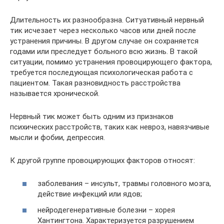
Длительность их разнообразна. Ситуативный нервный
тик исчезает через несколько часов или дней после
устранения причины. В другом случае он сохраняется
годами или преследует больного всю жизнь. В такой
ситуации, помимо устранения провоцирующего фактора,
требуется последующая психологическая работа с
пациентом. Такая разновидность расстройства
называется хронической.
Нервный тик может быть одним из признаков
психических расстройств, таких как невроз, навязчивые
мысли и фобии, депрессия.
К другой группе провоцирующих факторов относят:
заболевания – инсульт, травмы головного мозга,
действие инфекций или ядов;
нейродегенеративные болезни – хорея
Хантингтона. Характеризуется разрушением