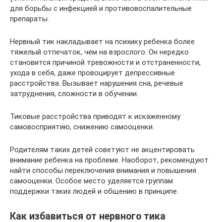
для борьбы с инфекцией и противовоспалительные
препараты.
Нервный тик накладывает на психику ребенка более
тяжелый отпечаток, чем на взрослого. Он нередко
становится причиной тревожности и отстраненности,
ухода в себя, даже провоцирует депрессивные
расстройства. Вызывает нарушения сна, речевые
затруднения, сложности в обучении.
Тиковые расстройства приводят к искаженному
самовосприятию, снижению самооценки.
Родителям таких детей советуют не акцентировать
внимание ребенка на проблеме. Наоборот, рекомендуют
найти способы переключения внимания и повышения
самооценки. Особое место уделяется группам
поддержки таких людей и общению в принципе.
Как избавиться от нервного тика