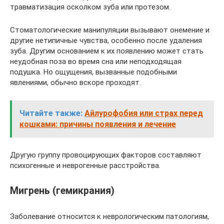
травматизация осколком зуба или протезом.
Стоматологические манипуляции вызывают онемение и
другие нетипичные чувства, особенно после удаления
зуба. Другим основанием к их появлению может стать
неудобная поза во время сна или неподходящая
подушка. Но ощущения, вызванные подобными
явлениями, обычно вскоре проходят.
Читайте также:
Айлурофобия или страх перед
кошками: причины появления и лечение
Другую группу провоцирующих факторов составляют
психогенные и неврогенные расстройства.
Мигрень (гемикрания)
Заболевание относится к неврологическим патологиям,