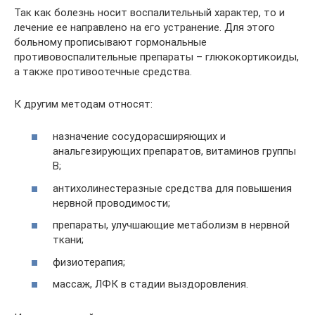
Так как болезнь носит воспалительный характер, то и
лечение ее направлено на его устранение. Для этого
больному прописывают гормональные
противовоспалительные препараты – глюкокортикоиды,
а также противоотечные средства.
К другим методам относят:
назначение сосудорасширяющих и
анальгезирующих препаратов, витаминов группы
В;
антихолинестеразные средства для повышения
нервной проводимости;
препараты, улучшающие метаболизм в нервной
ткани;
физиотерапия;
массаж, ЛФК в стадии выздоровления.