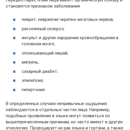
становятся признаком заболевания:
неврит, невралгия черепно-мозговых нервов;
рассеянный склероз;
инсульт и другие нарушения кровообращения в
головном мозге;
опоясывающий лишай;
мигрень;
сахарный диабет;
эпилепсия;
гипертония.
В определенных случаях непривычные ощущения
наблюдаются в отдельных частях лица. Например,
подобные проявления в языке могут появиться по
вышеперечисленным причинам, но часто имеют и другую
этиологию. Провоцирует их рак языка и гортани, а также