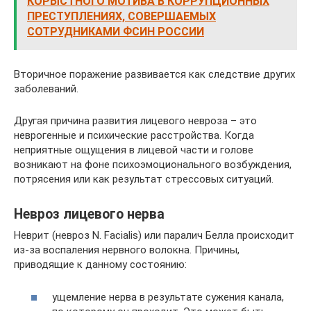
КОРЫСТНОГО МОТИВА В КОРРУПЦИОННЫХ
ПРЕСТУПЛЕНИЯХ, СОВЕРШАЕМЫХ
СОТРУДНИКАМИ ФСИН РОССИИ
Вторичное поражение развивается как следствие других
заболеваний.
Другая причина развития лицевого невроза – это
неврогенные и психические расстройства. Когда
неприятные ощущения в лицевой части и голове
возникают на фоне психоэмоционального возбуждения,
потрясения или как результат стрессовых ситуаций.
Невроз лицевого нерва
Неврит (невроз N. Facialis) или паралич Белла происходит
из-за воспаления нервного волокна. Причины,
приводящие к данному состоянию:
ущемление нерва в результате сужения канала,