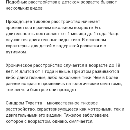
Подобные расстройства в детском возрасте бывают
нескольких видов.
Проходящее тиковое расстройство начинает
проявляться в раннем школьном возрасте. Его
длительность составляет от 1 месяца до 1 года. Чаще
случаются двигательные виды тика. В основном
характерны для детей с задержкой развития и с
аутизмом.
Хроническое расстройство случается в возрасте до 18
лет. И длится от 1 года и выше. При этом развиваются
либо двигательные, либо вокальные тики. Чем в более
раннем возрасте проявились патологические симптомы,
тем легче и быстрее они проходят.
Синдром Туретта – множественное тиковое
расстройство, характеризующееся как моторными, так и
двигательными его видами. Тяжелое заболевание,
которое с возрастом, однако, смягчается.