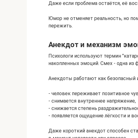
Даже если проблема остаётся, её вос
Юмор не отменяет реальность, но пом
пережить.
Анекдот и механизм эмо
Психологи используют термин "катар
накопленных эмоций. Смех - одна из 
Анекдоты работают как безопасный 
- человек переживает позитивное чу
- снимается внутреннее напряжение,
- снижается степень раздражительно
- появляется ощущение лёгкости и во
Даже короткий анекдот способен ст