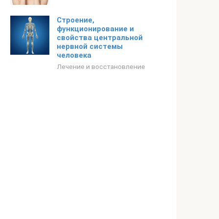
Строение,
функционирование и
свойства центральной
нервной системы
человека
Лечение и восстановление