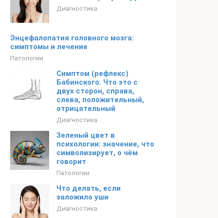
Диагностика
Энцефалопатия головного мозга:
симптомы и лечение
Патологии
Симптом (рефлекс)
Бабинского. Что это с
двух сторон, справа,
слева, положительный,
отрицательный
Диагностика
Зеленый цвет в
психологии: значение, что
символизирует, о чём
говорит
Патологии
Что делать, если
заложило уши
Диагностика