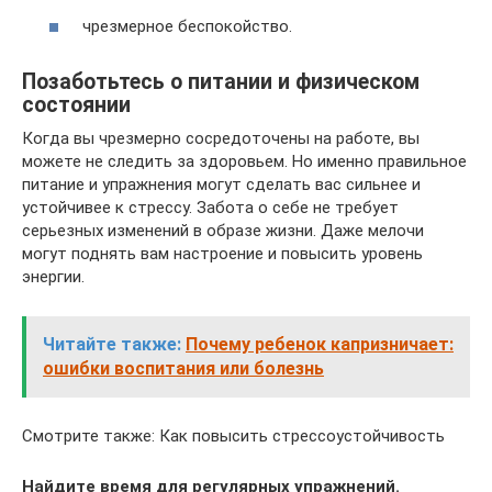
чрезмерное беспокойство.
Позаботьтесь о питании и физическом
состоянии
Когда вы чрезмерно сосредоточены на работе, вы
можете не следить за здоровьем. Но именно правильное
питание и упражнения могут сделать вас сильнее и
устойчивее к стрессу. Забота о себе не требует
серьезных изменений в образе жизни. Даже мелочи
могут поднять вам настроение и повысить уровень
энергии.
Читайте также:
Почему ребенок капризничает:
ошибки воспитания или болезнь
Смотрите также: Как повысить стрессоустойчивость
Найдите время для регулярных упражнений.