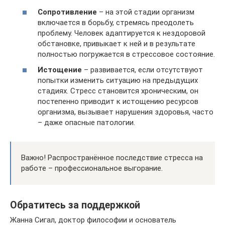
Сопротивление
– на этой стадии организм
включается в борьбу, стремясь преодолеть
проблему. Человек адаптируется к нездоровой
обстановке, привыкает к ней и в результате
полностью погружается в стрессовое состояние.
Истощение
– развивается, если отсутствуют
попытки изменить ситуацию на предыдущих
стадиях. Стресс становится хроническим, он
постепенно приводит к истощению ресурсов
организма, вызывает нарушения здоровья, часто
– даже опасные патологии.
Важно! Распространённое последствие стресса на
работе – профессиональное выгорание.
Обратитесь за поддержкой
Жанна Сигал, доктор философии и основатель