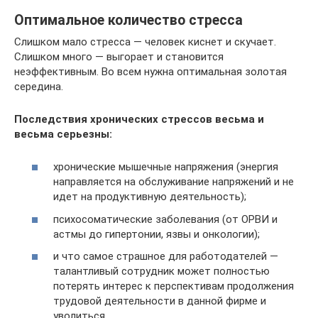
Оптимальное количество стресса
Слишком мало стресса — человек киснет и скучает.
Слишком много — выгорает и становится
неэффективным. Во всем нужна оптимальная золотая
середина.
Последствия хронических стрессов весьма и
весьма серьезны:
хронические мышечные напряжения (энергия
направляется на обслуживание напряжений и не
идет на продуктивную деятельность);
психосоматические заболевания (от ОРВИ и
астмы до гипертонии, язвы и онкологии);
и что самое страшное для работодателей —
талантливый сотрудник может полностью
потерять интерес к перспективам продолжения
трудовой деятельности в данной фирме и
уволиться.