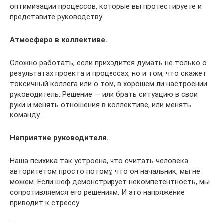
оптимизации процессов, которые вы протестируете и
представите руководству.
Атмосфера в коллективе.
Сложно работать, если приходится думать не только о
результатах проекта и процессах, но и том, что скажет
токсичный коллега или о том, в хорошем ли настроении
руководитель. Решение — или брать ситуацию в свои
руки и менять отношения в коллективе, или менять
команду.
Неприятие руководителя.
Наша психика так устроена, что считать человека
авторитетом просто потому, что он начальник, мы не
можем. Если шеф демонстрирует некомпетентность, мы
сопротивляемся его решениям. И это напряжение
приводит к стрессу.