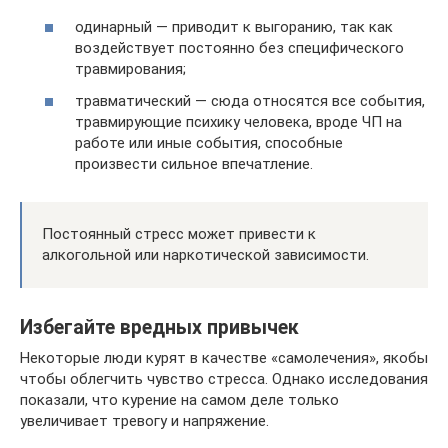
одинарный — приводит к выгоранию, так как
воздействует постоянно без специфического
травмирования;
травматический — сюда относятся все события,
травмирующие психику человека, вроде ЧП на
работе или иные события, способные
произвести сильное впечатление.
Постоянный стресс может привести к
алкогольной или наркотической зависимости.
Избегайте вредных привычек
Некоторые люди курят в качестве «самолечения», якобы
чтобы облегчить чувство стресса. Однако исследования
показали, что курение на самом деле только
увеличивает тревогу и напряжение.