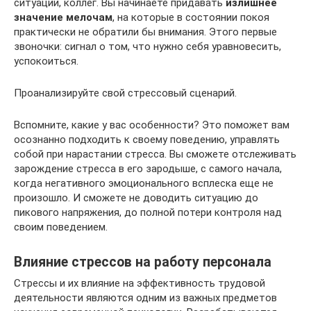
ситуации, коллег. Вы начинаете придавать
излишнее
значение мелочам
, на которые в состоянии покоя
практически не обратили бы внимания. Этого первые
звоночки: сигнал о том, что нужно себя уравновесить,
успокоиться.
Проанализируйте свой стрессовый сценарий.
Вспомните, какие у вас особенности? Это поможет вам
осознанно подходить к своему поведению, управлять
собой при нарастании стресса. Вы сможете отслеживать
зарождение стресса в его зародыше, с самого начала,
когда негативного эмоционального всплеска еще не
произошло. И сможете не доводить ситуацию до
пикового напряжения, до полной потери контроля над
своим поведением.
Влияние стрессов на работу персонала
Стрессы и их влияние на эффективность трудовой
деятельности являются одним из важных предметов