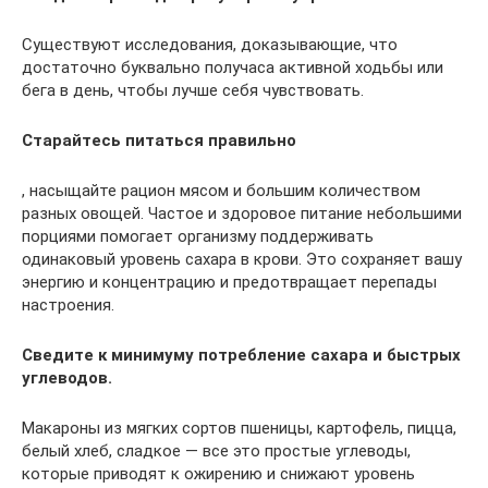
Существуют исследования, доказывающие, что
достаточно буквально получаса активной ходьбы или
бега в день, чтобы лучше себя чувствовать.
Старайтесь питаться правильно
, насыщайте рацион мясом и большим количеством
разных овощей. Частое и здоровое питание небольшими
порциями помогает организму поддерживать
одинаковый уровень сахара в крови. Это сохраняет вашу
энергию и концентрацию и предотвращает перепады
настроения.
Сведите к минимуму потребление сахара и быстрых
углеводов.
Макароны из мягких сортов пшеницы, картофель, пицца,
белый хлеб, сладкое — все это простые углеводы,
которые приводят к ожирению и снижают уровень