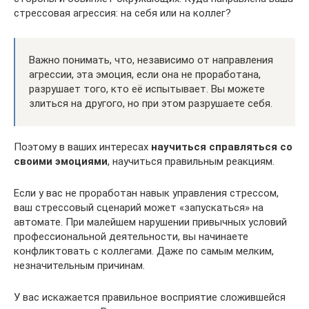
стрессовая агрессия: на себя или на коллег?
Важно понимать, что, независимо от направления
агрессии, эта эмоция, если она не проработана,
разрушает того, кто её испытывает. Вы можете
злиться на другого, но при этом разрушаете себя.
Поэтому в ваших интересах
научиться справляться со
своими эмоциями
, научиться правильным реакциям.
Если у вас не проработан навык управления стрессом,
ваш стрессовый сценарий может «запускаться» на
автомате. При малейшем нарушении привычных условий
профессиональной деятельности, вы начинаете
конфликтовать с коллегами. Даже по самым мелким,
незначительным причинам.
У вас искажается правильное восприятие сложившейся