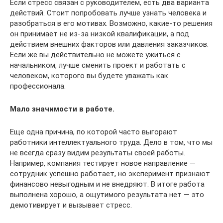
Если стресс связан с руководителем, есть два варианта
действий. Стоит попробовать лучше узнать человека и
разобраться в его мотивах. Возможно, какие-то решения
он принимает не из-за низкой квалификации, а под
действием внешних факторов или давления заказчиков.
Если же вы действительно не можете ужиться с
начальником, лучше сменить проект и работать с
человеком, которого вы будете уважать как
профессионала.
Мало значимости в работе.
Еще одна причина, по которой часто выгорают
работники интеллектуального труда. Дело в том, что мы
не всегда сразу видим результаты своей работы.
Например, компания тестирует новое направление —
сотрудник успешно работает, но эксперимент признают
финансово невыгодным и не внедряют. В итоге работа
выполнена хорошо, а ощутимого результата нет — это
демотивирует и вызывает стресс.