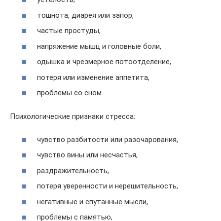
тошнота, диарея или запор,
частые простуды,
напряжение мышц и головные боли,
одышка и чрезмерное потоотделение,
потеря или изменение аппетита,
проблемы со сном.
Психологические признаки стресса:
чувство разбитости или разочарования,
чувство вины или несчастья,
раздражительность,
потеря уверенности и нерешительность,
негативные и спутанные мысли,
проблемы с памятью,