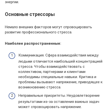
энергии.
Основные стрессоры
Немало внешних факторов могут спровоцировать
развитие профессионального стресса.
Наиболее распространенные:
Коммуникация. Сфера взаимодействия между
людьми отличается наибольшей концентрацией
стресса. Чтобы взаимодействовать с
коллективом, партнерами и клиентами
необходимы специальные навыки. Критика и
проблемы вызывают напряжение, приводящее к
возникновению стресса.
Неправильные приоритеты. Неудовлетворение
результатами из-за оставления важных задач
может спровоцировать напряжение.