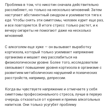
Проблема в том, что никотин сначала действительно
расслабляет, но только на несколько мгновений. Затем
наступает абстинентный синдром и усиливается тяга к
еде. Чтобы снять эти симптомы, человек курит еще раз,
и все повторяется. В итоге стресс только растет, и к
вечеру сигареты не помогают даже на несколько
мгновений.
С алкоголем еще хуже — он вызывает выработку
кортизола, который только усиливает напряжение
организма и мешает ему расслабиться на
физиологическом уровне. Более того, исследователи
связывают повышение уровня кортизола в организме с
развитием метаболических нарушений и психических
расстройств, например, депрессии.
Когда вы чувствуете напряжение и отмечаете у себя
симптомы профессионального стресса, лучше в первую
очередь отказаться от курения и приема алкогольных
напитков. Они только усугубят проблему.