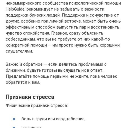
некоммерческого сообщества психологической помощи
HelpGuide, рекомендует не забывать о важности
поддержки близких людей. Поддержка и сочувствие от
других, особенно при личной встрече, может быть очень
эффективным способом выпустить пар и восстановить
чувство спокойствия. Главное, сразу объяснить
собеседникам, что вы не требуете от них какой-то
конкретной помощи — им просто нужно быть хорошими
слушателями.
Важно и обратное — если делитесь проблемами с
близкими, будьте готовы выслушать их в ответ.
Предлагайте помощь первыми, не ждите, пока человек
обратится к вам.
Признаки стресса
Физические признаки стресса:
боль в груди или сердцебиение,
усталость,