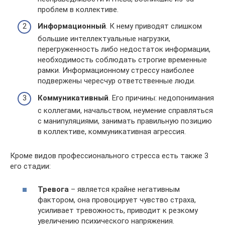
проблем в коллективе.
Информационный
. К нему приводят слишком
большие интеллектуальные нагрузки,
перегруженность либо недостаток информации,
необходимость соблюдать строгие временные
рамки. Информационному стрессу наиболее
подвержены чересчур ответственные люди.
Коммуникативный
. Его причины: недопонимания
с коллегами, начальством, неумение справляться
с манипуляциями, занимать правильную позицию
в коллективе, коммуникативная агрессия.
Кроме видов профессионального стресса есть также 3
его стадии:
Тревога
– является крайне негативным
фактором, она провоцирует чувство страха,
усиливает тревожность, приводит к резкому
увеличению психического напряжения.