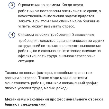
Ограничения по времени. Когда перед
работником поставлены очень сжатые сроки, о
качественном выполнении задачи придется
забыть. При этом сама спешка из-за боязни не
успеть, может вызывать стресс.
Слишком высокие требования. Завышенные
требования, сложные задачи и множество других
затруднений не только осложняют выполнение
работы, но и оказывают негативное влияние на
эффективность труда, вызывая стрессовые
ситуации.
Таковы основные факторы, способные привести к
развитию стресса. Также сюда можно отнести
монотонность работы, слишком напряженный график,
плохие условия труда, малые доходы.
Механизмы накопления профессионального стресса
бывают следующими
: