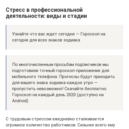
Стресс в профессиональной
деятельности: виды и стадии
Узнайте что вас ждет сегодня — Гороскоп на
сегодня для всех знаков зодиака
По многочисленным просьбам подписчиков мы
подготовили точный гороскоп-приложение для
мобильного телефона. Прогнозы будут приходить
для вашего знака зодиака каждое утро —
пропустить невозможно! Скачайте бесплатно:
Гороскоп на каждый день 2020 (доступно на
Android)
С трудовым стрессом ежедневно сталкивается
огромное количество работников. Сильнее всего ему