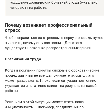
ухудшение хронических болезней. Люди буквально
«сгорают» на работе.
Почему возникает профессиональный
стресс
Чтобы справиться со стрессом, в первую очередь нужно
выяснить, почему он у вас возник. Для этого
существуют несколько распространенных причин.
Организация труда.
Когда в компании приняты сложные бюрократические
процедуры, и вы не всегда понимаете их смысл, это
может раздражать. Плохо, если ситуация постоянно
ухудшается и негативно влияет на результаты вашей
работы.
Решением в этой ситуации может стать ваша
инициативность — например, предложения по