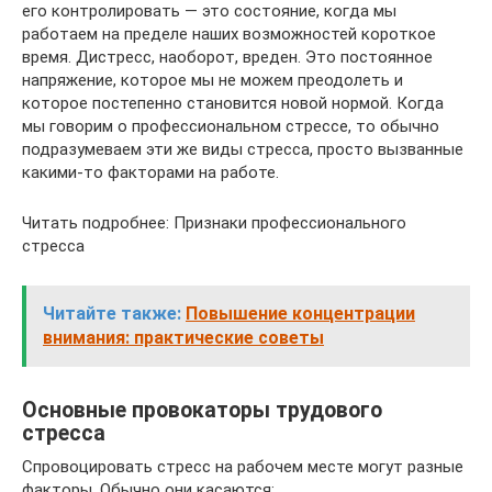
его контролировать — это состояние, когда мы
работаем на пределе наших возможностей короткое
время. Дистресс, наоборот, вреден. Это постоянное
напряжение, которое мы не можем преодолеть и
которое постепенно становится новой нормой. Когда
мы говорим о профессиональном стрессе, то обычно
подразумеваем эти же виды стресса, просто вызванные
какими-то факторами на работе.
Читать подробнее: Признаки профессионального
стресса
Читайте также:
Повышение концентрации
внимания: практические советы
Основные провокаторы трудового
стресса
Спровоцировать стресс на рабочем месте могут разные
факторы. Обычно они касаются: