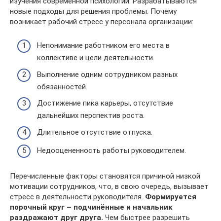
изучения современной психологии. Разрабатываются
новые подходы для решения проблемы. Почему
возникает рабочий стресс у персонала организации:
Непонимание работником его места в
коллективе и цели деятельности.
Выполнение одним сотрудником разных
обязанностей.
Достижение пика карьеры, отсутствие
дальнейших перспектив роста.
Длительное отсутствие отпуска.
Недооцененность работы руководителем.
Перечисленные факторы становятся причиной низкой
мотивации сотрудников, что, в свою очередь, вызывает
стресс в деятельности руководителя.
Формируется
порочный круг – подчинённые и начальник
раздражают друг друга.
Чем быстрее разрешить