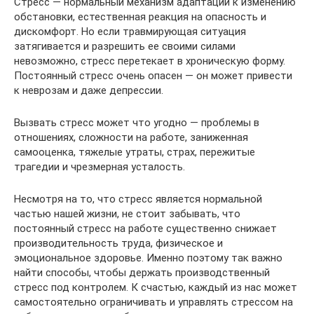
Стресс — нормальный механизм адаптации к изменению
обстановки, естественная реакция на опасность и
дискомфорт. Но если травмирующая ситуация
затягивается и разрешить ее своими силами
невозможно, стресс перетекает в хроническую форму.
Постоянный стресс очень опасен — он может привести
к неврозам и даже депрессии.
Вызвать стресс может что угодно — проблемы в
отношениях, сложности на работе, заниженная
самооценка, тяжелые утраты, страх, пережитые
трагедии и чрезмерная усталость.
Несмотря на то, что стресс является нормальной
частью нашей жизни, не стоит забывать, что
постоянный стресс на работе существенно снижает
производительность труда, физическое и
эмоциональное здоровье. Именно поэтому так важно
найти способы, чтобы держать производственный
стресс под контролем. К счастью, каждый из нас может
самостоятельно ограничивать и управлять стрессом на