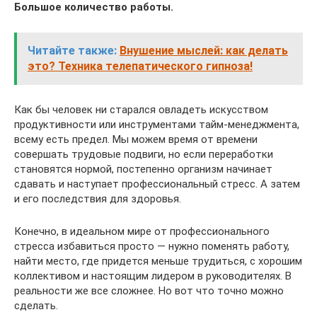
Большое количество работы.
Читайте также:
Внушение мыслей: как делать
это? Техника телепатического гипноза!
Как бы человек ни старался овладеть искусством
продуктивности или инструментами тайм-менеджмента,
всему есть предел. Мы можем время от времени
совершать трудовые подвиги, но если переработки
становятся нормой, постепенно организм начинает
сдавать и наступает профессиональный стресс. А затем
и его последствия для здоровья.
Конечно, в идеальном мире от профессионального
стресса избавиться просто — нужно поменять работу,
найти место, где придется меньше трудиться, с хорошим
коллективом и настоящим лидером в руководителях. В
реальности же все сложнее. Но вот что точно можно
сделать.