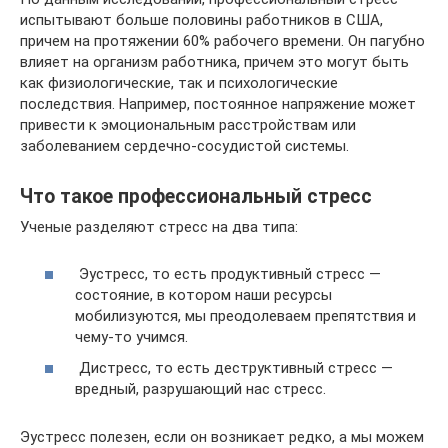
испытывают больше половины работников в США,
причем на протяжении 60% рабочего времени. Он пагубно
влияет на организм работника, причем это могут быть
как физиологические, так и психологические
последствия. Например, постоянное напряжение может
привести к эмоциональным расстройствам или
заболеванием сердечно-сосудистой системы.
Что такое профессиональный стресс
Ученые разделяют стресс на два типа:
Эустресс, то есть продуктивный стресс —
состояние, в котором наши ресурсы
мобилизуются, мы преодолеваем препятствия и
чему-то учимся.
Дистресс, то есть деструктивный стресс —
вредный, разрушающий нас стресс.
Эустресс полезен, если он возникает редко, а мы можем