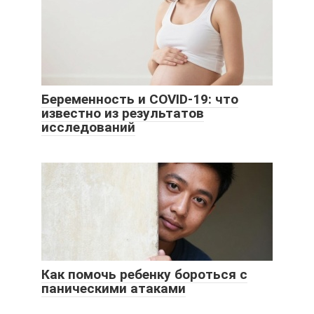
Беременность и COVID-19: что
известно из результатов
исследований
Как помочь ребенку бороться с
паническими атаками