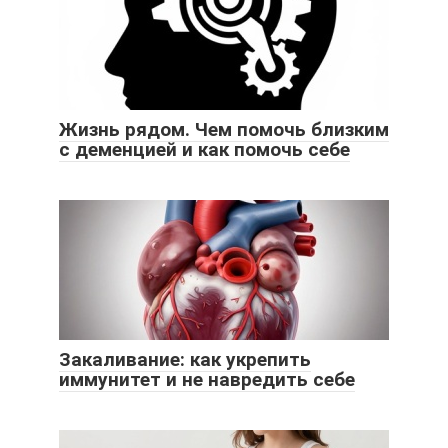
Жизнь рядом. Чем помочь близким
с деменцией и как помочь себе
Закаливание: как укрепить
иммунитет и не навредить себе