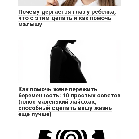
Почему дергается глаз у ребенка,
что с этим делать и как помочь
малышу
Как помочь жене пережить
беременность: 10 простых советов
(плюс маленький лайфхак,
способный сделать вашу жизнь
еще лучше)