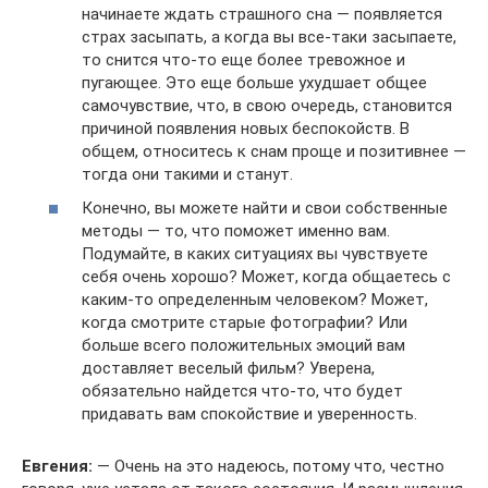
начинаете ждать страшного сна — появляется
страх засыпать, а когда вы все-таки засыпаете,
то снится что-то еще более тревожное и
пугающее. Это еще больше ухудшает общее
самочувствие, что, в свою очередь, становится
причиной появления новых беспокойств. В
общем, относитесь к снам проще и позитивнее —
тогда они такими и станут.
Конечно, вы можете найти и свои собственные
методы — то, что поможет именно вам.
Подумайте, в каких ситуациях вы чувствуете
себя очень хорошо? Может, когда общаетесь с
каким-то определенным человеком? Может,
когда смотрите старые фотографии? Или
больше всего положительных эмоций вам
доставляет веселый фильм? Уверена,
обязательно найдется что-то, что будет
придавать вам спокойствие и уверенность.
Евгения:
— Очень на это надеюсь, потому что, честно