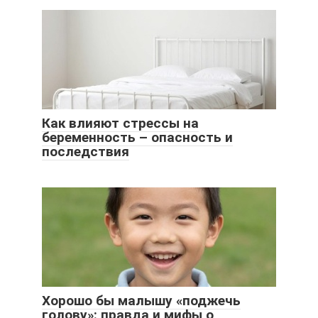
Как влияют стрессы на
беременность – опасность и
последствия
Хорошо бы малышу «поджечь
голову»: правда и мифы о