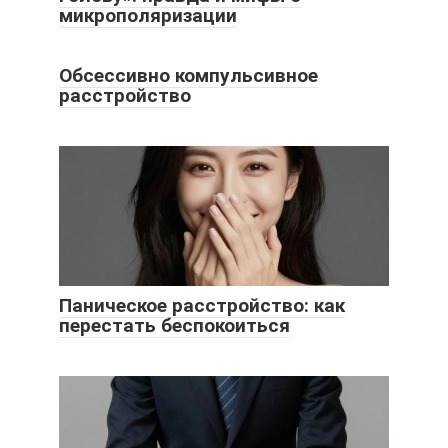
микрополяризации
Обсессивно компульсивное
расстройство
Паническое расстройство: как
перестать беспокоиться