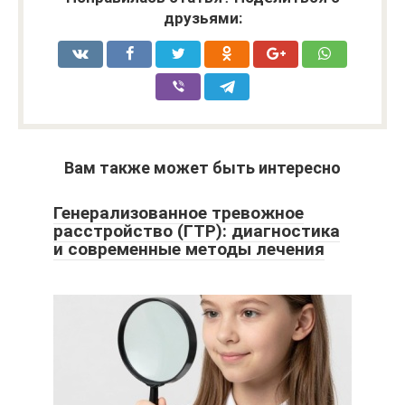
друзьями:
Вам также может быть интересно
Генерализованное тревожное
расстройство (ГТР): диагностика
и современные методы лечения