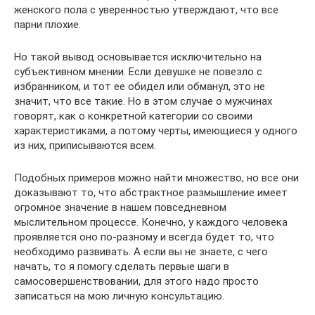
женского пола с уверенностью утверждают, что все
парни плохие.
Но такой вывод основывается исключительно на
субъективном мнении. Если девушке не повезло с
избранником, и тот ее обидел или обманул, это не
значит, что все такие. Но в этом случае о мужчинах
говорят, как о конкретной категории со своими
характеристиками, а потому черты, имеющиеся у одного
из них, приписываются всем.
Подобных примеров можно найти множество, но все они
доказывают то, что абстрактное размышление имеет
огромное значение в нашем повседневном
мыслительном процессе. Конечно, у каждого человека
проявляется оно по-разному и всегда будет то, что
необходимо развивать. А если вы не знаете, с чего
начать, то я помогу сделать первые шаги в
самосовершенствовании, для этого надо просто
записаться на мою личную консультацию.