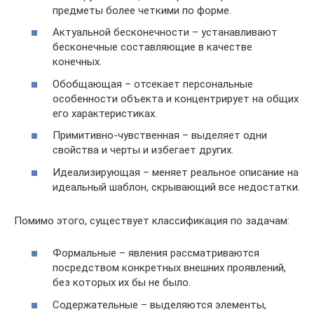
предметы более четкими по форме.
Актуальной бесконечности – устанавливают
бесконечные составляющие в качестве
конечных.
Обобщающая – отсекает персональные
особенности объекта и концентрирует на общих
его характеристиках.
Примитивно-чувственная – выделяет одни
свойства и черты и избегает других.
Идеализирующая – меняет реальное описание на
идеальный шаблон, скрывающий все недостатки.
Помимо этого, существует классификация по задачам:
Формальные – явления рассматриваются
посредством конкретных внешних проявлений,
без которых их бы не было.
Содержательные – выделяются элементы,