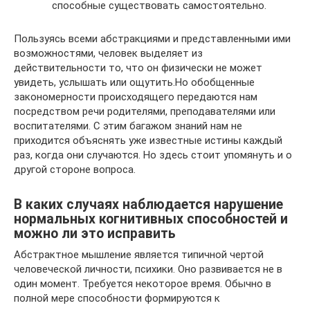
способные существовать самостоятельно.
Пользуясь всеми абстракциями и представленными ими
возможностями, человек выделяет из
действительности то, что он физически не может
увидеть, услышать или ощутить.Но обобщенные
закономерности происходящего передаются нам
посредством речи родителями, преподавателями или
воспитателями. С этим багажом знаний нам не
приходится объяснять уже известные истины каждый
раз, когда они случаются. Но здесь стоит упомянуть и о
другой стороне вопроса.
В каких случаях наблюдается нарушение
нормальных когнитивных способностей и
можно ли это исправить
Абстрактное мышление является типичной чертой
человеческой личности, психики. Оно развивается не в
один момент. Требуется некоторое время. Обычно в
полной мере способности формируются к