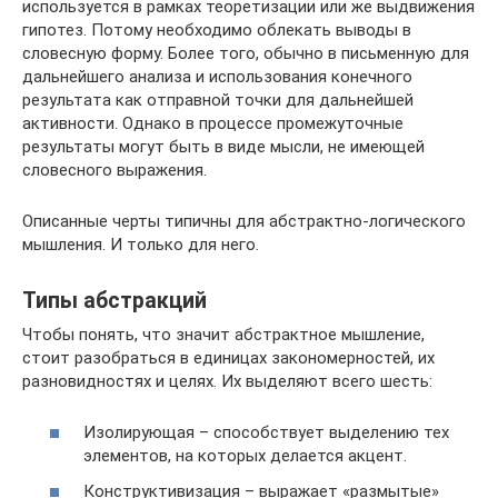
используется в рамках теоретизации или же выдвижения
гипотез. Потому необходимо облекать выводы в
словесную форму. Более того, обычно в письменную для
дальнейшего анализа и использования конечного
результата как отправной точки для дальнейшей
активности. Однако в процессе промежуточные
результаты могут быть в виде мысли, не имеющей
словесного выражения.
Описанные черты типичны для абстрактно-логического
мышления. И только для него.
Типы абстракций
Чтобы понять, что значит абстрактное мышление,
стоит разобраться в единицах закономерностей, их
разновидностях и целях. Их выделяют всего шесть:
Изолирующая – способствует выделению тех
элементов, на которых делается акцент.
Конструктивизация – выражает «размытые»