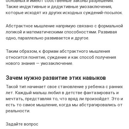
основных и имеют собственные законы разрешения.
Также индуктивные и дедуктивные умозаключения,
которые исходят из других исходных суждений-посылок.
Абстрактное мышление напрямую связано с формальной
логикой и математическими способностями. Развивая
одно, параллельно развивается и другое.
Таким образом, к формам абстрактного мышления
относится понятие, суждение и как способ получения
нового знания — умозаключение.
Зачем нужно развитие этих навыков
Такой тип начинает свое становление у ребенка с ранних
лет. Каждый малыш любил в детстве фантазировать и
мечтать, представляя то, что вряд ли произойдет. Это и
есть то самое мышление, когда мы абстрагировались от
реальности.
Задайте вопрос