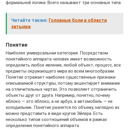
формальной логики. Всего называют три основных типа.
Читайте также:
Головные боли в области
затылка
Понятие
Наиболее универсальная категория. Посредством
понятийного аппарата человек имеет возможность
определить любое явление, любой объект, процесс, все
предметы окружающего мира во всем многообразии.
Понятие отражает наиболее существенные признаки
описываемой структуры, потому акцентирует внимание
на отличительных чертах. Это позволяет отграничить
объекты друг от друга. Например, понятно, почему
яблоко — это яблоко, а не арбуз, а автомобиль — не
холодильник. Понятие разнятся по объему, наглядно их
можно представить в виде кругов Эйлера. Есть
несколько типов соотношений объемов в рамках
определения понятийного аппарата: