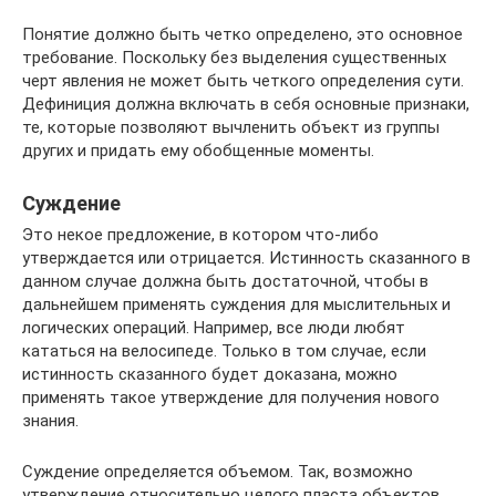
Понятие должно быть четко определено, это основное
требование. Поскольку без выделения существенных
черт явления не может быть четкого определения сути.
Дефиниция должна включать в себя основные признаки,
те, которые позволяют вычленить объект из группы
других и придать ему обобщенные моменты.
Суждение
Это некое предложение, в котором что-либо
утверждается или отрицается. Истинность сказанного в
данном случае должна быть достаточной, чтобы в
дальнейшем применять суждения для мыслительных и
логических операций. Например, все люди любят
кататься на велосипеде. Только в том случае, если
истинность сказанного будет доказана, можно
применять такое утверждение для получения нового
знания.
Суждение определяется объемом. Так, возможно
утверждение относительно целого пласта объектов