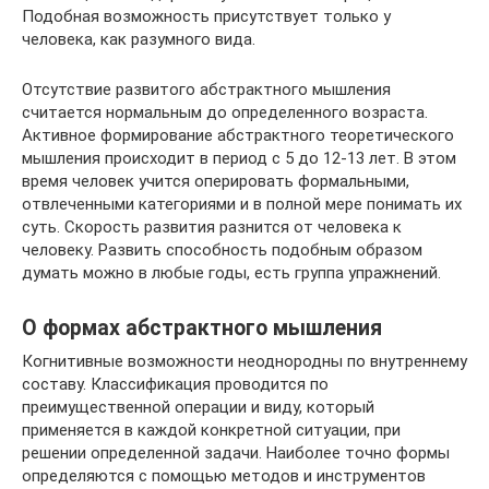
Подобная возможность присутствует только у
человека, как разумного вида.
Отсутствие развитого абстрактного мышления
считается нормальным до определенного возраста.
Активное формирование абстрактного теоретического
мышления происходит в период с 5 до 12-13 лет. В этом
время человек учится оперировать формальными,
отвлеченными категориями и в полной мере понимать их
суть. Скорость развития разнится от человека к
человеку. Развить способность подобным образом
думать можно в любые годы, есть группа упражнений.
О формах абстрактного мышления
Когнитивные возможности неоднородны по внутреннему
составу. Классификация проводится по
преимущественной операции и виду, который
применяется в каждой конкретной ситуации, при
решении определенной задачи. Наиболее точно формы
определяются с помощью методов и инструментов