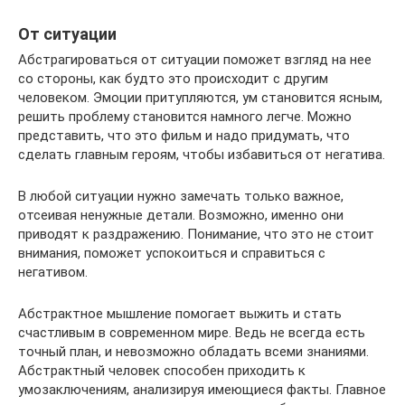
От ситуации
Абстрагироваться от ситуации поможет взгляд на нее
со стороны, как будто это происходит с другим
человеком. Эмоции притупляются, ум становится ясным,
решить проблему становится намного легче. Можно
представить, что это фильм и надо придумать, что
сделать главным героям, чтобы избавиться от негатива.
В любой ситуации нужно замечать только важное,
отсеивая ненужные детали. Возможно, именно они
приводят к раздражению. Понимание, что это не стоит
внимания, поможет успокоиться и справиться с
негативом.
Абстрактное мышление помогает выжить и стать
счастливым в современном мире. Ведь не всегда есть
точный план, и невозможно обладать всеми знаниями.
Абстрактный человек способен приходить к
умозаключениям, анализируя имеющиеся факты. Главное