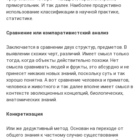
прямоугольник. И так далее. Наиболее продуктивно
использование классификации в научной практике,
статистике.
Сравнение или компаративистский анализ
Заключается в сравнении двух структур, предметов. В
выявлении схожих черт, различий. Имеет смысл только
тогда, когда объекты действительно похожи. Нет
смысла сравнивать людей и фрукты, это абсурдно и не
принесет никаких новых знаний, поскольку суть и так
хорошо понятна. А вот сравнение человека и приматов,
человека и животного и так далее вполне имеет смысл в
контексте эволюционных концепций, биологических,
анатомических знаний.
Конкретизация
Или же дедуктивный метод. Основан на переходе от
общего знания к частному случаю существования