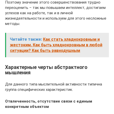
Поэтому значение этого совершенствования трудно
переоценить – так мы повышаем интеллект, достигаем
успехов как на работе, так и в личной
жизнедеятельности и используем для этого несложные
методы.
Читайте также:
Как стать хладнокровным и
жестоким. Как быть хладнокровным в любой
ситуации? Как быть равнодушным
Характерные черты абстрактного
мышления
Для данного типа мыслительной активности типична
группа специфических характеристик.
Отвлеченность, отсутствие связи с единым
конкретным объектом