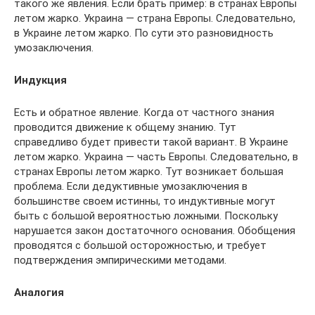
такого же явления. Если брать пример: в странах Европы
летом жарко. Украина — страна Европы. Следовательно,
в Украине летом жарко. По сути это разновидность
умозаключения.
Индукция
Есть и обратное явление. Когда от частного знания
проводится движение к общему знанию. Тут
справедливо будет привести такой вариант. В Украине
летом жарко. Украина — часть Европы. Следовательно, в
странах Европы летом жарко. Тут возникает большая
проблема. Если дедуктивные умозаключения в
большинстве своем истинны, то индуктивные могут
быть с большой вероятностью ложными. Поскольку
нарушается закон достаточного основания. Обобщения
проводятся с большой осторожностью, и требует
подтверждения эмпирическими методами.
Аналогия