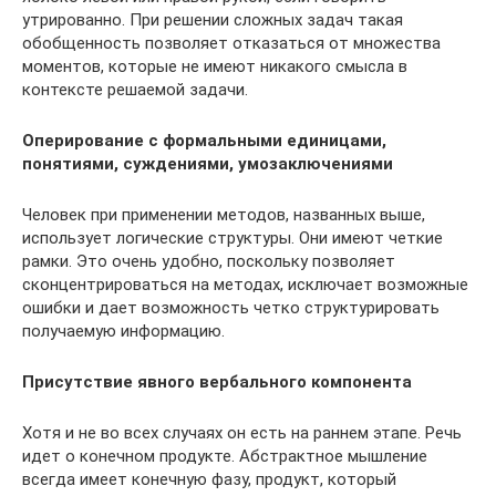
утрированно. При решении сложных задач такая
обобщенность позволяет отказаться от множества
моментов, которые не имеют никакого смысла в
контексте решаемой задачи.
Оперирование с формальными единицами,
понятиями, суждениями, умозаключениями
Человек при применении методов, названных выше,
использует логические структуры. Они имеют четкие
рамки. Это очень удобно, поскольку позволяет
сконцентрироваться на методах, исключает возможные
ошибки и дает возможность четко структурировать
получаемую информацию.
Присутствие явного вербального компонента
Хотя и не во всех случаях он есть на раннем этапе. Речь
идет о конечном продукте. Абстрактное мышление
всегда имеет конечную фазу, продукт, который