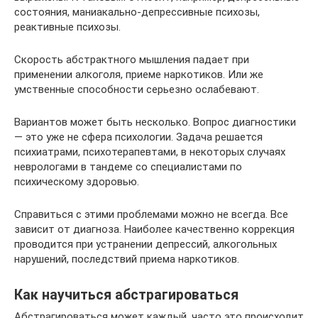
состояния, маниакально-депрессивные психозы,
реактивные психозы.
Скорость абстрактного мышления падает при
применении алкоголя, приеме наркотиков. Или же
умственные способности серьезно ослабевают.
Вариантов может быть несколько. Вопрос диагностики
— это уже не сфера психологии. Задача решается
психиатрами, психотерапевтами, в некоторых случаях
неврологами в тандеме со специалистами по
психическому здоровью.
Справиться с этими проблемами можно не всегда. Все
зависит от диагноза. Наиболее качественно коррекция
проводится при устранении депрессий, алкогольных
нарушений, последствий приема наркотиков.
Как научиться абстрагироваться
Абстрагироваться может каждый, часто это происходит