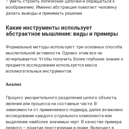
– уметь строить логические цепочки и обращаться к
воображению. Именно абстракция помогает человеку
делать выводы и принимать решения.
Какие инструменты использует
абстрактное мышление: виды и примеры
Формальные методы используют три основных способа
мыслительной активности. Однако этим все не
исчерпывается. Чтобы получить более глубокие знания о
предмете исследования используется масса
вспомогательных инструментов.
Анализ
Процесс умозрительного разделения целого объекта,
явления или процесса на составные части. В
зависимости от применяемого подвида, далее возможно
исследование каждого отдельного компонента или
выделение наиболее значимых черт. В качестве примера
первого – понятие преступления в праве. Включает в