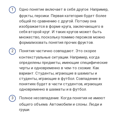
Одно понятие включает в себя другое. Например,
фрукты, персики. Первая категория будет более
общей по сравнению с другой. Потому она
изображается в форме круга, заключающего в
себя второй круг. И таких кругов может быть
множество, поскольку помимо персиков можно
формализовать понятия прочих фруктов.
Понятия частично совпадают. Это скорее
контекстуальные ситуации. Например, когда
определены предметы, имеющие специфические
черты и одновременно в чем-то схожие. Как
вариант. Студенты, играющие в шахматы и
студенты, играющие в футбол. Совпадение в
понятиях будет в части студентов, играющих
одновременно в шахматы и в футбол.
Полное несовпадение. Когда понятия не имеют
общего объема. Автомобили и слоны. Люди и
груши.