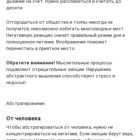
дыхание на счет. Нужно расслабиться и считать до
десяти.
Отгородиться от общества и толпы никогда не
получится, невозможно избегать многолюдных мест.
Негативную реакцию снизят правильный режим дня и
полноценное питание. Воображение поможет
перенестись в приятное место.
Обратите внимание!
Мыслительные процессы
подавляют отрицательные эмоции. Нарушению
абстрактного мышления способствуют стресс и
недосып.
Абстрагирование
От человека
Чтобы абстрагироваться от человека, нужно не
концентрироваться на негативе. Если эмоции берут верх,