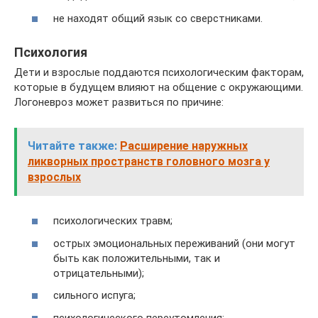
не находят общий язык со сверстниками.
Психология
Дети и взрослые поддаются психологическим факторам,
которые в будущем влияют на общение с окружающими.
Логоневроз может развиться по причине:
Читайте также:
Расширение наружных
ликворных пространств головного мозга у
взрослых
психологических травм;
острых эмоциональных переживаний (они могут
быть как положительными, так и
отрицательными);
сильного испуга;
психологического переутомления;