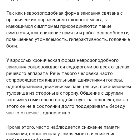
Так как неврозоподобная форма заикания связана с
органическим поражением головного мозга, к
имеющимся симптомам присоединяются такие
симптомы, как снижение памяти и работоспособности,
повышенная утомляемость, гиперактивность, головные
боли.
У взрослых хроническая форма неврозоподобного
заикания сопровождается судорогами во всех отделах
речевого аппарата. Речь такого человека часто
сопровождается кивательными движениями головы,
однообразными движениями пальцев рук, покачиванием
туловища из стороны в сторону. Общение с другими
людьми утомительно воздействует на человека, из-за
этого он не в состоянии долго поддерживать беседу,
часто отвечает односложно.
Кроме этого, часто наблюдается снижение памяти,
внимания, повышенная утомляемость и снижение