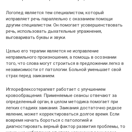
Логопед является тем специалистом, который
исправляет речь параллельно с оказанием помощи
другим специалистом. Он помогает усовершенствовать
речь, использовать дыхательные упражнения,
выговаривать буквы и звуки.
Целью его терапии является не исправление
неправильного произношения, а помощь в осознании
того, что слова могут строиться в предложении легко в
независимости от патологии. Больной уменьшает свой
страх перед заиканием.
Иглорефлексотерапевт работает с улучшением
кровообращения. Применяемые сеансы отвечают за
определенный орган, в целом методика помогает при
легких стадиях заикания. Заикания достаточно редкое
явление, может корректироваться долгое время. Если
вовремя начать бороться с патологией и
диагностировать верный фактор развития проблемы, то