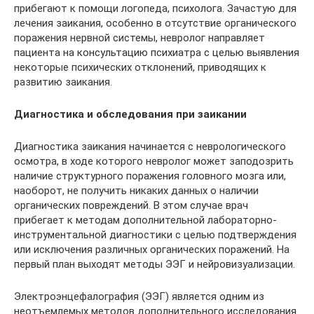
прибегают к помощи логопеда, психолога. Зачастую для
лечения заикания, особенно в отсутствие органического
поражения нервной системы, невролог направляет
пациента на консультацию психиатра с целью выявления
некоторые психических отклонений, приводящих к
развитию заикания.
Диагностика и обследования при заикании
Диагностика заикания начинается с неврологического
осмотра, в ходе которого невролог может заподозрить
наличие структурного поражения головного мозга или,
наоборот, не получить никаких данных о наличии
органических повреждений. В этом случае врач
прибегает к методам дополнительной лабораторно-
инструментальной диагностики с целью подтверждения
или исключения различных органических поражений. На
первый план выходят методы ЭЭГ и нейровизуализации.
Электроэнцефалография (ЭЭГ) является одним из
неотъемлемых методов дополнительного исследования