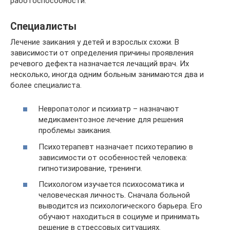
работоспособности.
Специалисты
Лечение заикания у детей и взрослых схожи. В
зависимости от определения причины проявления
речевого дефекта назначается лечащий врач. Их
несколько, иногда одним больным занимаются два и
более специалиста.
Невропатолог и психиатр – назначают
медикаментозное лечение для решения
проблемы заикания.
Психотерапевт назначает психотерапию в
зависимости от особенностей человека:
гипнотизирование, тренинги.
Психологом изучается психосоматика и
человеческая личность. Сначала больной
выводится из психологического барьера. Его
обучают находиться в социуме и принимать
решение в стрессовых ситуациях.