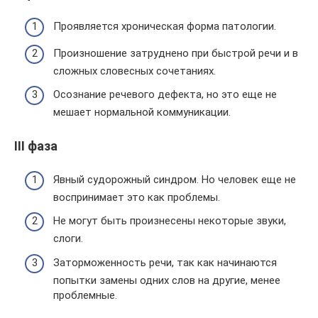
Проявляется хроническая форма патологии.
Произношение затруднено при быстрой речи и в
сложных словесных сочетаниях.
Осознание речевого дефекта, но это еще не
мешает нормальной коммуникации.
III фаза
Явный судорожный синдром. Но человек еще не
воспринимает это как проблемы.
Не могут быть произнесены некоторые звуки,
слоги.
Заторможенность речи, так как начинаются
попытки замены одних слов на другие, менее
проблемные.