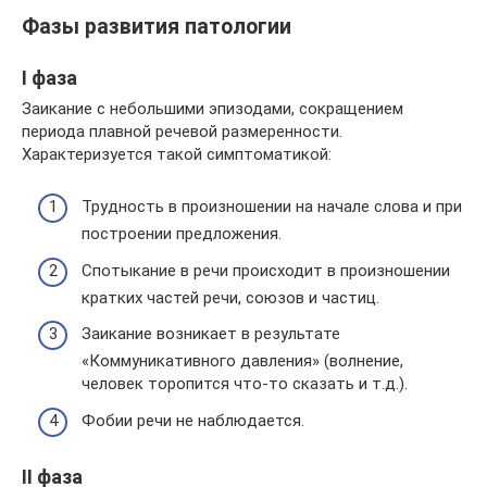
Фазы развития патологии
I фаза
Заикание с небольшими эпизодами, сокращением
периода плавной речевой размеренности.
Характеризуется такой симптоматикой:
Трудность в произношении на начале слова и при
построении предложения.
Спотыкание в речи происходит в произношении
кратких частей речи, союзов и частиц.
Заикание возникает в результате
«Коммуникативного давления» (волнение,
человек торопится что-то сказать и т.д.).
Фобии речи не наблюдается.
II фаза