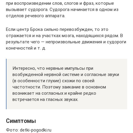
при воспроизведении слов, слогов и фраз, которые
вызывает судорога. Судорога начинается в одном из
отделов речевого аппарата.
Если центр Брока сильно перевозбужден, то это
отражается и на участках мозга, находящихся рядом. В
результате чего — непроизвольные движения и судороги
конечностей и т. д.
Интересно, что нервные импульсы при
возбужденной нервной системе и согласные звуки
(в особенности глухие) схожи по своей
частотности. Поэтому заикание в основном
возникает на согласных и крайне редко
встречается на гласных звуках.
Симптомы
Фото: detki-pogodki.ru