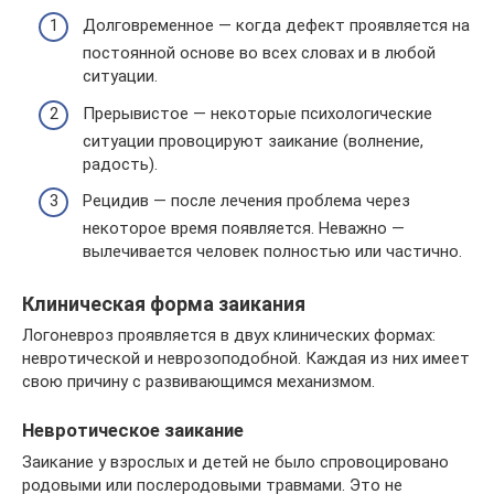
Долговременное — когда дефект проявляется на
постоянной основе во всех словах и в любой
ситуации.
Прерывистое — некоторые психологические
ситуации провоцируют заикание (волнение,
радость).
Рецидив — после лечения проблема через
некоторое время появляется. Неважно —
вылечивается человек полностью или частично.
Клиническая форма заикания
Логоневроз проявляется в двух клинических формах:
невротической и неврозоподобной. Каждая из них имеет
свою причину с развивающимся механизмом.
Невротическое заикание
Заикание у взрослых и детей не было спровоцировано
родовыми или послеродовыми травмами. Это не