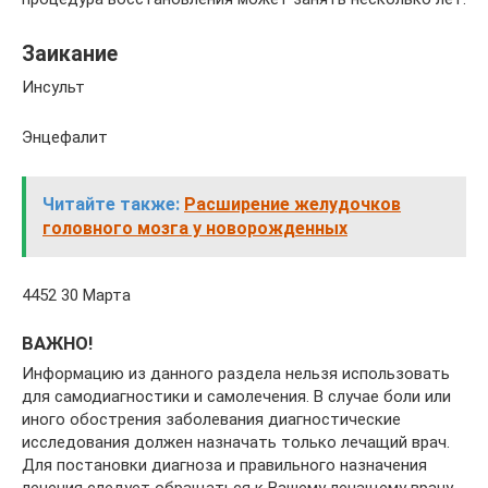
Заикание
Инсульт
Энцефалит
Читайте также:
Расширение желудочков
головного мозга у новорожденных
4452 30 Марта
ВАЖНО!
Информацию из данного раздела нельзя использовать
для самодиагностики и самолечения. В случае боли или
иного обострения заболевания диагностические
исследования должен назначать только лечащий врач.
Для постановки диагноза и правильного назначения