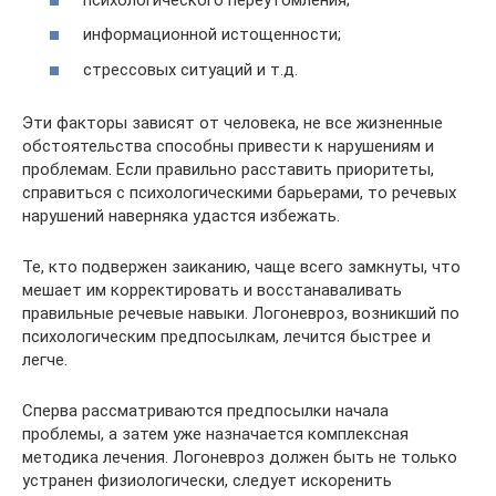
информационной истощенности;
стрессовых ситуаций и т.д.
Эти факторы зависят от человека, не все жизненные
обстоятельства способны привести к нарушениям и
проблемам. Если правильно расставить приоритеты,
справиться с психологическими барьерами, то речевых
нарушений наверняка удастся избежать.
Те, кто подвержен заиканию, чаще всего замкнуты, что
мешает им корректировать и восстанаваливать
правильные речевые навыки. Логоневроз, возникший по
психологическим предпосылкам, лечится быстрее и
легче.
Сперва рассматриваются предпосылки начала
проблемы, а затем уже назначается комплексная
методика лечения. Логоневроз должен быть не только
устранен физиологически, следует искоренить