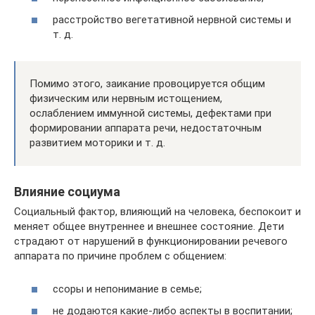
расстройство вегетативной нервной системы и
т. д.
Помимо этого, заикание провоцируется общим
физическим или нервным истощением,
ослаблением иммунной системы, дефектами при
формировании аппарата речи, недостаточным
развитием моторики и т. д.
Влияние социума
Социальный фактор, влияющий на человека, беспокоит и
меняет общее внутреннее и внешнее состояние. Дети
страдают от нарушений в функционировании речевого
аппарата по причине проблем с общением:
ссоры и непонимание в семье;
не додаются какие-либо аспекты в воспитании;