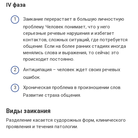
IV фаза
Заикание перерастает в большую личностную
проблему. Человек понимает, что у него
серьезные речевые нарушения и избегает
контактов, сложных ситуаций, где потребуется
общение. Если на более ранних стадиях иногда
менялись слова и выражения, то сейчас это
происходит постоянно.
Антиципация – человек ждет своих речевых
ошибок.
Хроническая проблема в произношении слов.
Развитие страха общения.
Виды заикания
Разделение касается судорожных форм, клинического
проявления и течения патологии.