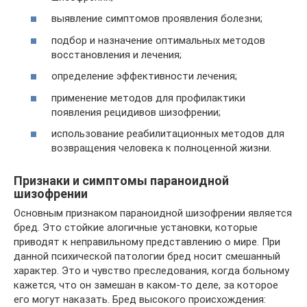
выявление симптомов проявления болезни;
подбор и назначение оптимальных методов
восстановления и лечения;
определение эффективности лечения;
применение методов для профилактики
появления рецидивов шизофрении;
использование реабилитационных методов для
возвращения человека к полноценной жизни.
Признаки и симптомы параноидной
шизофрении
Основным признаком параноидной шизофрении является
бред. Это стойкие алогичные установки, которые
приводят к неправильному представлению о мире. При
данной психической патологии бред носит смешанный
характер. Это и чувство преследования, когда больному
кажется, что он замешан в каком-то деле, за которое
его могут наказать. Бред высокого происхождения: