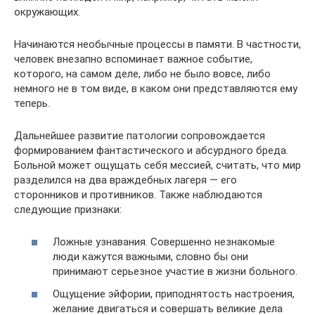
окружающих.
Начинаются необычные процессы в памяти. В частности,
человек внезапно вспоминает важное событие,
которого, на самом деле, либо не было вовсе, либо
немного не в том виде, в каком они представляются ему
теперь.
Дальнейшее развитие патологии сопровождается
формированием фантастического и абсурдного бреда.
Больной может ощущать себя мессией, считать, что мир
разделился на два враждебных лагеря — его
сторонников и противников. Также наблюдаются
следующие признаки:
Ложные узнавания. Совершенно незнакомые
люди кажутся важными, словно бы они
принимают серьезное участие в жизни больного.
Ощущение эйфории, приподнятость настроения,
желание двигаться и совершать великие дела