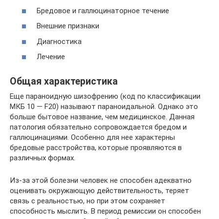
Бредовое и галлюцинаторное течение
Внешние признаки
Диагностика
Лечение
Общая характеристика
Еще параноидную шизофрению (код по классификации
МКБ 10 — F20) называют параноидальной. Однако это
больше бытовое название, чем медицинское. Данная
патология обязательно сопровождается бредом и
галлюцинациями. Особенно для нее характерны
бредовые расстройства, которые проявляются в
различных формах.
Из-за этой болезни человек не способен адекватно
оценивать окружающую действительность, теряет
связь с реальностью, но при этом сохраняет
способность мыслить. В период ремиссии он способен