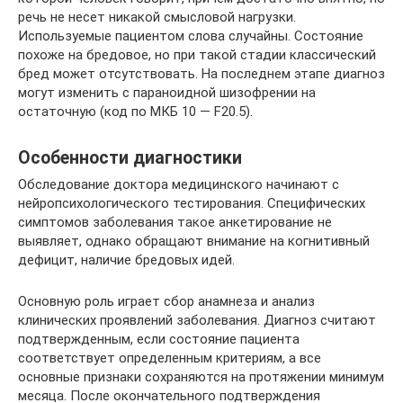
речь не несет никакой смысловой нагрузки.
Используемые пациентом слова случайны. Состояние
похоже на бредовое, но при такой стадии классический
бред может отсутствовать. На последнем этапе диагноз
могут изменить с параноидной шизофрении на
остаточную (код по МКБ 10 — F20.5).
Особенности диагностики
Обследование доктора медицинского начинают с
нейропсихологического тестирования. Специфических
симптомов заболевания такое анкетирование не
выявляет, однако обращают внимание на когнитивный
дефицит, наличие бредовых идей.
Основную роль играет сбор анамнеза и анализ
клинических проявлений заболевания. Диагноз считают
подтвержденным, если состояние пациента
соответствует определенным критериям, а все
основные признаки сохраняются на протяжении минимум
месяца. После окончательного подтверждения