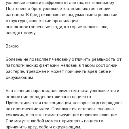
условные знаки и шифровки в газетах, по телевизору.
Постепенно бред усложняется, появляются теории
заговора. В бред включаются выдуманные и реальные
структуры, известные организации,
высокопоставленные люди, которые желают зла,
наводят порчу.
Важно
Болезнь не позволяет человеку отличить реальность от
патологических фантазий. Человек в таком состоянии
растерян, тревожен и может причинить вред себе и
окружающим.
Без лечения параноидная симптоматика усложняется и
полностью овладевает жизнью пациента.
Присоединяются галлюцинации, которые подтверждают
патологические идеи. Появляются «голоса»: сначала
«оклики», а затем комментирующие и приказывающие.
Они могут в любой момент приказать пациенту
причинить вред себе и окружающим.