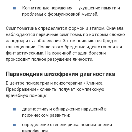
Когнитивные нарушения — ухудшение памяти и
проблемы с формулировкой мыслей.
Симптоматика определяется формой и этапом. Сначала
наблюдаются первичные симптомы, по которым сложно
заподозрить заболевания. Затем появляются бред и
галлюцинации. После этого бредовые идеи становятся
фантастическими. На конечной стадии болезни
происходит полное разрушение личности.
Параноидная шизофрения диагностика
В центре психиатрии и психотерапии «Клиника
Преображение» клиенты получат комплексную
врачебную помощь:
диагностику и обнаружение нарушений в
психическом развитии;
определение степени риска возникновения
шизофрении;