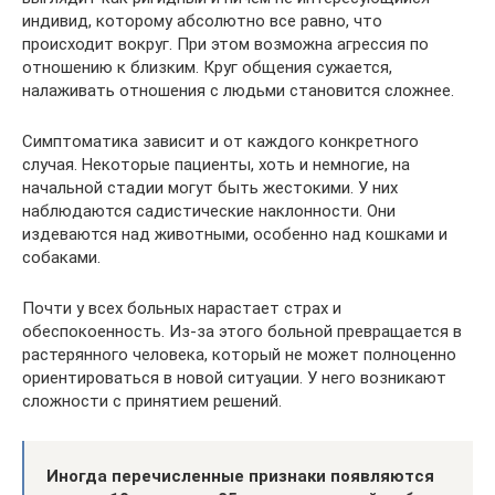
индивид, которому абсолютно все равно, что
происходит вокруг. При этом возможна агрессия по
отношению к близким. Круг общения сужается,
налаживать отношения с людьми становится сложнее.
Симптоматика зависит и от каждого конкретного
случая. Некоторые пациенты, хоть и немногие, на
начальной стадии могут быть жестокими. У них
наблюдаются садистические наклонности. Они
издеваются над животными, особенно над кошками и
собаками.
Почти у всех больных нарастает страх и
обеспокоенность. Из-за этого больной превращается в
растерянного человека, который не может полноценно
ориентироваться в новой ситуации. У него возникают
сложности с принятием решений.
Иногда перечисленные признаки появляются