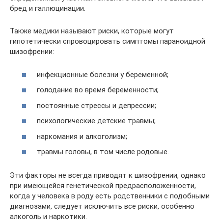
бред и галлюцинации.
Также медики называют риски, которые могут
гипотетически спровоцировать симптомы параноидной
шизофрении:
инфекционные болезни у беременной;
голодание во время беременности;
постоянные стрессы и депрессии;
психологические детские травмы;
наркомания и алкоголизм;
травмы головы, в том числе родовые.
Эти факторы не всегда приводят к шизофрении, однако
при имеющейся генетической предрасположенности,
когда у человека в роду есть родственники с подобными
диагнозами, следует исключить все риски, особенно
алкоголь и наркотики.