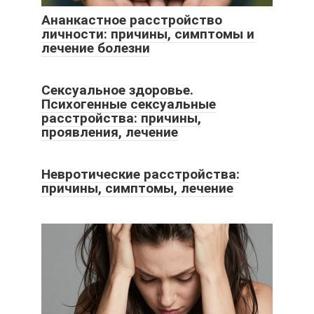
Ананкастное расстройство
личности: причины, симптомы и
лечение болезни
Сексуальное здоровье.
Психогенные сексуальные
расстройства: причины,
проявления, лечение
Невротические расстройства:
причины, симптомы, лечение