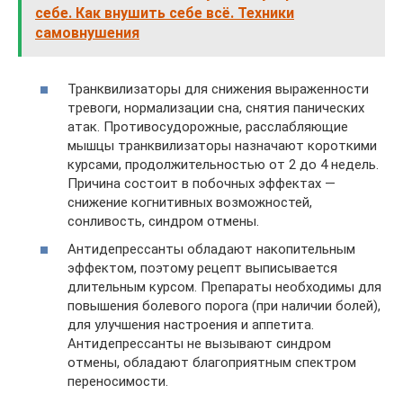
себе. Как внушить себе всё. Техники
самовнушения
Транквилизаторы для снижения выраженности
тревоги, нормализации сна, снятия панических
атак. Противосудорожные, расслабляющие
мышцы транквилизаторы назначают короткими
курсами, продолжительностью от 2 до 4 недель.
Причина состоит в побочных эффектах —
снижение когнитивных возможностей,
сонливость, синдром отмены.
Антидепрессанты обладают накопительным
эффектом, поэтому рецепт выписывается
длительным курсом. Препараты необходимы для
повышения болевого порога (при наличии болей),
для улучшения настроения и аппетита.
Антидепрессанты не вызывают синдром
отмены, обладают благоприятным спектром
переносимости.