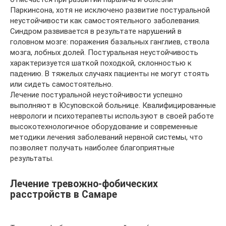
Паркинсона, хотя не исключено развитие постуральной
неустойчивости как самостоятельного заболевания.
Синдром развивается в результате нарушений в
головном мозге: поражения базальных ганглиев, ствола
мозга, лобных долей. Постуральная неустойчивость
характеризуется шаткой походкой, склонностью к
падению. В тяжелых случаях пациенты не могут стоять
или сидеть самостоятельно.
Лечение постуральной неустойчивости успешно
выполняют в Юсуповской больнице. Квалифицированные
неврологи и психотерапевты используют в своей работе
высокотехнологичное оборудование и современные
методики лечения заболеваний нервной системы, что
позволяет получать наиболее благоприятные
результаты.
Лечение тревожно-фобических
расстройств в Самаре