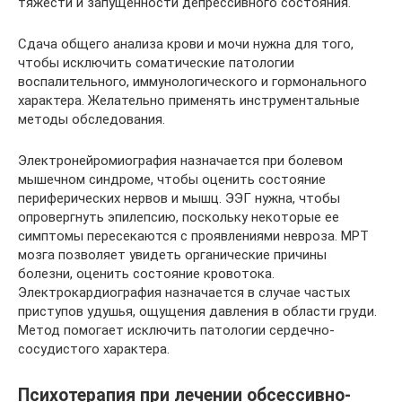
тяжести и запущенности депрессивного состояния.
Сдача общего анализа крови и мочи нужна для того,
чтобы исключить соматические патологии
воспалительного, иммунологического и гормонального
характера. Желательно применять инструментальные
методы обследования.
Электронейромиография назначается при болевом
мышечном синдроме, чтобы оценить состояние
периферических нервов и мышц. ЭЭГ нужна, чтобы
опровергнуть эпилепсию, поскольку некоторые ее
симптомы пересекаются с проявлениями невроза. МРТ
мозга позволяет увидеть органические причины
болезни, оценить состояние кровотока.
Электрокардиография назначается в случае частых
приступов удушья, ощущения давления в области груди.
Метод помогает исключить патологии сердечно-
сосудистого характера.
Психотерапия при лечении обсессивно-