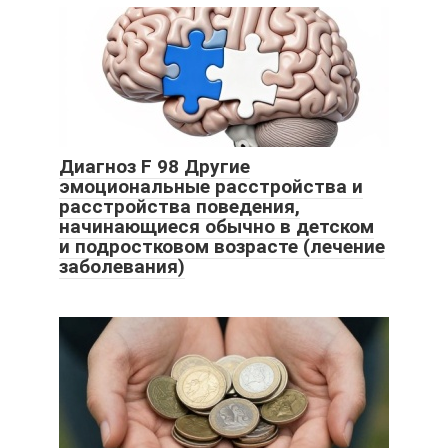
Диагноз F 98 Другие
эмоциональные расстройства и
расстройства поведения,
начинающиеся обычно в детском
и подростковом возрасте (лечение
заболевания)