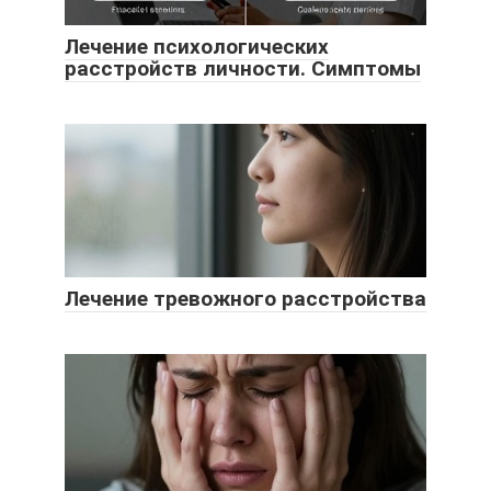
Лечение психологических
расстройств личности. Симптомы
Лечение тревожного расстройства