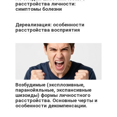
расстройства личности:
симптомы болезни
Дереализация: особенности
расстройства восприятия
Возбудимые (эксплозивные,
паранойяльные, экспансивные
шизоиды) формы личностного
расстройства. Основные черты и
особенности декомпенсации.