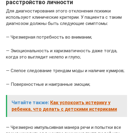
расстройство личности
Для диагностирования этого отклонения психики
используют клинические критерии. У пациента с таким
диагнозом должны быть следующие симптомы:
— Чрезмерная потребность во внимании;
— Эмоциональность и харизматичность даже тогда,
когда это выглядит нелепо и глупо;
— Слепое следование трендам моды и наличие кумиров;
— Поверхностные и наигранные эмоции;
Читайте также:
Как успокоить истерику у
ребенка, что делать с детскими истериками
— Чрезмерно импульсивная манера речи и попытки все