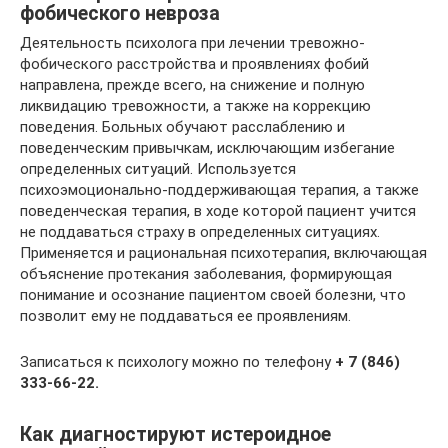
фобического невроза
Деятельность психолога при лечении тревожно-
фобического расстройства и проявлениях фобий
направлена, прежде всего, на снижение и полную
ликвидацию тревожности, а также на коррекцию
поведения. Больных обучают расслаблению и
поведенческим привычкам, исключающим избегание
определенных ситуаций. Используется
психоэмоционально-поддерживающая терапия, а также
поведенческая терапия, в ходе которой пациент учится
не поддаваться страху в определенных ситуациях.
Применяется и рациональная психотерапия, включающая
объяснение протекания заболевания, формирующая
понимание и осознание пациентом своей болезни, что
позволит ему не поддаваться ее проявлениям.
Записаться к психологу можно по телефону
+ 7 (846)
333-66-22.
Как диагностируют истероидное