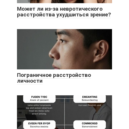
Может ли из-за невротического
расстройства ухудшиться зрение?
Пограничное расстройство
личности