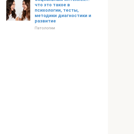
что это такое в
психологии, тесты,
методики диагностики и
развитие
Патологии