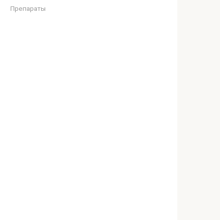
Препараты