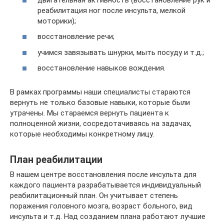
реабилитация ног после инсульта, мелкой
моторики);
восстановление речи;
учимся завязывать шнурки, мыть посуду и т.д.;
восстановление навыков вождения.
В рамках программы наши специалисты стараются
вернуть не только базовые навыки, которые были
утрачены. Мы стараемся вернуть пациента к
полноценной жизни, сосредотачиваясь на задачах,
которые необходимы конкретному лицу.
План реабилитации
В нашем центре восстановления после инсульта для
каждого пациента разрабатывается индивидуальный
реабилитационный план. Он учитывает степень
поражения головного мозга, возраст больного, вид
инсульта и т.д. Над созданием плана работают лучшие