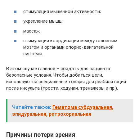
стимуляция мышечной активности;
укрепление мышц;
массаж;
стимуляция координации между головным
мозгом и органами опорно-двигательной
системы.
В этом случае главное – создать для пациента
безопасные условия. Чтобы добиться цели,
используются специальные товары для реабилитации
после инсульта (трости, ходунки, тренажеры и пр.).
Читайте также:
Гематома субдуральная,
эпидуральная, ретрохориальная
Причины потери зрения