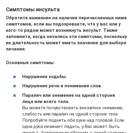
Симптомы инсульта
Обратите внимание на наличие перечисленных ниже
симптомов, если вы подозреваете, что у вас или у
кого-то рядом может возникнуть инсульт. Также
запомните, когда начались эти симптомы, поскольку
их длительность может иметь значение для выбора
лечения.
Основные симптомы:
Нарушение ходьбы.
Нарушение речи и понимания слов.
Паралич или онемение на одной стороне
лица или всего тела.
Вы можете почувствовать внезапное онемение,
слабость или паралич на одной стороне тела.
Попробуйте поднять обе руки над головой. Если
одна рука начинает падать, у Вас может быть
инсульт. Аналогичным образом, с одной стороны