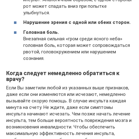
рот может спадать вниз при попытке
улыбнуться.
Нарушение зрения с одной или обеих сторон.
Головная боль.
Внезапная сильная «гром среди ясного неба»
головная боль, которая может сопровождаться
рвотой, головокружением или нарушением
сознания.
Когда следует немедленно обратиться к
врачу?
Если Вы заметили любой из указанных выше признаков,
даже если они изменяются или исчезают, немедленно
вызывайте скорую помощь. В случае инсульта каждая
минута на счету. Не ждите, даже если симптомы
инсульта начинают исчезать. Чем позже начать лечение
инсульта, тем больше вероятность повреждения мозга и
возникновения инвалидности. Чтобы обеспечить
максимальную эффективность лечения инсульта,