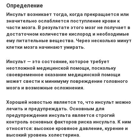
Определение
Инсульт возникает тогда, когда прекращается или
значительно ослабляется поступление крови к
части мозга. В результате этого мозг не получает в
достаточном количестве кислород и необходимые
ему питательные вещества. Через несколько минут
клетки мозга начинают умирать.
Инсульт — это состояние, которое требует
неотложной медицинской помощи, поскольку
своевременное оказание медицинской помощи
может свести к минимуму повреждение головного
мозга и возможные осложнения.
Хорошей новостью является то, что инсульт можно
лечить и предупреждать. Основным для
предупреждения инсульта является строгий
контроль основных факторов риска инсульта. К ним
относятся: высокое кровяное давление, курение и
высокий уровень холестерина.