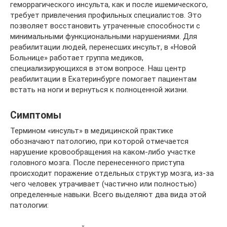
геморрагического инсульта, как и после ишемического,
требует привлечения профильных специалистов. Это
позволяет восстановить утраченные способности с
минимальными функциональными нарушениями. Для
реабилитации людей, перенесших инсульт, в «Новой
Больнице» работает группа медиков,
специализирующихся в этом вопросе. Наш центр
реабилитации в Екатеринбурге помогает пациентам
встать на ноги и вернуться к полноценной жизни.
Симптомы
Термином «инсульт» в медицинской практике
обозначают патологию, при которой отмечается
нарушение кровообращения на каком-либо участке
головного мозга. После перенесенного приступа
происходит поражение отдельных структур мозга, из-за
чего человек утрачивает (частично или полностью)
определенные навыки. Всего выделяют два вида этой
патологии: