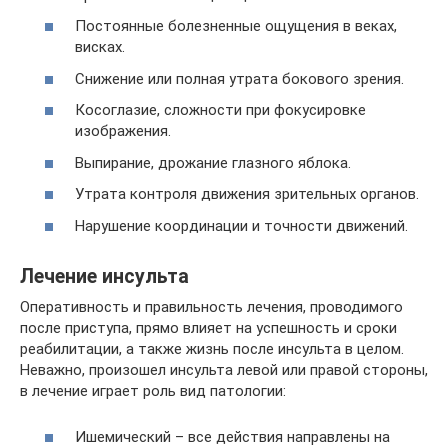
Постоянные болезненные ощущения в веках,
висках.
Снижение или полная утрата бокового зрения.
Косоглазие, сложности при фокусировке
изображения.
Выпирание, дрожание глазного яблока.
Утрата контроля движения зрительных органов.
Нарушение координации и точности движений.
Лечение инсульта
Оперативность и правильность лечения, проводимого
после приступа, прямо влияет на успешность и сроки
реабилитации, а также жизнь после инсульта в целом.
Неважно, произошел инсульта левой или правой стороны,
в лечение играет роль вид патологии:
Ишемический – все действия направлены на