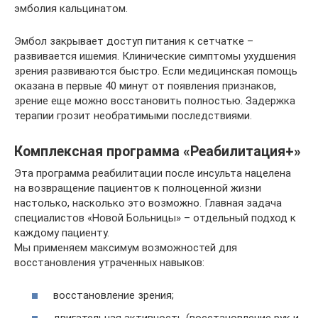
эмболия кальцинатом.
Эмбол закрывает доступ питания к сетчатке –
развивается ишемия. Клинические симптомы ухудшения
зрения развиваются быстро. Если медицинская помощь
оказана в первые 40 минут от появления признаков,
зрение еще можно восстановить полностью. Задержка
терапии грозит необратимыми последствиями.
Комплексная программа «Реабилитация+»
Эта программа реабилитации после инсульта нацелена
на возвращение пациентов к полноценной жизни
настолько, насколько это возможно. Главная задача
специалистов «Новой Больницы» – отдельный подход к
каждому пациенту.
Мы применяем максимум возможностей для
восстановления утраченных навыков:
восстановление зрения;
двигательная активность (восстановление рук и