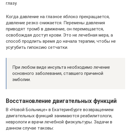
глазу.
Когда давление на глазное яблоко прекращается,
давление резко снижается. Перемены давления
приводят тромб в движение, он перемещается,
освобождая доступ крови. Это не лечебная мера, а
способ продлить время до начала терапии, чтобы не
усугубить гипоксию сетчатки.
При любом виде инсульта необходимо лечение
основного заболевания, ставшего причиной
эмболии.
Восстановление двигательных функций
В «Новой Больнице» в Екатеринбурге возвращением
двигательных функций занимаются реабилитологи,
неврологи и врачи лечебной физкультуры. Задачи в
данном случае таковы: