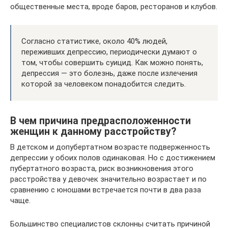
общественные места, вроде баров, ресторанов и клубов.
Согласно статистике, около 40% людей,
переживших депрессию, периодически думают о
том, чтобы совершить суицид. Как можно понять,
депрессия — это болезнь, даже после излечения
которой за человеком понадобится следить.
В чем причина предрасположенности
женщин к данному расстройству?
В детском и допубертатном возрасте подверженность
депрессии у обоих полов одинаковая. Но с достижением
пубертатного возраста, риск возникновения этого
расстройства у девочек значительно возрастает и по
сравнению с юношами встречается почти в два раза
чаще.
Большинство специалистов склонны считать причиной