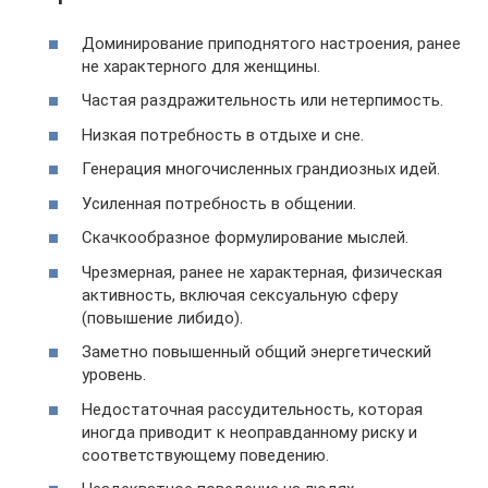
Доминирование приподнятого настроения, ранее
не характерного для женщины.
Частая раздражительность или нетерпимость.
Низкая потребность в отдыхе и сне.
Генерация многочисленных грандиозных идей.
Усиленная потребность в общении.
Скачкообразное формулирование мыслей.
Чрезмерная, ранее не характерная, физическая
активность, включая сексуальную сферу
(повышение либидо).
Заметно повышенный общий энергетический
уровень.
Недостаточная рассудительность, которая
иногда приводит к неоправданному риску и
соответствующему поведению.