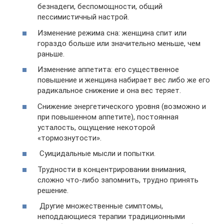
безнадеги, беспомощности, общий
пессимистичный настрой.
Изменение режима сна: женщина спит или
гораздо больше или значительно меньше, чем
раньше.
Изменение аппетита: его существенное
повышение и женщина набирает вес либо же его
радикальное снижение и она вес теряет.
Снижение энергетического уровня (возможно и
при повышенном аппетите), постоянная
усталость, ощущение некоторой
«тормознутости».
Суицидальные мысли и попытки.
Трудности в концентрировании внимания,
сложно что-либо запомнить, трудно принять
решение.
Другие множественные симптомы,
неподдающиеся терапии традиционными