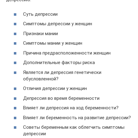
Суть депрессии
Симптомы депрессии у женщин
Признаки мании
Симптомы мании у женщин
Причина предрасположенности женщин
Дополнительные факторы риска
Является ли депрессия генетически
обусловленной?
Отличия депрессии у женщин
Депрессия во время беременности
Влияет ли депрессия на ход беременности?
Влияет ли беременность на развитие депрессии?
Советы беременным как облегчить симптомы
депрессии