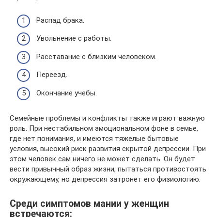
Распад брака.
Увольнение с работы.
Расставание с близким человеком.
Переезд.
Окончание учебы.
Семейные проблемы и конфликты также играют важную
роль. При нестабильном эмоциональном фоне в семье,
где нет понимания, и имеются тяжелые бытовые
условия, высокий риск развития скрытой депрессии. При
этом человек сам ничего не может сделать. Он будет
вести привычный образ жизни, пытаться противостоять
окружающему, но депрессия затронет его физиологию.
Среди симптомов мании у женщин
встречаются: