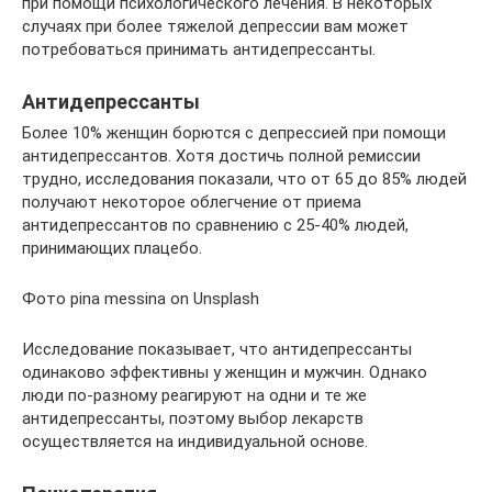
при помощи психологического лечения. В некоторых
случаях при более тяжелой депрессии вам может
потребоваться принимать антидепрессанты.
Антидепрессанты
Более 10% женщин борются с депрессией при помощи
антидепрессантов. Хотя достичь полной ремиссии
трудно, исследования показали, что от 65 до 85% людей
получают некоторое облегчение от приема
антидепрессантов по сравнению с 25-40% людей,
принимающих плацебо.
Фото pina messina on Unsplash
Исследование показывает, что антидепрессанты
одинаково эффективны у женщин и мужчин. Однако
люди по-разному реагируют на одни и те же
антидепрессанты, поэтому выбор лекарств
осуществляется на индивидуальной основе.