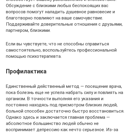
Обсуждение с близкими любых беспокоящих вас
вопросов помогут наладить душевное равновесие и
благотворно повлияют на ваше самочувствие.
Поддерживайте доверительные отношения с друзьями,
партнером, близкими.
Если вы чувствуете, что не способны справиться
самостоятельно, воспользуйтесь профессиональной
помощью психотерапевта.
Профилактика
Единственный действенный метод — посещение врача,
пока болезнь еще не успела набрать силу и повлиять на
организм. В точности выполняя его указания и
постоянно находясь под присмотром близких людей,
больной способен достаточно быстро восстановиться.
Однако здесь и заключается главная проблема —
абсолютное большинство людей обычно не
воспринимает депрессию как нечто серьезное. Из-за