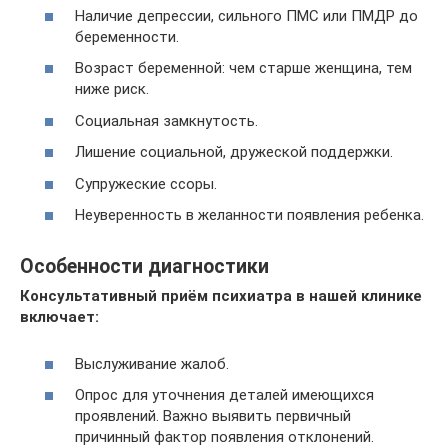
Наличие депрессии, сильного ПМС или ПМДР до
беременности.
Возраст беременной: чем старше женщина, тем
ниже риск.
Социальная замкнутость.
Лишение социальной, дружеской поддержки.
Супружеские ссоры.
Неуверенность в желанности появления ребенка.
Особенности диагностики
Консультативный приём психиатра в нашей клинике
включает:
Выслуживание жалоб.
Опрос для уточнения деталей имеющихся
проявлений. Важно выявить первичный
причинный фактор появления отклонений.