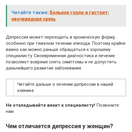
Читайте также:
Больное горло и гастрит:
неочевидная связь
Депрессия может переходить в хроническую форму,
особенно при тяжелом течении эпизода. Поэтому крайне
важно как можно раньше обращаться к хорошему
специалисту. Своевременная диагностика и лечение
позволяют вовремя снять симптомы и не допустить
дальнейшего развития заболевания.
Читайте дальше о лечении депрессии в нашей
клинике
Не откладывайте визит к специалисту!
Позвоните
нам
Чем отличается депрессия у женщин?