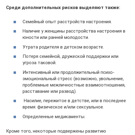
Среди дополнительных рисков выделяют также:
Семейный опыт расстройств настроения.
Наличие у женщины расстройства настроения в
юности или ранней молодости.
Утрата родителя в детском возрасте.
Потеря семейной, дружеской поддержки или
угроза таковой.
Интенсивный или продолжительный психо-
эмоциональный стресс (возможно, увольнение,
проблемные межличностные взаимоотношения,
расставание или развод).
Насилие, пережитое в детстве, или в последнее
время: физическое и/или сексуальное.
Определенные медикаменты.
Кроме того, некоторые подвержены развитию