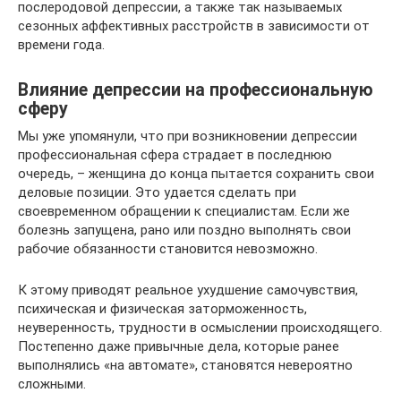
послеродовой депрессии, а также так называемых
сезонных аффективных расстройств в зависимости от
времени года.
Влияние депрессии на профессиональную
сферу
Мы уже упомянули, что при возникновении депрессии
профессиональная сфера страдает в последнюю
очередь, – женщина до конца пытается сохранить свои
деловые позиции. Это удается сделать при
своевременном обращении к специалистам. Если же
болезнь запущена, рано или поздно выполнять свои
рабочие обязанности становится невозможно.
К этому приводят реальное ухудшение самочувствия,
психическая и физическая заторможенность,
неуверенность, трудности в осмыслении происходящего.
Постепенно даже привычные дела, которые ранее
выполнялись «на автомате», становятся невероятно
сложными.