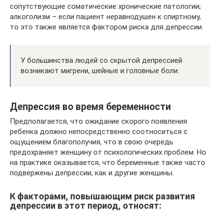
сопутствующие соматические хронические патологии;
алкоголизм – если пациент неравнодушен к спиртному,
то это также является фактором риска для депрессии.
У большинства людей со скрытой депрессией
возникают мигрени, шейные и головные боли.
Депрессия во время беременности
Предполагается, что ожидание скорого появления
ребенка должно непосредственно соотноситься с
ощущением благополучия, что в свою очередь
предохраняет женщину от психологических проблем. Но
на практике оказывается, что беременные также часто
подвержены депрессии, как и другие женщины.
К факторами, повышающим риск развития
депрессии в этот период, относят: