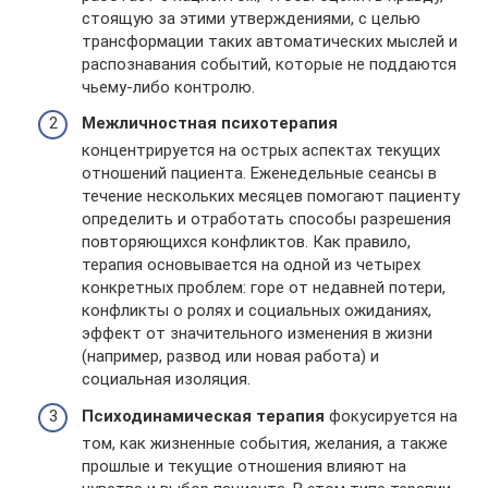
стоящую за этими утверждениями, с целью
трансформации таких автоматических мыслей и
распознавания событий, которые не поддаются
чьему-либо контролю.
Межличностная психотерапия
концентрируется на острых аспектах текущих
отношений пациента. Еженедельные сеансы в
течение нескольких месяцев помогают пациенту
определить и отработать способы разрешения
повторяющихся конфликтов. Как правило,
терапия основывается на одной из четырех
конкретных проблем: горе от недавней потери,
конфликты о ролях и социальных ожиданиях,
эффект от значительного изменения в жизни
(например, развод или новая работа) и
социальная изоляция.
Психодинамическая терапия
фокусируется на
том, как жизненные события, желания, а также
прошлые и текущие отношения влияют на