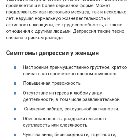
проявляется и в более серьезной форме. Может
продолжаться как несколько месяцев, так и несколько
лет, нарушая нормальную жизнедеятельность и
активность женщины, ее трудоспособность, а также
отношения с другими людьми. Депрессия также тесно
связана с риском развода.
Симптомы депрессии у женщин
Настроение преимущественно грустное, кратко
описать которое можно словом «никакое».
Повышенная тревожность.
Отсутствие интереса к любому виду
деятельности, в том числе развлекательной.
Снижение либидо, сексуальной активности.
Обеспокоенность, раздражительность,
суетливость или слезливость.
Чувства вины, безысходности, тщетности,