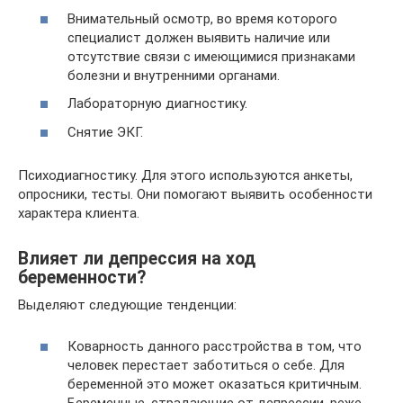
Внимательный осмотр, во время которого
специалист должен выявить наличие или
отсутствие связи с имеющимися признаками
болезни и внутренними органами.
Лабораторную диагностику.
Снятие ЭКГ.
Психодиагностику. Для этого используются анкеты,
опросники, тесты. Они помогают выявить особенности
характера клиента.
Влияет ли депрессия на ход
беременности?
Выделяют следующие тенденции:
Коварность данного расстройства в том, что
человек перестает заботиться о себе. Для
беременной это может оказаться критичным.