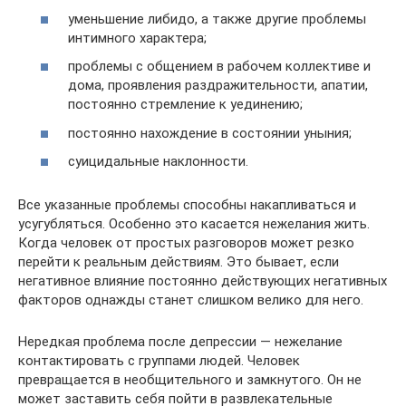
уменьшение либидо, а также другие проблемы
интимного характера;
проблемы с общением в рабочем коллективе и
дома, проявления раздражительности, апатии,
постоянно стремление к уединению;
постоянно нахождение в состоянии уныния;
суицидальные наклонности.
Все указанные проблемы способны накапливаться и
усугубляться. Особенно это касается нежелания жить.
Когда человек от простых разговоров может резко
перейти к реальным действиям. Это бывает, если
негативное влияние постоянно действующих негативных
факторов однажды станет слишком велико для него.
Нередкая проблема после депрессии — нежелание
контактировать с группами людей. Человек
превращается в необщительного и замкнутого. Он не
может заставить себя пойти в развлекательные