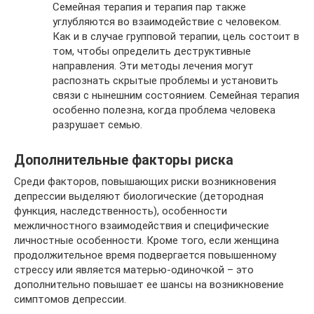
Семейная терапия и терапия пар также
углубляются во взаимодействие с человеком.
Как и в случае групповой терапии, цель состоит в
том, чтобы определить деструктивные
направления. Эти методы лечения могут
распознать скрытые проблемы и установить
связи с нынешним состоянием. Семейная терапия
особенно полезна, когда проблема человека
разрушает семью.
Дополнительные факторы риска
Среди факторов, повышающих риски возникновения
депрессии выделяют биологические (детородная
функция, наследственность), особенности
межличностного взаимодействия и специфические
личностные особенности. Кроме того, если женщина
продолжительное время подвергается повышенному
стрессу или является матерью-одиночкой – это
дополнительно повышает ее шансы на возникновение
симптомов депрессии.