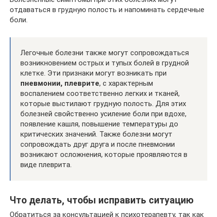
отдаваться в грудную полость и напоминать сердечные
боли.
Легочные болезни также могут сопровождаться
возникновением острых и тупых болей в грудной
клетке. Эти признаки могут возникать при
пневмонии, плеврите
, с характерным
воспалением соответственно легких и тканей,
которые выстилают грудную полость. Для этих
болезней свойственно усиление боли при вдохе,
появление кашля, повышение температуры до
критических значений. Также болезни могут
сопровождать друг друга и после пневмонии
возникают осложнения, которые проявляются в
виде плеврита.
Что делать, чтобы исправить ситуацию
Обратиться за консультацией к психотерапевту, так как