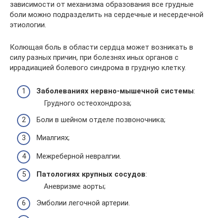
зависимости от механизма образования все грудные
боли можно подразделить на сердечные и несердечной
этиологии.
Колющая боль в области сердца может возникать в
силу разных причин, при болезнях иных органов с
иррадиацией болевого синдрома в грудную клетку.
Заболеваниях нервно-мышечной системы
:
Грудного остеохондроза;
Боли в шейном отделе позвоночника;
Миалгиях;
Межреберной невралгии.
Патологиях крупных сосудов
:
Аневризме аорты;
Эмболии легочной артерии.