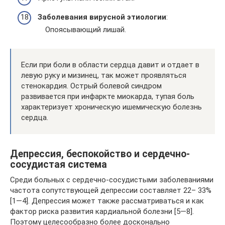
Заболевания вирусной этиологии
:
Опоясывающий лишай.
Если при боли в области сердца давит и отдает в
левую руку и мизинец, так может проявляться
стенокардия. Острый болевой синдром
развивается при инфаркте миокарда, тупая боль
характеризует хроническую ишемическую болезнь
сердца.
Депрессия, беспокойство и сердечно-
сосудистая система
Среди больных с сердечно-сосудистыми заболеваниями
частота сопутствующей депрессии составляет 22– 33%
[1—4]. Депрессия может также рассматриваться и как
фактор риска развития кардиальной болезни [5—8].
Поэтому целесообразно более досконально