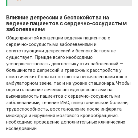
Влияние депрессии и беспокойства на
ведение пациентов с сердечно-сосудистым
заболеванием
Общепринятой концепции ведения пациентов с
сердечно-сосудистыми заболеваниями и
сопутствующими депрессией и беспокойством не
существует. Прежде всего необходимо
усовершенствовать диагностику этих заболеваний —
большинство депрессий и тревожных расстройств у
соматических больных остаются невыявленными как в
амбулаторном звене, так и на уровне стационара. Чтобы
оценить влияние лечения антидепрессантами на
выживаемость пациентов с сердечно-сосудистыми
заболеваниями, течение ИБС, гипертонической болезни,
трудоспособность, восстановление после инфаркта
миокарда и нарушения мозгового кровообращения,
необходимо проведение дополнительных клинических
исследований.