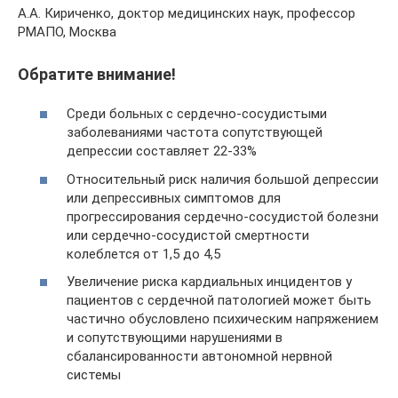
А.А. Кириченко, доктор медицинских наук, профессор
РМАПО, Москва
Обратите внимание!
Среди больных с сердечно-сосудистыми
заболеваниями частота сопутствующей
депрессии составляет 22-33%
Относительный риск наличия большой депрессии
или депрессивных симптомов для
прогрессирования сердечно-сосудистой болезни
или сердечно-сосудистой смертности
колеблется от 1,5 до 4,5
Увеличение риска кардиальных инцидентов у
пациентов с сердечной патологией может быть
частично обусловлено психическим напряжением
и сопутствующими нарушениями в
сбалансированности автономной нервной
системы