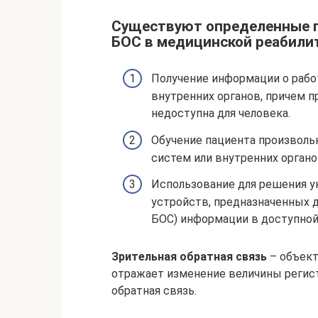
Существуют определенные п
БОС в медицинской реабили
Получение информации о рабо
внутренних органов, причем 
недоступна для человека.
Обучение пациента произволь
систем или внутренних органо
Использование для решения у
устройств, предназначенных д
БОС) информации в доступной
Зрительная обратная связь
– объект
отражает изменение величины регист
обратная связь.