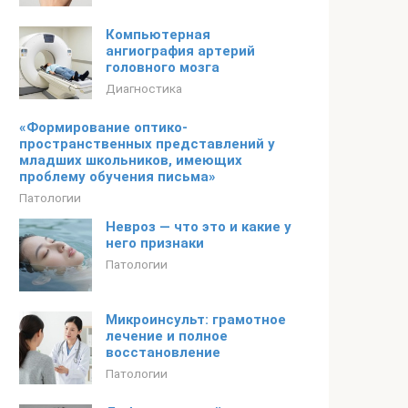
Компьютерная
ангиография артерий
головного мозга
Диагностика
«Формирование оптико-
пространственных представлений у
младших школьников, имеющих
проблему обучения письма»
Патологии
Невроз — что это и какие у
него признаки
Патологии
Микроинсульт: грамотное
лечение и полное
восстановление
Патологии