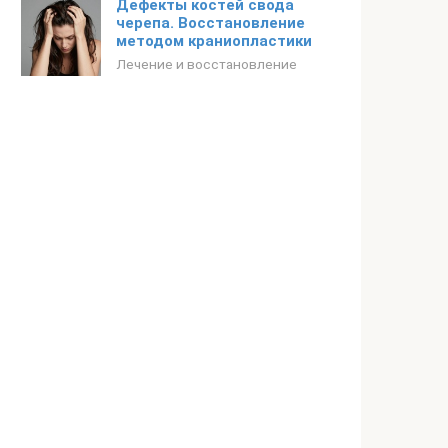
Дефекты костей свода
черепа. Восстановление
методом краниопластики
Лечение и восстановление