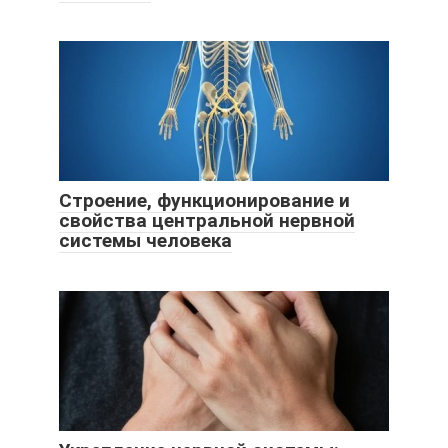
Строение, функционирование и
свойства центральной нервной
системы человека