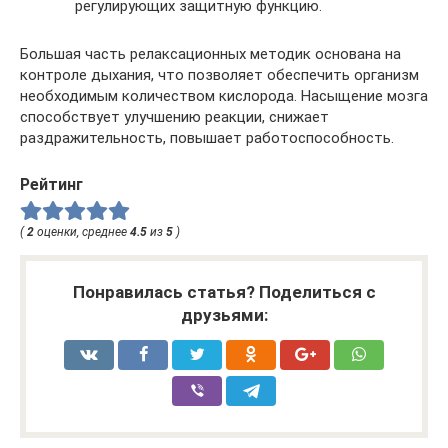
регулирующих защитную функцию.
Большая часть релаксационных методик основана на
контроле дыхания, что позволяет обеспечить организм
необходимым количеством кислорода. Насыщение мозга
способствует улучшению реакции, снижает
раздражительность, повышает работоспособность.
Рейтинг
(
2
оценки, среднее
4.5
из
5
)
Понравилась статья? Поделиться с
друзьями: