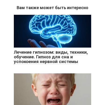
Вам также может быть интересно
Лечение гипнозом: виды, техники,
обучение. Гипноз для сна и
успокоения нервной системы