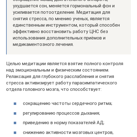
ухудшается сон, меняется гормональный фон и
усиливается потоотделение. Медитация для
снятия стресса, по мнению ученых, является
единственным инструментом, который способен
эффективно восстановить работу ЦНС без
использования дополнительных приёмов и
медикаментозного лечения.
Целью медитации является взятие полного контроля
над эмоциональным и физическим состоянием.
Релаксация для глубокого расслабления и снятия
стресса активизирует работу парасимпатического
отдела головного мозга, что способствует:
сокращению частоты сердечного ритма;
регулированию процессов дыхания;
приведению в норму показателей АД;
снижению активности мозговых центров,