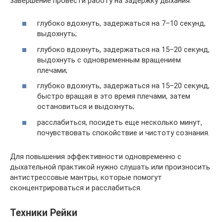
завершение провести работу на задержку дыхания:
глубоко вдохнуть, задержаться на 7–10 секунд,
выдохнуть;
глубоко вдохнуть, задержаться на 15–20 секунд,
выдохнуть с одновременным вращением
плечами;
глубоко вдохнуть, задержаться на 15–20 секунд,
быстро вращая в это время плечами, затем
остановиться и выдохнуть;
расслабиться, посидеть еще несколько минут,
почувствовать спокойствие и чистоту сознания.
Для повышения эффективности одновременно с
дыхательной практикой нужно слушать или произносить
антистрессовые мантры, которые помогут
сконцентрироваться и расслабиться.
Техники Рейки