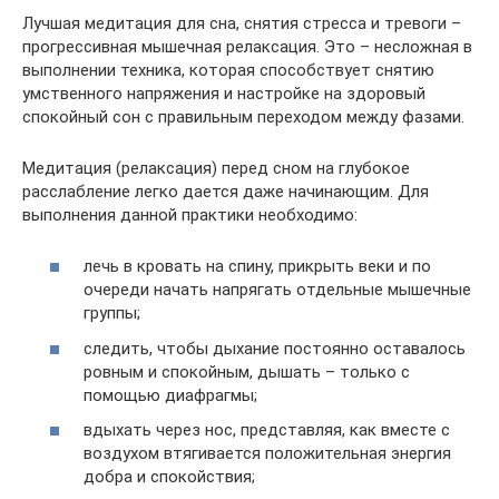
Лучшая медитация для сна, снятия стресса и тревоги –
прогрессивная мышечная релаксация. Это – несложная в
выполнении техника, которая способствует снятию
умственного напряжения и настройке на здоровый
спокойный сон с правильным переходом между фазами.
Медитация (релаксация) перед сном на глубокое
расслабление легко дается даже начинающим. Для
выполнения данной практики необходимо:
лечь в кровать на спину, прикрыть веки и по
очереди начать напрягать отдельные мышечные
группы;
следить, чтобы дыхание постоянно оставалось
ровным и спокойным, дышать – только с
помощью диафрагмы;
вдыхать через нос, представляя, как вместе с
воздухом втягивается положительная энергия
добра и спокойствия;