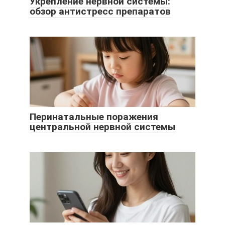
Укрепление нервной системы:
обзор антистресс препаратов
Перинатальные поражения
центральной нервной системы