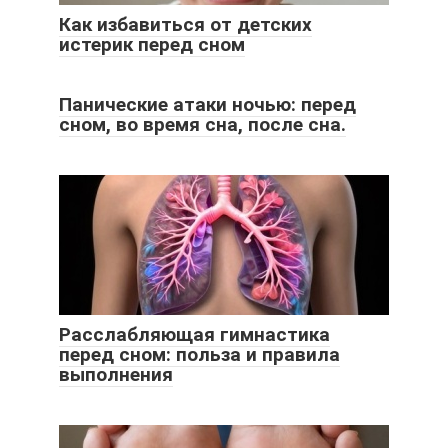
Как избавиться от детских
истерик перед сном
Панические атаки ночью: перед
сном, во время сна, после сна.
Расслабляющая гимнастика
перед сном: польза и правила
выполнения