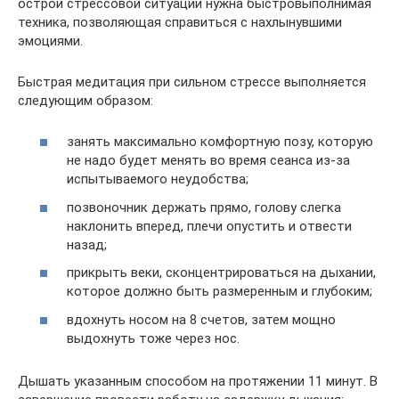
острой стрессовой ситуации нужна быстровыполнимая
техника, позволяющая справиться с нахлынувшими
эмоциями.
Быстрая медитация при сильном стрессе выполняется
следующим образом:
занять максимально комфортную позу, которую
не надо будет менять во время сеанса из-за
испытываемого неудобства;
позвоночник держать прямо, голову слегка
наклонить вперед, плечи опустить и отвести
назад;
прикрыть веки, сконцентрироваться на дыхании,
которое должно быть размеренным и глубоким;
вдохнуть носом на 8 счетов, затем мощно
выдохнуть тоже через нос.
Дышать указанным способом на протяжении 11 минут. В