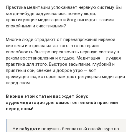
Практика медитации успокаивает нервную систему. Вы
когда-нибудь задумывались, почему люди,
практикующие медитацию и йогу, выглядят такими
спокойными и счастливыми?
Многие люди страдают от перенапряжения нервной
системы и стресса из-за того, что потеряли
способность быстро переключать нервную систему в
режим восстановления и отдыха. Медитация — лучшая
практика для этого. Быстрое засыпание, глубокий и
приятный сон, свежее и доброе утро — вот
преимущества, которые вам даст регулярная медитация
перед сном.
В конце этой статьи вас ждет бонус:
аудиомедитация для самостоятельной практики
перед сном!
Не забудьте
получить бесплатный онлайн курс по