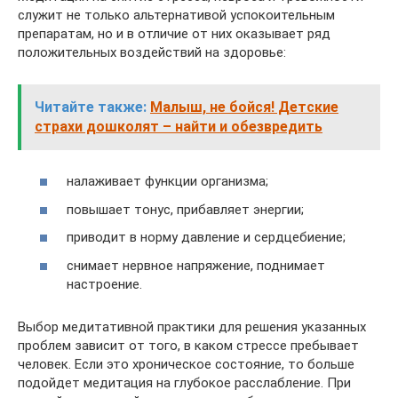
служит не только альтернативой успокоительным
препаратам, но и в отличие от них оказывает ряд
положительных воздействий на здоровье:
Читайте также:
Малыш, не бойся! Детские
страхи дошколят – найти и обезвредить
налаживает функции организма;
повышает тонус, прибавляет энергии;
приводит в норму давление и сердцебиение;
снимает нервное напряжение, поднимает
настроение.
Выбор медитативной практики для решения указанных
проблем зависит от того, в каком стрессе пребывает
человек. Если это хроническое состояние, то больше
подойдет медитация на глубокое расслабление. При