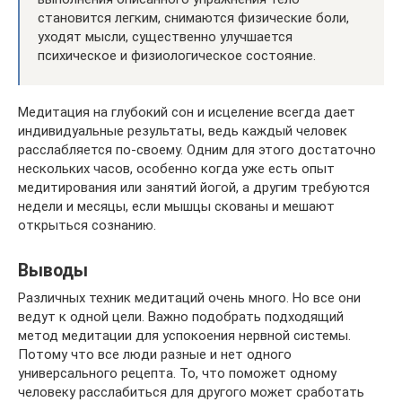
становится легким, снимаются физические боли,
уходят мысли, существенно улучшается
психическое и физиологическое состояние.
Медитация на глубокий сон и исцеление всегда дает
индивидуальные результаты, ведь каждый человек
расслабляется по-своему. Одним для этого достаточно
нескольких часов, особенно когда уже есть опыт
медитирования или занятий йогой, а другим требуются
недели и месяцы, если мышцы скованы и мешают
открыться сознанию.
Выводы
Различных техник медитаций очень много. Но все они
ведут к одной цели. Важно подобрать подходящий
метод медитации для успокоения нервной системы.
Потому что все люди разные и нет одного
универсального рецепта. То, что поможет одному
человеку расслабиться для другого может сработать