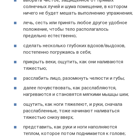
солнечных лучей и шума помещение, в котором
ничего не будет мешать выполнению упражнения;
лечь, сесть или принять любое другое удобное
положение, чтобы тело располагалось
предельно естественно;
сделать несколько глубоких вдохов/выдохов,
постепенно погружаясь в себя;
прикрыть веки, ощутить, как они наливаются
тяжестью;
расслабить лицо, разомкнуть челюсти и губы;
далее почувствовать, как расслабляются,
нагреваются и становятся мягкими мышцы шеи;
ощутить, как ноги тяжелеют, и руки, сначала
расслабленные, тоже начинают наливаться
тяжестью снизу вверх;
представить, как руки и ноги наполняются
теплом, которое потом поднимается к голове;