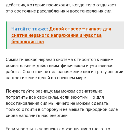
действия, которые происходят, когда тело отдыхает;
это состояние расслабления и восстановления сил.
Читайте также:
Долой стресс – гипноз для
снятия нервного напряжения и чувства
беспокойства
Симпатическая нервная система относится к нашим
сознательным действиям: физическая и умственная
работа. Она отвечает за напряжение сил и трату энергии
на достижение целей во внешнем мире.
Почувствуйте разницу: мы можем сознательно
потратить все свои силы, если захотим. Но для
восстановления сил мы ничего не можем сделать,
только отойти в сторону и не мешать природной силе
снова наполнить нас энергией.
Если упростить человека до уровня животного, то