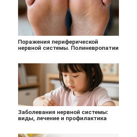
Поражения периферической
нервной системы. Полиневропатии
Заболевания нервной системы:
виды, лечение и профилактика