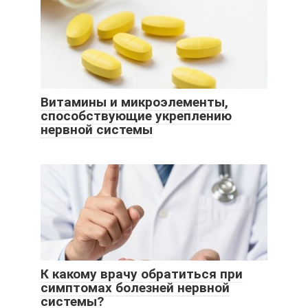
Витамины и микроэлементы,
способствующие укреплению
нервной системы
К какому врачу обратиться при
симптомах болезней нервной
системы?