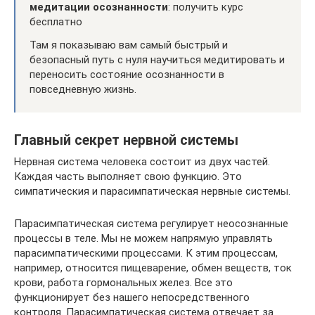
медитации осознанности
: получить курс
бесплатно
Там я показываю вам самый быстрый и
безопасный путь с нуля научиться медитировать и
переносить состояние осознанности в
повседневную жизнь.
Главный секрет нервной системы
Нервная система человека состоит из двух частей.
Каждая часть выполняет свою функцию. Это
симпатическия и парасимпатическая нервные системы.
Парасимпатическая система регулирует неосознанные
процессы в теле. Мы не можем напрямую управлять
парасимпатическими процессами. К этим процессам,
например, относится пищеварение, обмен веществ, ток
крови, работа гормональных желез. Все это
функционирует без нашего непосредственного
контроля. Парасимпатическая система отвечает за