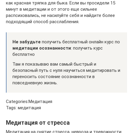
как красная тряпка для быка. Если вы просидели 15
минут в медитации и от этого еще сильнее
распсиховались, не насилуйте себя и найдите более
подходящий способ расслабления.
Не забудьте
получить бесплатный онлайн курс по
медитации осознанности
: получить курс
бесплатно
Там я показываю вам самый быстрый и
безопасный путь с нуля научиться медитировать и
переносить состояние осознанности в
повседневную жизнь.
Categories:Медитация
Tags: медитация
Медитация от стресса
Медитация на снятие стресса, невроза и тревожности