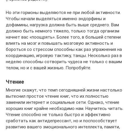
Но эти гормоны выделяются не при любой активности.
Чтобы начали выделяться именно эндорфины и
дофамины, нагрузка должна быть выше среднего. Вам
должно быть немного тяжело, только тогда организм
начнет вас «поощрять». Более того, в большей степени
влиять на мозг и повышать мозговую активность и
бороться со стрессом способны как раз упражнения на
координацию, игровую тактику, танцы. Несколько раз в
неделю способны сотворить чудеса не только с вашим
телом, но и с вашей жизнью. Попробуйте.
Чтение
Многие скажут, что темп сегодняшней жизни настолько
вытеснил простое чтение книг, что их полностью
заменили интернет и социальные сети. Однако, чтение
хороших книг крайне необходимо нам. Научитесь читать.
Чтение способно не только быстро и эффективно
сработать как антидепрессант, но и поспособствует
развитию вашего эмоционального интеллекта, памяти,