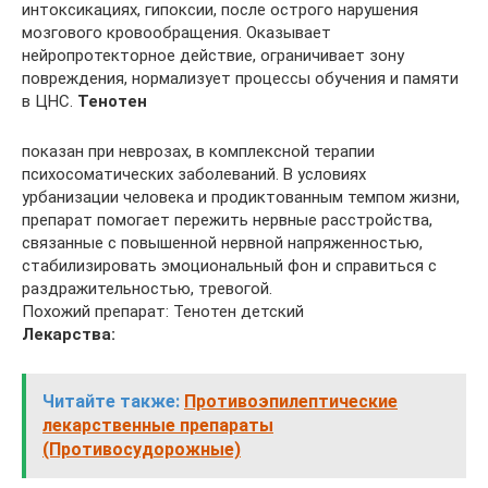
интоксикациях, гипоксии, после острого нарушения
мозгового кровообращения. Оказывает
нейропротекторное действие, ограничивает зону
повреждения, нормализует процессы обучения и памяти
в ЦНС.
Тенотен
показан при неврозах, в комплексной терапии
психосоматических заболеваний. В условиях
урбанизации человека и продиктованным темпом жизни,
препарат помогает пережить нервные расстройства,
связанные с повышенной нервной напряженностью,
стабилизировать эмоциональный фон и справиться с
раздражительностью, тревогой.
Похожий препарат: Тенотен детский
Лекарства:
Читайте также:
Противоэпилептические
лекарственные препараты
(Противосудорожные)