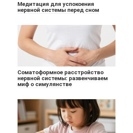
Медитация для успокоения
нервной системы перед сном
Соматоформное расстройство
нервной системы: развенчиваем
миф о симулянстве