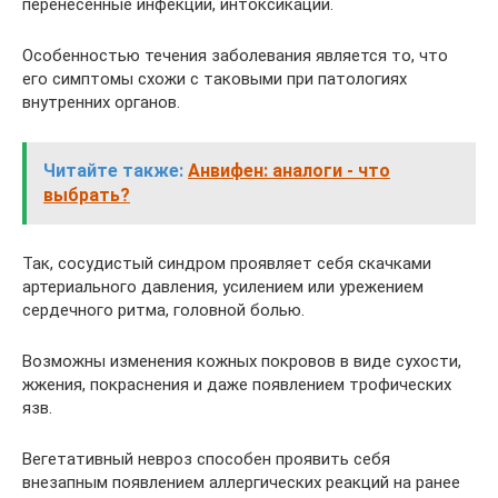
перенесенные инфекции, интоксикации.
Особенностью течения заболевания является то, что
его симптомы схожи с таковыми при патологиях
внутренних органов.
Читайте также:
Анвифен: аналоги - что
выбрать?
Так, сосудистый синдром проявляет себя скачками
артериального давления, усилением или урежением
сердечного ритма, головной болью.
Возможны изменения кожных покровов в виде сухости,
жжения, покраснения и даже появлением трофических
язв.
Вегетативный невроз способен проявить себя
внезапным появлением аллергических реакций на ранее