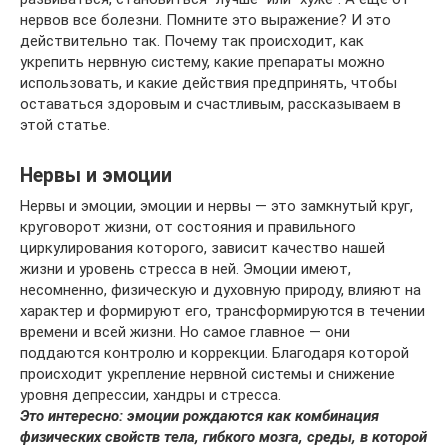
нервов все болезни. Помните это выражение? И это
действительно так. Почему так происходит, как
укрепить нервную систему, какие препараты можно
использовать, и какие действия предпринять, чтобы
оставаться здоровым и счастливым, рассказываем в
этой статье.
Нервы и эмоции
Нервы и эмоции, эмоции и нервы — это замкнутый круг,
круговорот жизни, от состояния и правильного
циркулирования которого, зависит качество нашей
жизни и уровень стресса в ней. Эмоции имеют,
несомненно, физическую и духовную природу, влияют на
характер и формируют его, трансформируются в течении
времени и всей жизни. Но самое главное — они
поддаются контролю и коррекции. Благодаря которой
происходит укрепление нервной системы и снижение
уровня депрессии, хандры и стресса.
Это интересно: эмоции рождаются как комбинация
физических свойств тела, гибкого мозга, среды, в которой