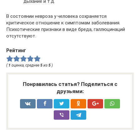
дыхание и т.д.
В состоянии невроза у человека сохраняется
критическое отношение к симптомам заболевания.
Психотические признаки в виде бреда, галлюцинаций
отсутствуют.
Рейтинг
(
1
оценка, среднее
5
из
5
)
Понравилась статья? Поделиться с
друзьями: