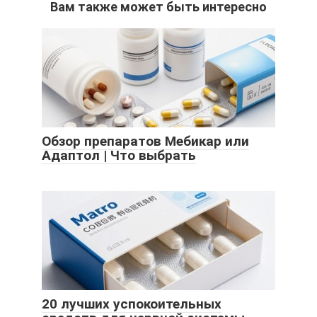
Вам также может быть интересно
Обзор препаратов Мебикар или
Адаптол | Что выбрать
20 лучших успокоительных