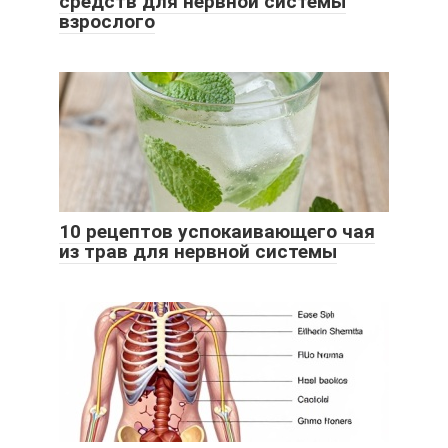
средств для нервной системы
взрослого
10 рецептов успокаивающего чая
из трав для нервной системы