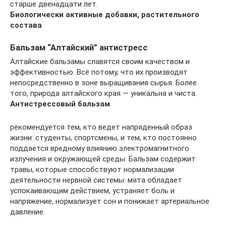
старше двенадцати лет.
Биологически активные добавки, растительного
состава
Бальзам “Алтайский” антистресс
Алтайские бальзамы славятся своим качеством и
эффективностью. Всё потому, что их производят
непосредственно в зоне выращивания сырья. Более
того, природа алтайского края — уникальна и чиста.
Антистрессовый бальзам
рекомендуется тем, кто ведет напряденный образ
жизни: студенты, спортсмены, и тем, кто постоянно
поддается вредному влиянию электромагнитного
излучения и окружающей среды. Бальзам содержит
травы, которые способствуют нормализации
деятельности нервной системы: мята обладает
успокаивающим действием, устраняет боль и
напряжение, нормализует сон и понижает артериальное
давление.