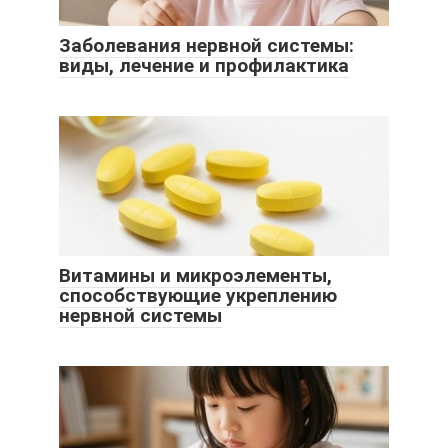
Заболевания нервной системы:
виды, лечение и профилактика
Витамины и микроэлементы,
способствующие укреплению
нервной системы