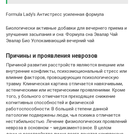
Formula Lady’s Антистресс усиленная формула
Биологически активные добавки для вечернего приема и
улучшения засыпания и сна: Формула сна Эвалар Чай
Эвалар Био Успокаивающий вечерний чай
Причины и проявления неврозов
Причиной развития расстройств являются внешние или
внутренние конфликты, психоэмоциональный стресс или
влияние факторов, провоцирующих психологическую
травму. Клиническая картина отличается навязчивыми,
астеническими или истерическими проявлениями. Кроме
того, у больного отмечается преходящее снижение
когнитивных способностей и физической
работоспособности. В большей степени данной
патологии подвержены люди, чья психика отличается
нестабильностью. Лечение физиологических проявлений
невроза в основном – медикаментозное. В целом