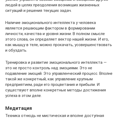
людей в целях преодоления возникших жизненных
ситуаций и решения текущих задач.
Наличие эмоционального интеллекта у человека
является решающим фактором в формировании
личности, качества и уровня жизни. В полном смысле
этого слова, он определяет вектор нашей жизни. И его,
как мышцу в теле, можно прокачать, усовершенствовать
и обуздать.
Тренировка и развитие эмоционального интеллекта —
это не просто контроль над эмоциями. Это не
подавление эмоций. Это управленческий процесс. Вполне
такой же конкретный, как управление крупным
предприятием, ради его процветания и прибыли. И
существуют вполне конкретные методы достижения
успеха в этом деле.
Медитация
Техника отнюдь не мистическая и вполне доступная