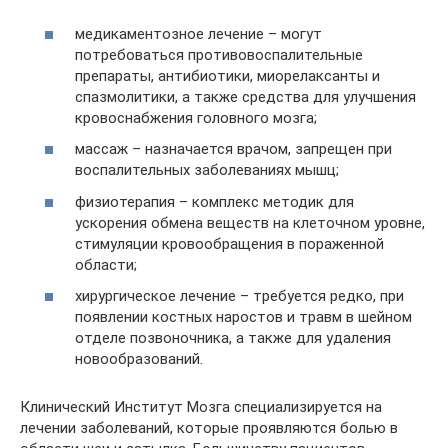
медикаментозное лечение – могут
потребоваться противовоспалительные
препараты, антибиотики, миорелаксанты и
спазмолитики, а также средства для улучшения
кровоснабжения головного мозга;
массаж – назначается врачом, запрещен при
воспалительных заболеваниях мышц;
физиотерапия – комплекс методик для
ускорения обмена веществ на клеточном уровне,
стимуляции кровообращения в пораженной
области;
хирургическое лечение – требуется редко, при
появлении костных наростов и травм в шейном
отделе позвоночника, а также для удаления
новообразований.
Клинический Институт Мозга специализируется на
лечении заболеваний, которые проявляются болью в