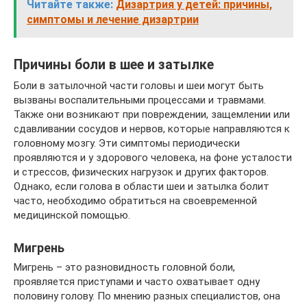
Читайте также:
Дизартрия у детей: причины,
симптомы и лечение дизартрии
Причины боли в шее и затылке
Боли в затылочной части головы и шеи могут быть
вызваны воспалительными процессами и травмами.
Также они возникают при повреждении, защемлении или
сдавливании сосудов и нервов, которые направляются к
головному мозгу. Эти симптомы периодически
проявляются и у здорового человека, на фоне усталости
и стрессов, физических нагрузок и других факторов.
Однако, если голова в области шеи и затылка болит
часто, необходимо обратиться на своевременной
медицинской помощью.
Мигрень
Мигрень – это разновидность головной боли,
проявляется приступами и часто охватывает одну
половину голову. По мнению разных специалистов, она