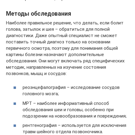
Методы обследования
Наиболее правильное решение, что делать, если болит
голова, затылок и шея – обратиться для полной
диагностики. Даже опытный специалист не сможет
поставить точный диагноз только на основании
первичного осмотра, поэтому для понимания общей
картины болезни назначают дополнительные
обследования. Они могут включать ряд специфических
методик, направленных на изучение состояния
позвонков, мышц и сосудов:
реоэнцефалография – исследование сосудов
головного мозга;
МРТ – наиболее информативный способ
обследования шеи и головы, особенно при
подозрении на новообразования и повреждения;
рентгенография – используется для исключения
травм шейного отдела позвоночника.