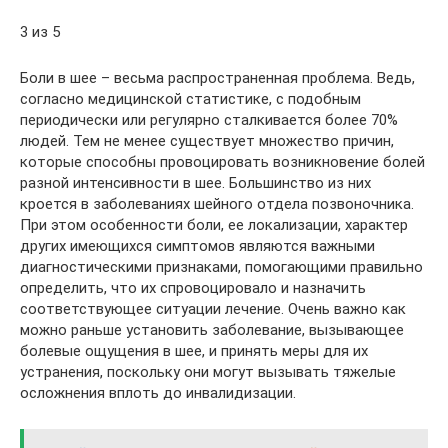
3 из 5
Боли в шее – весьма распространенная проблема. Ведь,
согласно медицинской статистике, с подобным
периодически или регулярно сталкивается более 70%
людей. Тем не менее существует множество причин,
которые способны провоцировать возникновение болей
разной интенсивности в шее. Большинство из них
кроется в заболеваниях шейного отдела позвоночника.
При этом особенности боли, ее локализации, характер
других имеющихся симптомов являются важными
диагностическими признаками, помогающими правильно
определить, что их спровоцировало и назначить
соответствующее ситуации лечение. Очень важно как
можно раньше установить заболевание, вызывающее
болевые ощущения в шее, и принять меры для их
устранения, поскольку они могут вызывать тяжелые
осложнения вплоть до инвалидизации.