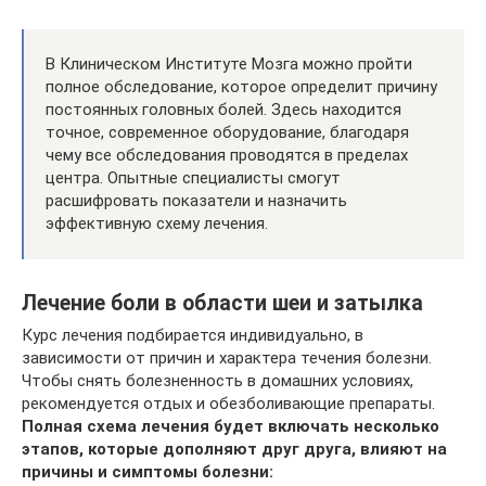
В Клиническом Институте Мозга можно пройти
полное обследование, которое определит причину
постоянных головных болей. Здесь находится
точное, современное оборудование, благодаря
чему все обследования проводятся в пределах
центра. Опытные специалисты смогут
расшифровать показатели и назначить
эффективную схему лечения.
Лечение боли в области шеи и затылка
Курс лечения подбирается индивидуально, в
зависимости от причин и характера течения болезни.
Чтобы снять болезненность в домашних условиях,
рекомендуется отдых и обезболивающие препараты.
Полная схема лечения будет включать несколько
этапов, которые дополняют друг друга, влияют на
причины и симптомы болезни: