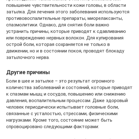
повышение чувствительности кожи головы, в области
затылка. Для лечения этого заболевания используются
противовоспалительные препараты, миорелаксанты,
спазмолитики. Однако, для снятия боли важно
устранить причины, которые приводят к сдавливанию
или повреждению нервных волокон. Для купирования
острой боли, которая сохраняется не только в
движении, но и в состоянии покоя, проводят блокаду
затылочного нерва.
Другие причины
Боли в шее и затылке – это результат огромного
количества заболеваний и состояний, которые приводят
к спазмам мышц и сосудов, повышению или снижению
давления, воспалительным процессам. Даже здоровый
человек периодически испытывает головные боли,
связанные с усталостью, стрессами, физическими
нагрузками. Кроме того, состояние может быть
спровоцировано следующими факторами: