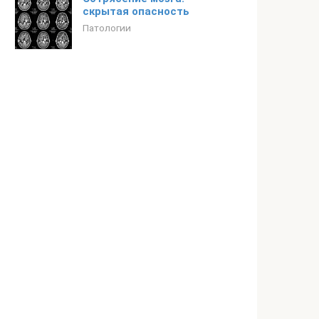
скрытая опасность
Патологии