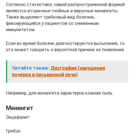
Согласно статистике, самой распространенной формой
являются вторичные гнойные и вирусные менингиты.
Также выделяют грибковый вид болезни,
фиксирующийся у пациентов со сниженным
иммунитетом.
Если во время болезни диагностируются высыпания, то
это может говорить о вероятной причине ее появления.
Читайте также:
Дисграфия (нарушения
почерка и письменной речи)
Например, для менингита характерна кожная сыпь.
Менингит
Энцефалит
Грибок