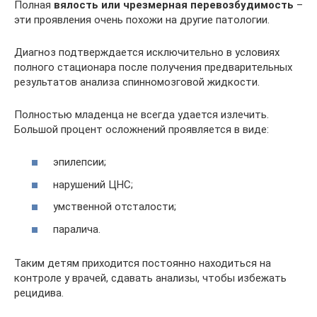
Полная
вялость или чрезмерная перевозбудимость
–
эти проявления очень похожи на другие патологии.
Диагноз подтверждается исключительно в условиях
полного стационара после получения предварительных
результатов анализа спинномозговой жидкости.
Полностью младенца не всегда удается излечить.
Большой процент осложнений проявляется в виде:
эпилепсии;
нарушений ЦНС;
умственной отсталости;
паралича.
Таким детям приходится постоянно находиться на
контроле у врачей, сдавать анализы, чтобы избежать
рецидива.