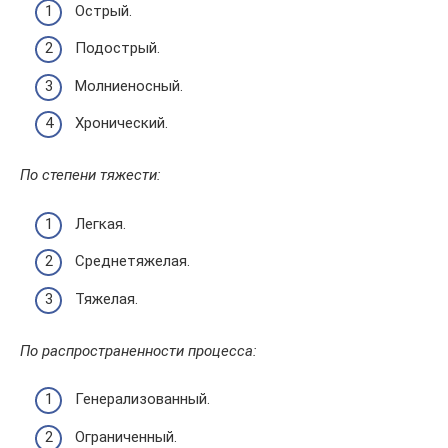
Острый.
Подострый.
Молниеносный.
Хронический.
По степени тяжести:
Легкая.
Среднетяжелая.
Тяжелая.
По распространенности процесса:
Генерализованный.
Ограниченный.