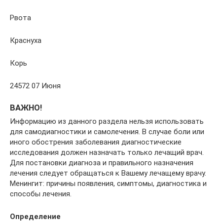
Рвота
Краснуха
Корь
24572 07 Июня
ВАЖНО!
Информацию из данного раздела нельзя использовать
для самодиагностики и самолечения. В случае боли или
иного обострения заболевания диагностические
исследования должен назначать только лечащий врач.
Для постановки диагноза и правильного назначения
лечения следует обращаться к Вашему лечащему врачу.
Менингит: причины появления, симптомы, диагностика и
способы лечения.
Определение