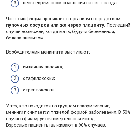
несвоевременном появлении на свет плода.
Часто инфекция проникает в организм посредством
пупочных сосудов или же через плаценту.
Последний
случай возможен, когда мать, будучи беременной,
болела пиелитом.
Возбудителями менингита выступают:
кишечная палочка;
стафилококки;
стрептококки.
У тех, кто находится на грудном вскармливании,
менингит считается тяжелой формой заболевания. В 50%
случаев фиксируется смертельный исход.
Взрослые пациенты выживают в 90% случаев.