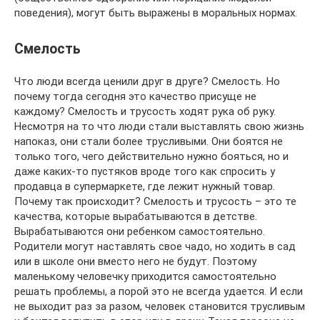
поведения), могут быть выражены в моральных нормах.
Смелость
Что люди всегда ценили друг в друге? Смелость. Но
почему тогда сегодня это качество присуще не
каждому? Смелость и трусость ходят рука об руку.
Несмотря на то что люди стали выставлять свою жизнь
напоказ, они стали более трусливыми. Они боятся не
только того, чего действительно нужно бояться, но и
даже каких-то пустяков вроде того как спросить у
продавца в супермаркете, где лежит нужный товар.
Почему так происходит? Смелость и трусость – это те
качества, которые вырабатываются в детстве.
Вырабатываются они ребенком самостоятельно.
Родители могут наставлять свое чадо, но ходить в сад
или в школе они вместо него не будут. Поэтому
маленькому человечку приходится самостоятельно
решать проблемы, а порой это не всегда удается. И если
не выходит раз за разом, человек становится трусливым