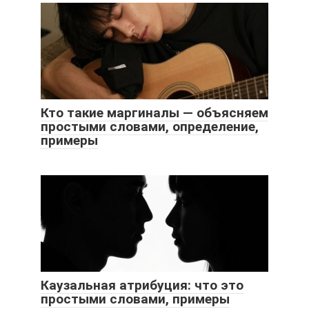
Кто такие маргиналы — объясняем
простыми словами, определение,
примеры
Каузальная атрибуция: что это
простыми словами, примеры