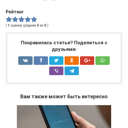
Рейтинг
(
1
оценка, среднее
5
из
5
)
Понравилась статья? Поделиться с
друзьями:
Вам также может быть интересно