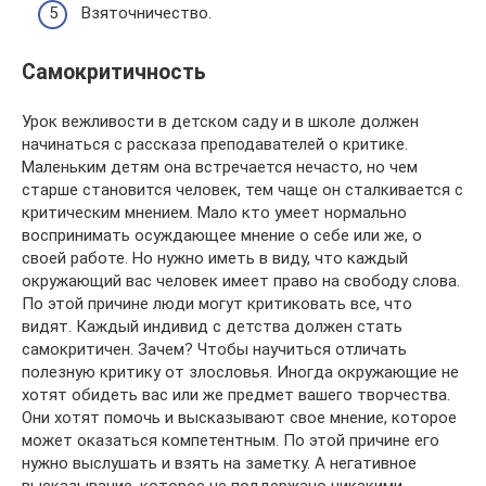
Взяточничество.
Самокритичность
Урок вежливости в детском саду и в школе должен
начинаться с рассказа преподавателей о критике.
Маленьким детям она встречается нечасто, но чем
старше становится человек, тем чаще он сталкивается с
критическим мнением. Мало кто умеет нормально
воспринимать осуждающее мнение о себе или же, о
своей работе. Но нужно иметь в виду, что каждый
окружающий вас человек имеет право на свободу слова.
По этой причине люди могут критиковать все, что
видят. Каждый индивид с детства должен стать
самокритичен. Зачем? Чтобы научиться отличать
полезную критику от злословья. Иногда окружающие не
хотят обидеть вас или же предмет вашего творчества.
Они хотят помочь и высказывают свое мнение, которое
может оказаться компетентным. По этой причине его
нужно выслушать и взять на заметку. А негативное