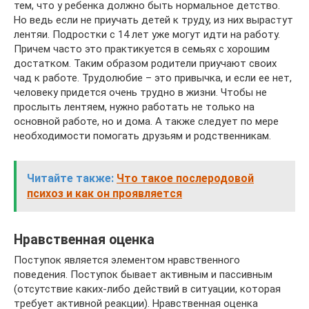
тем, что у ребенка должно быть нормальное детство.
Но ведь если не приучать детей к труду, из них вырастут
лентяи. Подростки с 14 лет уже могут идти на работу.
Причем часто это практикуется в семьях с хорошим
достатком. Таким образом родители приучают своих
чад к работе. Трудолюбие – это привычка, и если ее нет,
человеку придется очень трудно в жизни. Чтобы не
прослыть лентяем, нужно работать не только на
основной работе, но и дома. А также следует по мере
необходимости помогать друзьям и родственникам.
Читайте также:
Что такое послеродовой
психоз и как он проявляется
Нравственная оценка
Поступок является элементом нравственного
поведения. Поступок бывает активным и пассивным
(отсутствие каких-либо действий в ситуации, которая
требует активной реакции). Нравственная оценка