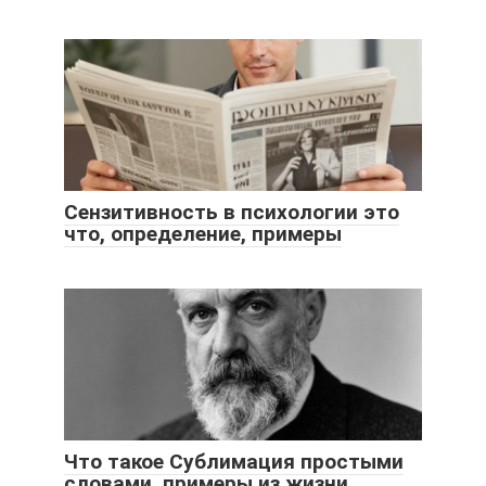
Сензитивность в психологии это
что, определение, примеры
Что такое Сублимация простыми
словами, примеры из жизни