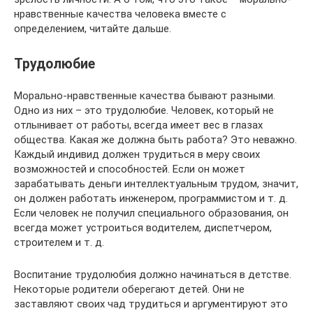
нравственные качества человека вместе с
определением, читайте дальше.
Трудолюбие
Морально-нравственные качества бывают разными.
Одно из них – это трудолюбие. Человек, который не
отлынивает от работы, всегда имеет вес в глазах
общества. Какая же должна быть работа? Это неважно.
Каждый индивид должен трудиться в меру своих
возможностей и способностей. Если он может
зарабатывать деньги интеллектуальным трудом, значит,
он должен работать инженером, программистом и т. д.
Если человек не получил специального образования, он
всегда может устроиться водителем, диспетчером,
строителем и т. д.
Воспитание трудолюбия должно начинаться в детстве.
Некоторые родители оберегают детей. Они не
заставляют своих чад трудиться и аргументируют это