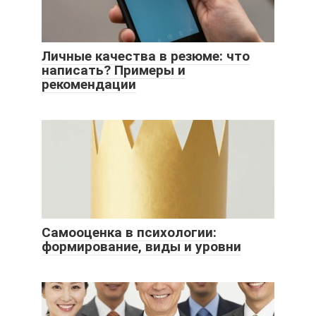
Личные качества в резюме: что
написать? Примеры и
рекомендации
Самооценка в психологии:
формирование, виды и уровни