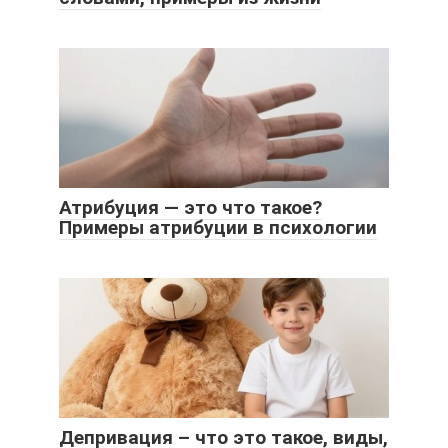
Атрибуция — это что такое?
Примеры атрибуции в психологии
Депривация – что это такое, виды,