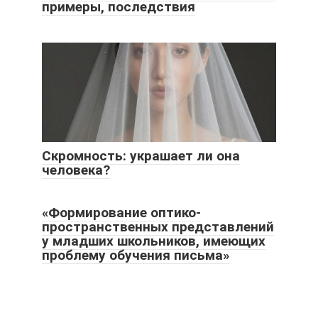
примеры, последствия
Скромность: украшает ли она
человека?
«Формирование оптико-
пространственных представлений
у младших школьников, имеющих
проблему обучения письма»