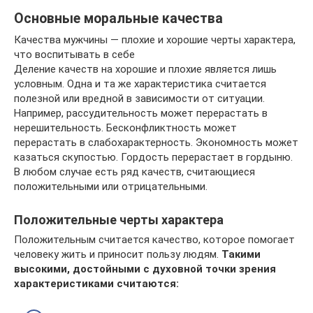
Основные моральные качества
Качества мужчины — плохие и хорошие черты характера,
что воспитывать в себе
Деление качеств на хорошие и плохие является лишь
условным. Одна и та же характеристика считается
полезной или вредной в зависимости от ситуации.
Например, рассудительность может перерастать в
нерешительность. Бесконфликтность может
перерастать в слабохарактерность. Экономность может
казаться скупостью. Гордость перерастает в гордыню.
В любом случае есть ряд качеств, считающиеся
положительными или отрицательными.
Положительные черты характера
Положительным считается качество, которое помогает
человеку жить и приносит пользу людям.
Такими
высокими, достойными с духовной точки зрения
характеристиками считаются: