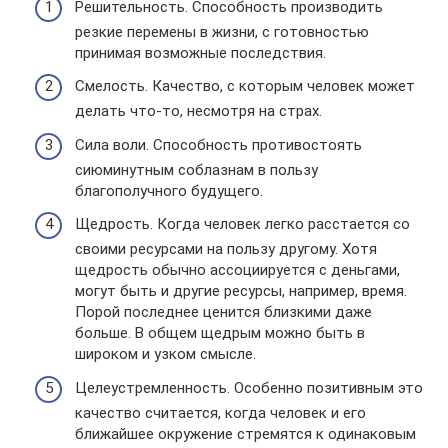
Решительность. Способность производить
резкие перемены в жизни, с готовностью
принимая возможные последствия.
Смелость. Качество, с которым человек может
делать что-то, несмотря на страх.
Сила воли. Способность противостоять
сиюминутным соблазнам в пользу
благополучного будущего.
Щедрость. Когда человек легко расстается со
своими ресурсами на пользу другому. Хотя
щедрость обычно ассоциируется с деньгами,
могут быть и другие ресурсы, например, время.
Порой последнее ценится близкими даже
больше. В общем щедрым можно быть в
широком и узком смысле.
Целеустремленность. Особенно позитивным это
качество считается, когда человек и его
ближайшее окружение стремятся к одинаковым