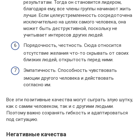
результатам. Тогда он становится лидером,
благодаря ему, все члены группы начинают жить
лучше. Если целеустремленность сосредоточена
исключительно на целях самого человека, она
может быть деструктивной, поскольку не
учитывает интересов других людей.
Порядочность, честность. Сюда относится
отсутствие желания что-то скрывать от своих
близких людей, открытость перед ними.
Эмпатичность. Способность чувствовать
эмоции другого человека и действовать
согласно им.
Все эти позитивные качества могут сыграть злую шутку,
как с самим человеком, так и с другими людьми.
Поэтому важно сохранять гибкость и адаптироваться
под ситуацию.
Негативные качества