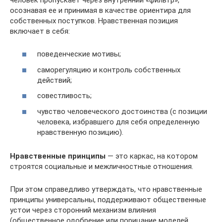
осознавая ее и принимая в качестве ориентира для
собственных поступков. Нравственная позиция
включает в себя:
поведенческие мотивы;
саморегуляцию и контроль собственных
действий;
совестливость;
чувство человеческого достоинства (с позиции
человека, избравшего для себя определенную
нравственную позицию).
Нравственные принципы
— это каркас, на котором
строятся социальные и межличностные отношения.
При этом справедливо утверждать, что нравственные
принципы универсальны, поддерживают общественные
устои через сторонний механизм влияния
(общественное одобрение или порицание моделей