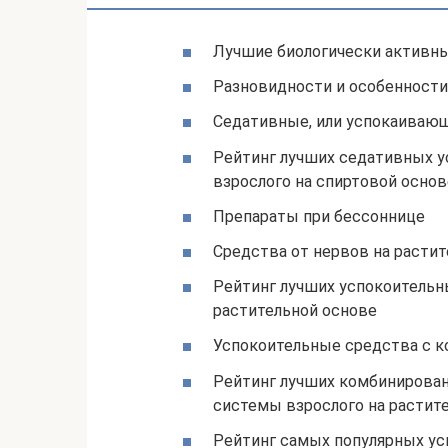
Лучшие биологически активны
Разновидности и особенности
Седативные, или успокаиваю
Рейтинг лучших седативных у
взрослого на спиртовой основ
Препараты при бессоннице
Средства от нервов на расти
Рейтинг лучших успокоительн
растительной основе
Успокоительные средства с 
Рейтинг лучших комбинирован
системы взрослого на растит
Рейтинг самых популярных ус