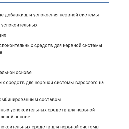
е добавки для успокоения нервной системы
 успокоительных
щие
спокоительных средств для нервной системы
е
тельной основе
ых средств для нервной системы взрослого на
комбинированным составом
ных успокоительных средств для нервной
ельной основе
покоительных средств для нервной системы