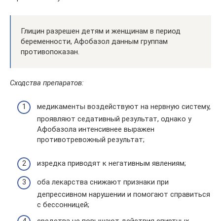
Глицин разрешен детям и женщинам в период
беременности, Афобазол данным группам
противопоказан.
Сходства препаратов:
медикаменты воздействуют на нервную систему,
проявляют седативный результат, однако у
Афобазола интенсивнее выражен
противотревожный результат;
изредка приводят к негативным явлениям;
оба лекарства снижают признаки при
депрессивном нарушении и помогают справиться
с бессонницей;