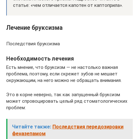
статье: «чем отличается капотен от каптоприла».
Лечение бруксизма
Последствия бруксизма
Необходимость лечения
Есть мнение, что бруксизм — не настолько важная
проблема, поэтому, если скрежет зубов не мешает
окружающим, на него можно не обращать внимания.
Это в корне неверно, так как запущенный бруксизм
может спровоцировать целый ряд стоматологических
проблем:
Читайте также:
Последствия передозировки
феназепамом