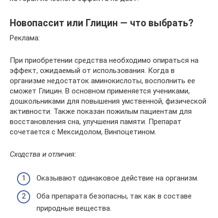
Новопассит или Глицин — что выбрать?
Реклама:
При приобретении средства необходимо опираться на
эффект, ожидаемый от использования. Когда в
организме недостаток аминокислоты, восполнить ее
сможет Глицин. В основном применяется учениками,
дошкольниками для повышения умственной, физической
активности. Также показан пожилым пациентам для
восстановления сна, улучшения памяти. Препарат
сочетается с Мексидолом, Винпоцетином.
Сходства и отличия:
Оказывают одинаковое действие на организм.
Оба препарата безопасны, так как в составе
природные вещества.