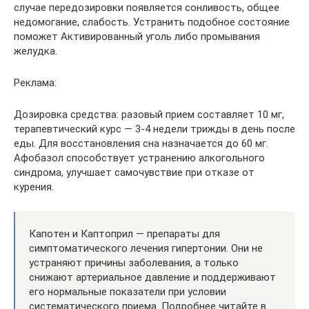
случае передозировки появляется сонливость, общее
недомогание, слабость. Устранить подобное состояние
поможет Активированный уголь либо промывания
желудка.
Реклама:
Дозировка средства: разовый прием составляет 10 мг,
терапевтический курс — 3-4 недели трижды в день после
еды. Для восстановления сна назначается до 60 мг.
Афобазол способствует устранению алкогольного
синдрома, улучшает самочувствие при отказе от
курения.
Капотен и Каптоприл — препараты для
симптоматического лечения гипертонии. Они не
устраняют причины заболевания, а только
снижают артериальное давление и поддерживают
его нормальные показатели при условии
систематического приема. Подробнее читайте в