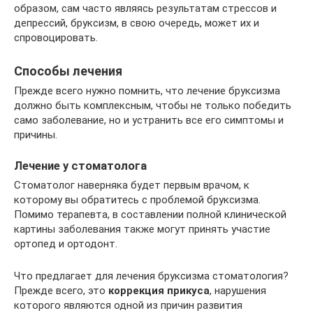
образом, сам часто являясь результатам стрессов и
депрессий, бруксизм, в свою очередь, может их и
спровоцировать.
Способы лечения
Прежде всего нужно помнить, что лечение бруксизма
должно быть комплексным, чтобы не только победить
само заболевание, но и устранить все его симптомы и
причины.
Лечение у стоматолога
Стоматолог наверняка будет первым врачом, к
которому вы обратитесь с проблемой бруксизма.
Помимо терапевта, в составлении полной клинической
картины заболевания также могут принять участие
ортопед и ортодонт.
Что предлагает для лечения бруксизма стоматология?
Прежде всего, это
коррекция прикуса
, нарушения
которого являются одной из причин развития