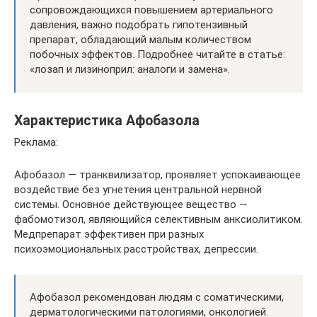
сопровождающихся повышением артериального
давления, важно подобрать гипотензивный
препарат, обладающий малым количеством
побочных эффектов. Подробнее читайте в статье:
«лозап и лизиноприл: аналоги и замена».
Характеристика Афобазола
Реклама:
Афобазол — транквилизатор, проявляет успокаивающее
воздействие без угнетения центральной нервной
системы. Основное действующее вещество —
фабомотизол, являющийся селективным анксиолитиком.
Медпрепарат эффективен при разных
психоэмоциональных расстройствах, депрессии.
Афобазол рекомендован людям с соматическими,
дерматологическими патологиями, онкологией.