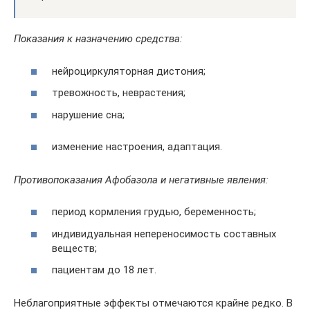
Показания к назначению средства:
нейроциркуляторная дистония;
тревожность, неврастения;
нарушение сна;
изменение настроения, адаптация.
Противопоказания Афобазола и негативные явления:
период кормления грудью, беременность;
индивидуальная непереносимость составных
веществ;
пациентам до 18 лет.
Неблагоприятные эффекты отмечаются крайне редко. В