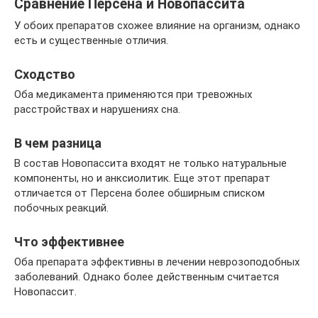
Сравнение Персена и Новопассита
У обоих препаратов схожее влияние на организм, однако
есть и существенные отличия.
Сходство
Оба медикамента применяются при тревожных
расстройствах и нарушениях сна.
В чем разница
В состав Новопассита входят не только натуральные
компоненты, но и анксиолитик. Еще этот препарат
отличается от Персена более обширным списком
побочных реакций.
Что эффективнее
Оба препарата эффективны в лечении неврозоподобных
заболеваний. Однако более действенным считается
Новопассит.