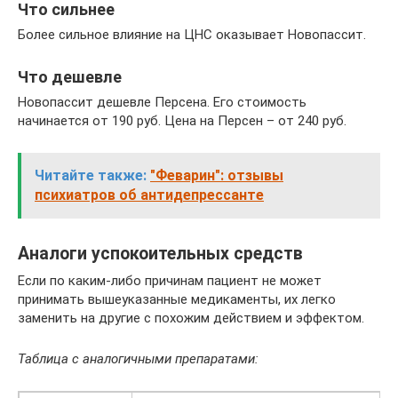
Что сильнее
Более сильное влияние на ЦНС оказывает Новопассит.
Что дешевле
Новопассит дешевле Персена. Его стоимость
начинается от 190 руб. Цена на Персен – от 240 руб.
Читайте также:
"Феварин": отзывы
психиатров об антидепрессанте
Аналоги успокоительных средств
Если по каким-либо причинам пациент не может
принимать вышеуказанные медикаменты, их легко
заменить на другие с похожим действием и эффектом.
Таблица с аналогичными препаратами: