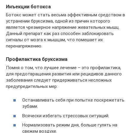
Инъекции ботокса
Ботокс может стать весьма эффективным средством в
устранении бруксизма, одной из причин которого
является чрезмерное напряжение жевательных мышц.
Данный препарат как раз способен заблокировать
сигналы от мозга к мышцам, что помешает их
перенапряжению.
Профилактика бруксизма
Помня о том, что лучшее лечение – это профилактика,
для предотвращения развития или рецидивов данного
заболевания следует придерживаться несложных
предупредительных мер:
Останавливать себя при попытке поскрежетать
зубами.
Всячески избегать стрессовых ситуаций.
Нормализовать режим дня, больше гулять на
свежем воздухе.