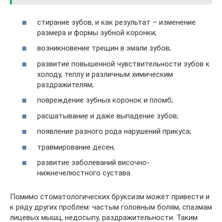
стирание зубов, и как результат – изменение
размера и формы зубной коронки;
возникновение трещин в эмали зубов;
развитие повышенной чувствительности зубов к
холоду, теплу и различным химическим
раздражителям;
повреждение зубных коронок и пломб;
расшатывание и даже выпадение зубов;
появление разного рода нарушений прикуса;
травмирование десен;
развитие заболеваний височно-
нижнечелюстного сустава.
Помимо стоматологических бруксизм может привести и
к ряду других проблем: частым головным болям, спазмам
лицевых мышц, недосыпу, раздражительности. Таким