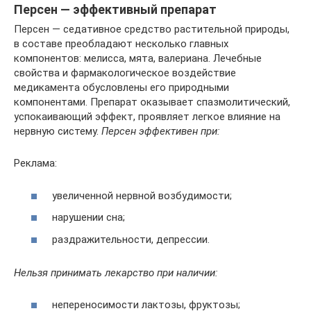
Персен — эффективный препарат
Персен — седативное средство растительной природы,
в составе преобладают несколько главных
компонентов: мелисса, мята, валериана. Лечебные
свойства и фармакологическое воздействие
медикамента обусловлены его природными
компонентами. Препарат оказывает спазмолитический,
успокаивающий эффект, проявляет легкое влияние на
нервную систему.
Персен эффективен при:
Реклама:
увеличенной нервной возбудимости;
нарушении сна;
раздражительности, депрессии.
Нельзя принимать лекарство при наличии:
непереносимости лактозы, фруктозы;