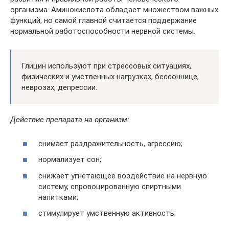
организма. Аминокислота обладает множеством важных
функций, но самой главной считается поддержание
нормальной работоспособности нервной системы.
Глицин используют при стрессовых ситуациях,
физических и умственных нагрузках, бессоннице,
неврозах, депрессии.
Действие препарата на организм:
снимает раздражительность, агрессию;
нормализует сон;
снижает угнетающее воздействие на нервную
систему, спровоцированную спиртными
напитками;
стимулирует умственную активность;