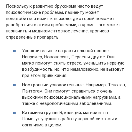
Поскольку к развитию бруксизма часто ведут
психологические проблемы, пациенту может
понадобиться визит к психологу, который поможет
разобраться с этими проблемами, а кроме того может
назначить и медикаментозное лечение, прописав
определенные препараты:
Успокоительные на растительной основе.
Например, Новопассит, Персен и другие. Они
мягко помогут снять стресс, уменьшить нервную
возбудимость, но, что немаловажно, не вызовут
при этом привыкания.
Ноотропные успокоительные. Например, Тенотен,
Пантогам. Они помогут справиться с очень
высокими психоэмоциональными нагрузками, а
также с неврологическими заболеваниями.
Витамины группы В, кальций, магний и т.п.
Помогут улучшить работу нервной системы и
организма в целом.