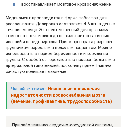
восстанавливает мозговое кровоснабжение.
Медикамент производится в форме таблеток для
рассасывания. Дозировка составляет 4-6 шт. в день в
течение месяца. Этот естественный для организма
компонент почти никогда не вызывает негативных
явлений и передозировки. Прием препарата разрешен
грудничкам, взрослым и пожилым пациентам. Можно
использовать в период беременности и кормления
грудью. С особой осторожностью показан больным с
артериальной гипотензией, поскольку прием Глицина
зачастую повышает давление.
Читайте также:
Начальные проявления
недостаточности кровоснабжения мозга
(лечение, профилактика, трудоспособность)
При заболеваниях сердечно-сосудистой системы,