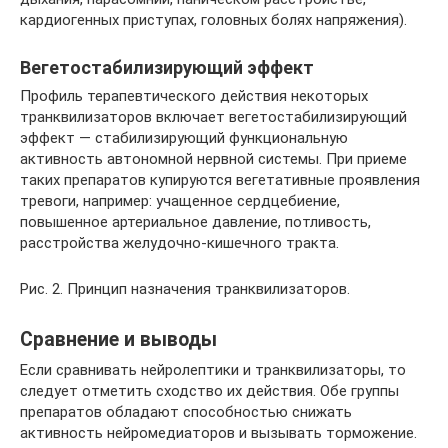
кардиогенных приступах, головных болях напряжения).
Вегетостабилизирующий эффект
Профиль терапевтического действия некоторых
транквилизаторов включает вегетостабилизирующий
эффект — стабилизирующий функциональную
активность автономной нервной системы. При приеме
таких препаратов купируются вегетативные проявления
тревоги, например: учащенное сердцебиение,
повышенное артериальное давление, потливость,
расстройства желудочно-кишечного тракта.
Рис. 2. Принцип назначения транквилизаторов.
Сравнение и выводы
Если сравнивать нейролептики и транквилизаторы, то
следует отметить сходство их действия. Обе группы
препаратов обладают способностью снижать
активность нейромедиаторов и вызывать торможение.