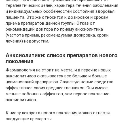
терапевтических целей, характера течения заболевания
и индивидуальных особенностей состояния здоровья
пациента. Это же относится к дозировке и срокам
приема препаратов данной группы. Отказ от
рекомендаций доктора по приему анксиолитика
(частота приема, рекомендуемая дозировка, сроки
лечения) недопустим.
Анксиолитики: список препаратов нового
поколения
Фармакология не стоит на месте, и в перечне новых
анксиолитиков оказывается все больше и больше
наименований препаратов. Зачастую новые средства
эффективнее своих предшественников. Они имеют
меньше побочных эффектов, чем первое поколение
анксиолитиков.
К числу лекарств нового поколения можно отнести
следующие препараты: