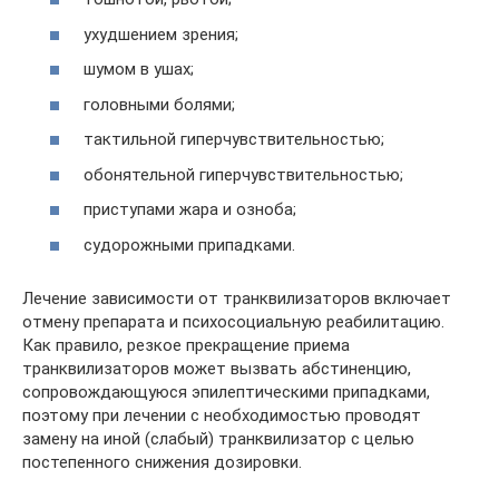
ухудшением зрения;
шумом в ушах;
головными болями;
тактильной гиперчувствительностью;
обонятельной гиперчувствительностью;
приступами жара и озноба;
судорожными припадками.
Лечение зависимости от транквилизаторов включает
отмену препарата и психосоциальную реабилитацию.
Как правило, резкое прекращение приема
транквилизаторов может вызвать абстиненцию,
сопровождающуюся эпилептическими припадками,
поэтому при лечении с необходимостью проводят
замену на иной (слабый) транквилизатор с целью
постепенного снижения дозировки.