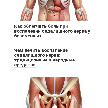
Как облегчить боль при
воспалении седалищного нерва у
беременных
Чем лечить воспаление
седалищного нерва:
традиционные и народные
средства