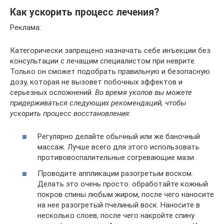
Как ускорить процесс лечения?
Реклама:
Категорически запрещено назначать себе инъекции без
консультации с лечащим специалистом при неврите.
Только он сможет подобрать правильную и безопасную
дозу, которая не вызовет побочных эффектов и
серьезных осложнений.
Во время уколов вы можете
придерживаться следующих рекомендаций, чтобы
ускорить процесс восстановления:
Регулярно делайте обычный или же баночный
массаж. Лучше всего для этого использовать
противовоспалительные согревающие мази.
Проводите аппликации разогретым воском.
Делать это очень просто: обработайте кожный
покров спины любым жиром, после чего наносите
на нее разогретый пчелиный воск. Наносите в
несколько слоев, после чего накройте спину