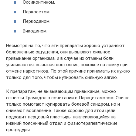
Оксиконтином.
Перкосетом.
Перкоданом.
Викодином.
Несмотря на то, что эти препараты хорошо устраняют
болезненные ощущения, они вызывают сильное
привыкание организма, и в случае их отмены боли
усиливаются, вызывая состояние, похожее на ломку при
отмене наркотиков. По этой причине принимать их нужно
только для того, чтобы купировать сильную алгию.
К препаратам, не вызывающим привыкание, можно
отнести Трамадол в сочетании с Парацетамолом. Они не
только помогают купировать болевой синдром, но и
снимают воспаление. Также хорошо для этой цели
подходит перцовый пластырь, наклеивающийся на
нижний поясничный отдел и физиотерапевтические
процедуры.