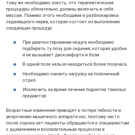
тому же необходимо учесть, что терапевтические
процедуры обязательно должны включать в себя
массаж. Помимо этого необходима и разблокировка
седалищного нерва, которая состоит из выполнения
следующих процедур:
При диагностировании недуга необходимо
подбирать ту позу для сидения, которая удобна
и не вызывает дискомфорта и боли.
В одной позе нельзя находиться более получаса.
Необходимо снизить нагрузку на поясничный
отдел.
Исключить на время лечения поднятие тяжелых
предметов.
Возрастные изменения приводят к потере гибкости и
укорочению мышечного аппарата ног, поэтому часто
после сорока лет пациенты обращаются к специалистам
с ущемлением и воспалительным процессом в