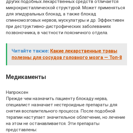
других подобных лекарственных средств отличается
микрокристаллической структурой. Может применяться
для эпидуральных блокад, а также блокад
спинномозговых нервов, мускулатуры и др. Эффективен
при деструктивно-дистрофических заболеваниях
позвоночника, в частности поясничного отдела.
Читайте также:
Какие лекарственные травы
полезны для сосудов головного мозга — Топ-8
Медикаменты
Напроксен
Прежде чем назначить пациенту блокаду нерва,
специалист назначает нестероидные препараты для
снятия воспалительного процесса. После подобной
терапии наступает значительное облегчение, но лечение
на этом не останавливается. Эти препараты
представлены: