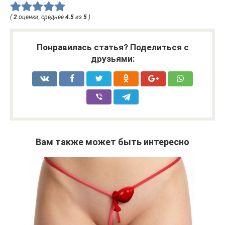
(
2
оценки, среднее
4.5
из
5
)
Понравилась статья? Поделиться с
друзьями:
Вам также может быть интересно