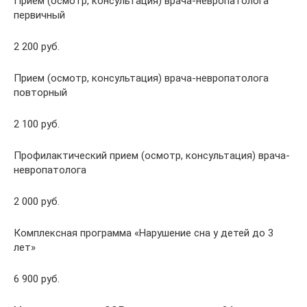
Прием (осмотр, консультация) врача-невропатолога
первичный
2 200 руб.
Прием (осмотр, консультация) врача-невропатолога
повторный
2 100 руб.
Профилактический прием (осмотр, консультация) врача-
невропатолога
2 000 руб.
Комплексная программа «Нарушение сна у детей до 3
лет»
6 900 руб.