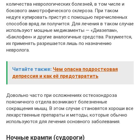
количества неврологических болезней, в том числе и
бокового амиотрофического склероза. При таком
недуге купировать приступ с помощью перечисленных
способов вряд ли получится. Для лечения в таком случае
используют мощные медикаменты — «Диазепам»,
«Баклофен» и другие аналогичные средства. Разумеется,
их применять разрешается лишь по назначению
невролога.
Читайте также:
Чем опасна подростковая
депрессия и как её предотвратить
Довольно часто при осложнениях остеохондроза
поясничного отдела возникают болезненные
сокращения мышц. В этом случае становятся хороши все
лекарственные препараты и методы, которые обычно
используются для лечения основного заболевания.
Ночные крампи (судороги)