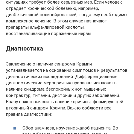
ситуациях требует более серьезных мер. Если человек
страдает хронической болезнью, например,
диабетической полинейропатией, тогда ему необходимо
комплексное лечение. В этом случае назначают
препараты альфа-липоевой кислоты,
восстанавливающие пораженные нервы.
Диагностика
Заключение о наличии синдрома Крампи
устанавливается на основании симптомов и результатов
диагностических исследований. Дифференциальные
диагностические мероприятия призваны исключить
наличие синдрома беспокойных ног, мышечных
контрактур, титании, дистонии и других заболеваний.
Врачу важно выяснить наличие причины, формирующей
вторичный синдром Крампи. Важно соблюсти все
правила диагностики:
Сбор анамнеза, изучение жалоб пациента. Во