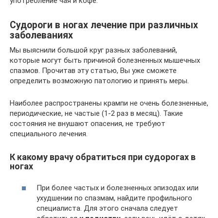
употребление чая и кофе.
Судороги в ногах лечение при различных
заболеваниях
Мы выяснили большой круг разных заболеваний,
которые могут быть причиной болезненных мышечных
спазмов. Прочитав эту статью, Вы уже сможете
определить возможную патологию и принять меры.
Наиболее распространены крампи не очень болезненные,
периодические, не частые (1-2 раз в месяц). Такие
состояния не внушают опасения, не требуют
специального лечения.
К какому врачу обратиться при судорогах в
ногах
При более частых и болезненных эпизодах или
ухудшении по спазмам, найдите профильного
специалиста. Для этого сначала следует