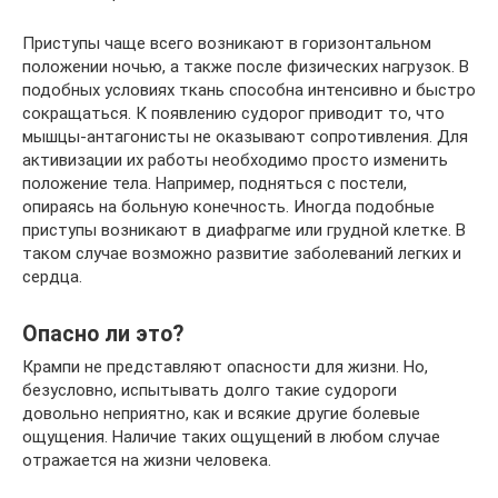
Приступы чаще всего возникают в горизонтальном
положении ночью, а также после физических нагрузок. В
подобных условиях ткань способна интенсивно и быстро
сокращаться. К появлению судорог приводит то, что
мышцы-антагонисты не оказывают сопротивления. Для
активизации их работы необходимо просто изменить
положение тела. Например, подняться с постели,
опираясь на больную конечность. Иногда подобные
приступы возникают в диафрагме или грудной клетке. В
таком случае возможно развитие заболеваний легких и
сердца.
Опасно ли это?
Крампи не представляют опасности для жизни. Но,
безусловно, испытывать долго такие судороги
довольно неприятно, как и всякие другие болевые
ощущения. Наличие таких ощущений в любом случае
отражается на жизни человека.