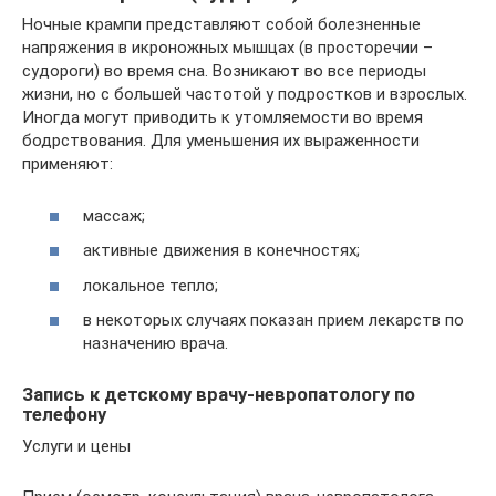
Ночные крампи представляют собой болезненные
напряжения в икроножных мышцах (в просторечии –
судороги) во время сна. Возникают во все периоды
жизни, но с большей частотой у подростков и взрослых.
Иногда могут приводить к утомляемости во время
бодрствования. Для уменьшения их выраженности
применяют:
массаж;
активные движения в конечностях;
локальное тепло;
в некоторых случаях показан прием лекарств по
назначению врача.
Запись к детскому врачу-невропатологу по
телефону
Услуги и цены