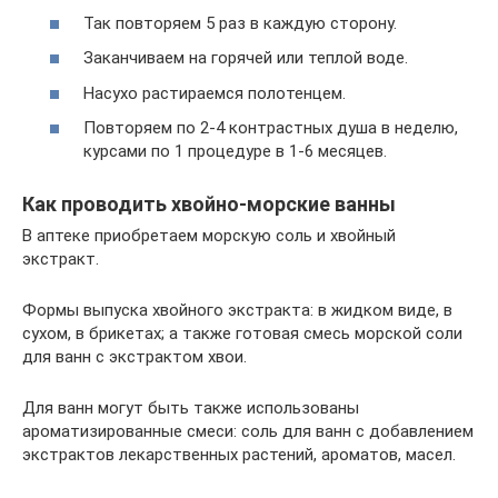
Так повторяем 5 раз в каждую сторону.
Заканчиваем на горячей или теплой воде.
Насухо растираемся полотенцем.
Повторяем по 2-4 контрастных душа в неделю,
курсами по 1 процедуре в 1-6 месяцев.
Как проводить хвойно-морские ванны
В аптеке приобретаем морскую соль и хвойный
экстракт.
Формы выпуска хвойного экстракта: в жидком виде, в
сухом, в брикетах; а также готовая смесь морской соли
для ванн с экстрактом хвои.
Для ванн могут быть также использованы
ароматизированные смеси: соль для ванн с добавлением
экстрактов лекарственных растений, ароматов, масел.