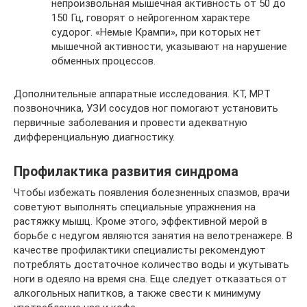
непроизвольная мышечная активность от 50 до
150 Гц, говорят о нейрогенном характере
судорог. «Немые Крампи», при которых нет
мышечной активности, указывают на нарушение
обменных процессов.
Дополнительные аппаратные исследования. КТ, МРТ
позвоночника, УЗИ сосудов ног помогают установить
первичные заболевания и провести адекватную
дифференциальную диагностику.
Профилактика развития синдрома
Чтобы избежать появления болезненных спазмов, врачи
советуют выполнять специальные упражнения на
растяжку мышц. Кроме этого, эффективной мерой в
борьбе с недугом являются занятия на велотренажере. В
качестве профилактики специалисты рекомендуют
потреблять достаточное количество воды и укутывать
ноги в одеяло на время сна. Еще следует отказаться от
алкогольных напитков, а также свести к минимуму