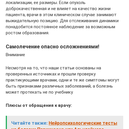
локализации, ее размеры. Если опухоль
доброкачественная и не влияет на качество жизни
пациента, врачи в этом клиническом случае занимают
выжидательную позицию. Для отслеживания динамики
понадобится постоянное наблюдение за возможным
ростом образования.
Самолечение опасно осложнениями!
Внимание
Несмотря на то, что наши статьи основаны на
проверенных источниках и прошли проверку
практикующими врачами, одни и те же симптомы могут
быть признаками различных заболеваний, а болезнь
может протекать не по учебнику.
Плюсы от обращения к врачу:
Читайте также:
Нейропсихологические тесты