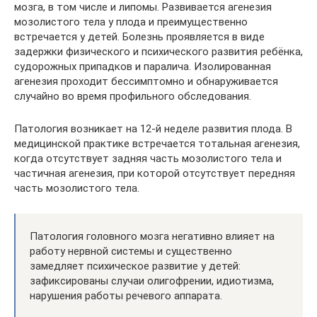
мозга, в том числе и липомы. Развивается агенезия
мозолистого тела у плода и преимущественно
встречается у детей. Болезнь проявляется в виде
задержки физического и психического развития ребёнка,
судорожных припадков и паралича. Изолированная
агенезия проходит бессимптомно и обнаруживается
случайно во время профильного обследования.
Патология возникает на 12-й неделе развития плода. В
медицинской практике встречается тотальная агенезия,
когда отсутствует задняя часть мозолистого тела и
частичная агенезия, при которой отсутствует передняя
часть мозолистого тела.
Патология головного мозга негативно влияет на
работу нервной системы и существенно
замедляет психическое развитие у детей:
зафиксированы случаи олигофрении, идиотизма,
нарушения работы речевого аппарата.