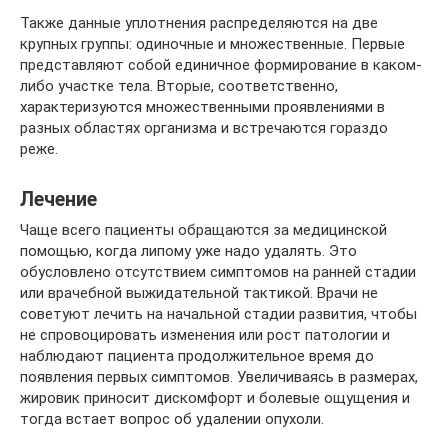
Также данные уплотнения распределяются на две
крупных группы: одиночные и множественные. Первые
представляют собой единичное формирование в каком-
либо участке тела. Вторые, соответственно,
характеризуются множественными проявлениями в
разных областях организма и встречаются гораздо
реже.
Лечение
Чаще всего пациенты обращаются за медицинской
помощью, когда липому уже надо удалять. Это
обусловлено отсутствием симптомов на ранней стадии
или врачебной выжидательной тактикой. Врачи не
советуют лечить на начальной стадии развития, чтобы
не спровоцировать изменения или рост патологии и
наблюдают пациента продолжительное время до
появления первых симптомов. Увеличиваясь в размерах,
жировик приносит дискомфорт и болевые ощущения и
тогда встает вопрос об удалении опухоли.