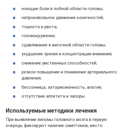
ноющие боли в лобной области головы;
непроизвольное движение конечностей;
тошнота и рвота;
головокружение;
сдавливание в височной области головы;
ухудшение зрения и концентрации внимания;
снижение умственных способностей;
резкое повышение и понижение артериального
давления;
бессонница, заторможенность, апатия;
отсутствие аппетита и запоры.
Используемые методики лечения
При выявлении липомы головного мозга в первую
очередь фиксируют наличие симптомов, место