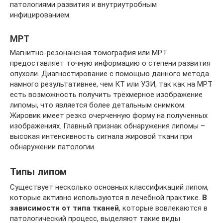
патологиями развития и внутриутробным
инфицированием.
МРТ
Магнитно-резонансная томография или МРТ
предоставляет точную информацию о степени развития
опухоли. Диагностирование с помощью данного метода
намного результативнее, чем КТ или УЗИ, так как на МРТ
есть возможность получить трёхмерное изображение
липомы, что является более детальным снимком.
Жировик имеет резко очерченную форму на полученных
изображениях. Главный признак обнаружения липомы –
высокая интенсивность сигнала жировой ткани при
обнаружении патологии.
Типы липом
Существует несколько основных классификаций липом,
которые активно используются в лечебной практике.
В
зависимости от типа тканей
, которые вовлекаются в
патологический процесс, выделяют такие виды