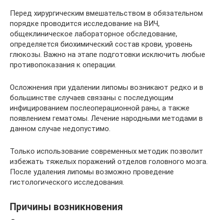
Перед хирургическим вмешательством в обязательном
порядке проводится исследование на ВИЧ,
общеклиническое лабораторное обследование,
определяется биохимический состав крови, уровень
глюкозы. Важно на этапе подготовки исключить любые
противопоказания к операции.
Осложнения при удалении липомы возникают редко и в
большинстве случаев связаны с последующим
инфицированием послеоперационной раны, а также
появлением гематомы. Лечение народными методами в
данном случае недопустимо.
Только использование современных методик позволит
избежать тяжелых поражений отделов головного мозга.
После удаления липомы возможно проведение
гистологического исследования.
Причины возникновения