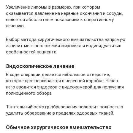
Увеличение липомы в размерах, при котором
оказывается давление на нервные окончания и сосуды,
является абсолютным показанием к оперативному
лечению.
Выбор метода хирургического вмешательства напрямую
зависит местоположения жировика и индивидуальных
особенностей пациента.
Эндоскопическое лечение
В ходе операции делается небольшое отверстие,
которое просверливается в черепной коробке. Через
него вводится эндоскоп с видеокамерой для получения
полноценного обзора.
Тщательный осмотр образования позволит полностью
удалить образование в пределах здоровых тканей.
Обычное хирургическое вмешательство