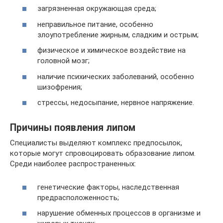
загрязненная окружающая среда;
неправильное питание, особенно
злоупотребление жирным, сладким и острым;
физическое и химическое воздействие на
головной мозг;
наличие психических заболеваний, особенно
шизофрения;
стрессы, недосыпание, нервное напряжение.
Причины появления липом
Специалисты выделяют комплекс предпосылок,
которые могут спровоцировать образование липом.
Среди наиболее распространенных:
генетические факторы, наследственная
предрасположенность;
нарушение обменных процессов в организме и