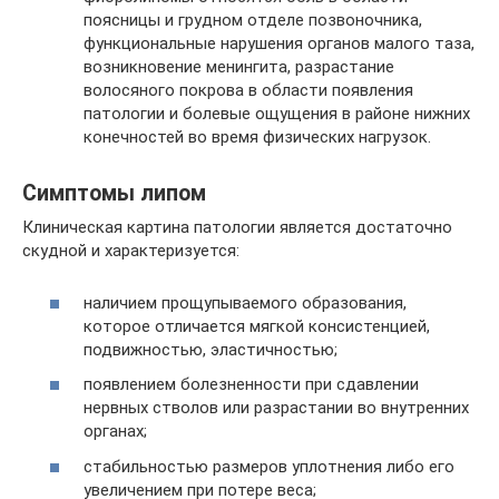
поясницы и грудном отделе позвоночника,
функциональные нарушения органов малого таза,
возникновение менингита, разрастание
волосяного покрова в области появления
патологии и болевые ощущения в районе нижних
конечностей во время физических нагрузок.
Симптомы липом
Клиническая картина патологии является достаточно
скудной и характеризуется:
наличием прощупываемого образования,
которое отличается мягкой консистенцией,
подвижностью, эластичностью;
появлением болезненности при сдавлении
нервных стволов или разрастании во внутренних
органах;
стабильностью размеров уплотнения либо его
увеличением при потере веса;