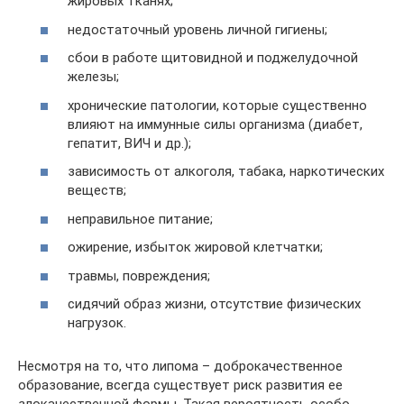
жировых тканях;
недостаточный уровень личной гигиены;
сбои в работе щитовидной и поджелудочной
железы;
хронические патологии, которые существенно
влияют на иммунные силы организма (диабет,
гепатит, ВИЧ и др.);
зависимость от алкоголя, табака, наркотических
веществ;
неправильное питание;
ожирение, избыток жировой клетчатки;
травмы, повреждения;
сидячий образ жизни, отсутствие физических
нагрузок.
Несмотря на то, что липома – доброкачественное
образование, всегда существует риск развития ее