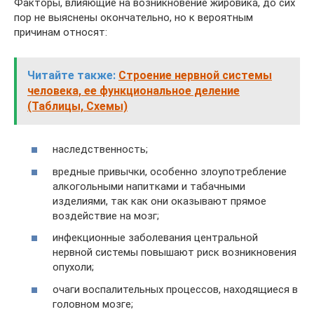
Факторы, влияющие на возникновение жировика, до сих
пор не выяснены окончательно, но к вероятным
причинам относят:
Читайте также:
Строение нервной системы
человека, ее функциональное деление
(Таблицы, Схемы)
наследственность;
вредные привычки, особенно злоупотребление
алкогольными напитками и табачными
изделиями, так как они оказывают прямое
воздействие на мозг;
инфекционные заболевания центральной
нервной системы повышают риск возникновения
опухоли;
очаги воспалительных процессов, находящиеся в
головном мозге;