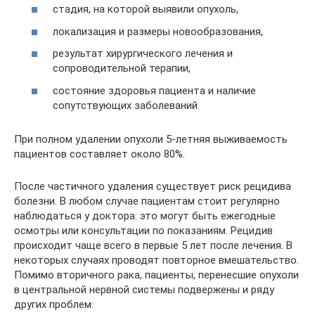
стадия, на которой выявили опухоль,
локализация и размеры новообразования,
результат хирургического лечения и
сопроводительной терапии,
состояние здоровья пациента и наличие
сопутствующих заболеваний.
При полном удалении опухоли 5-летняя выживаемость
пациентов составляет около 80%.
После частичного удаления существует риск рецидива
болезни. В любом случае пациентам стоит регулярно
наблюдаться у доктора: это могут быть ежегодные
осмотры или консультации по показаниям. Рецидив
происходит чаще всего в первые 5 лет после лечения. В
некоторых случаях проводят повторное вмешательство.
Помимо вторичного рака, пациенты, перенесшие опухоли
в центральной нервной системы подвержены и ряду
других проблем: