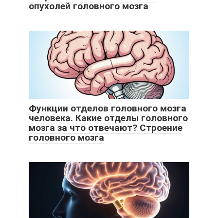
опухолей головного мозга
Функции отделов головного мозга
человека. Какие отделы головного
мозга за что отвечают? Строение
головного мозга