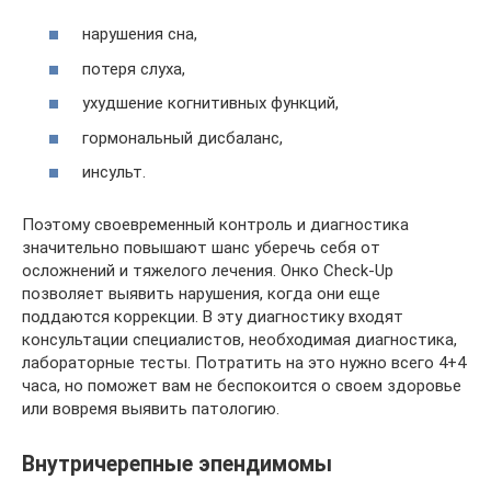
нарушения сна,
потеря слуха,
ухудшение когнитивных функций,
гормональный дисбаланс,
инсульт.
Поэтому своевременный контроль и диагностика
значительно повышают шанс уберечь себя от
осложнений и тяжелого лечения. Онко Check-Up
позволяет выявить нарушения, когда они еще
поддаются коррекции. В эту диагностику входят
консультации специалистов, необходимая диагностика,
лабораторные тесты. Потратить на это нужно всего 4+4
часа, но поможет вам не беспокоится о своем здоровье
или вовремя выявить патологию.
Внутричерепные эпендимомы