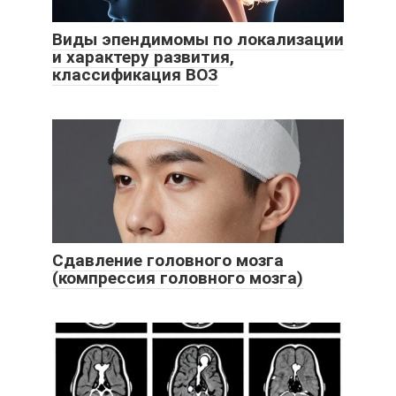
Виды эпендимомы по локализации
и характеру развития,
классификация ВОЗ
Сдавление головного мозга
(компрессия головного мозга)