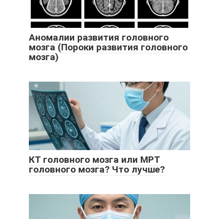
Аномалии развития головного
мозга (Пороки развития головного
мозга)
КТ головного мозга или МРТ
головного мозга? Что лучше?