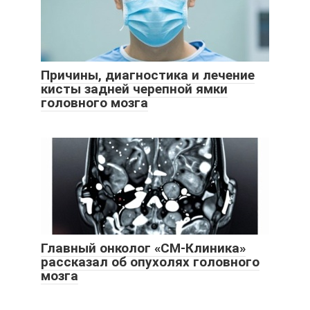
Причины, диагностика и лечение
кисты задней черепной ямки
головного мозга
Главный онколог «СМ-Клиника»
рассказал об опухолях головного
мозга