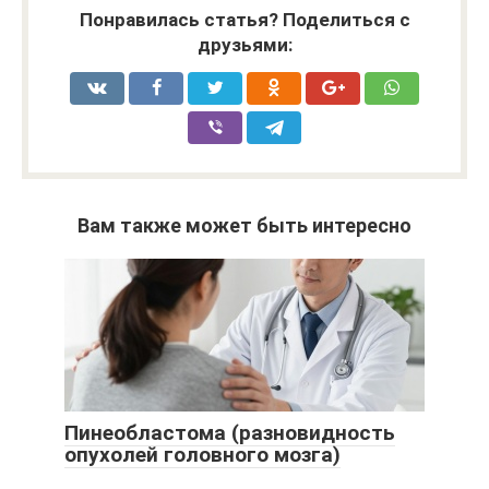
Понравилась статья? Поделиться с
друзьями:
Вам также может быть интересно
Пинеобластома (разновидность
опухолей головного мозга)