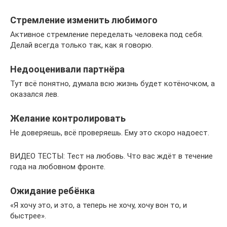
Стремление изменить любимого
Активное стремление переделать человека под себя.
Делай всегда только так, как я говорю.
Недооценивали партнёра
Тут всё понятно, думала всю жизнь будет котёночком, а
оказался лев.
Желание контролировать
Не доверяешь, всё проверяешь. Ему это скоро надоест.
ВИДЕО ТЕСТЫ: Тест на любовь. Что вас ждёт в течение
года на любовном фронте.
Ожидание ребёнка
«Я хочу это, и это, а теперь не хочу, хочу вон то, и
быстрее».