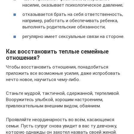
насилие, оказывает психологическое давление;
отказывается брать на себя ответственность,
например, работать и обеспечивать ребенка,
выполнять родительские обязанности;
регулярно имеет сексуальные связи на стороне.
Как восстановить теплые семейные
отношения?
Чтобы восстановить отношения, понадобиться
приложить все возможные усилия, даже испробовать
нечто новое, научиться чему-либо.
Станьте мудрой, тактичной, сдержанной, терпеливой.
Вооружитесь улыбкой, хорошим настроением,
привлекательным внешним видом, обаянием.
Проявляйте неординарность во всём, касающемся
семьи. Пусть супруг снова увидит в вас ту девчонку,
которую однажды он захотел назвать своей женой.