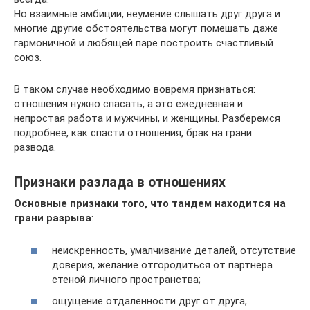
Но взаимные амбиции, неумение слышать друг друга и
многие другие обстоятельства могут помешать даже
гармоничной и любящей паре построить счастливый
союз.
В таком случае необходимо вовремя признаться:
отношения нужно спасать, а это ежедневная и
непростая работа и мужчины, и женщины. Разберемся
подробнее, как спасти отношения, брак на грани
развода.
Признаки разлада в отношениях
Основные признаки того, что тандем находится на
грани разрыва
:
неискренность, умалчивание деталей, отсутствие
доверия, желание отгородиться от партнера
стеной личного пространства;
ощущение отдаленности друг от друга,