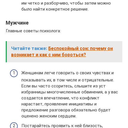
им четко и разборчиво, чтобы затем можно
было найти конкретное решение.
Мужчине
Главные советы психолога:
Читайте также:
Беспокойный сон: почему он
возникает и как с ним бороться?
Женщинам легче говорить о своих чувствах и
показывать их, в том числе и отрицательные.
Если вы часто ссоритесь, слышите из уст
избранницы многочисленные обвинения, а у вас
создается впечатление, что конфликт
нарастает, проявление инициативы и
предложение разговора обязательно будет
оценено женским сердцем.
Постарайтесь проявить к ней близость,