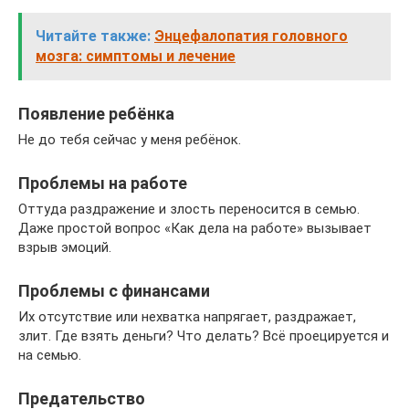
Читайте также:
Энцефалопатия головного
мозга: симптомы и лечение
Появление ребёнка
Не до тебя сейчас у меня ребёнок.
Проблемы на работе
Оттуда раздражение и злость переносится в семью.
Даже простой вопрос «Как дела на работе» вызывает
взрыв эмоций.
Проблемы с финансами
Их отсутствие или нехватка напрягает, раздражает,
злит. Где взять деньги? Что делать? Всё проецируется и
на семью.
Предательство