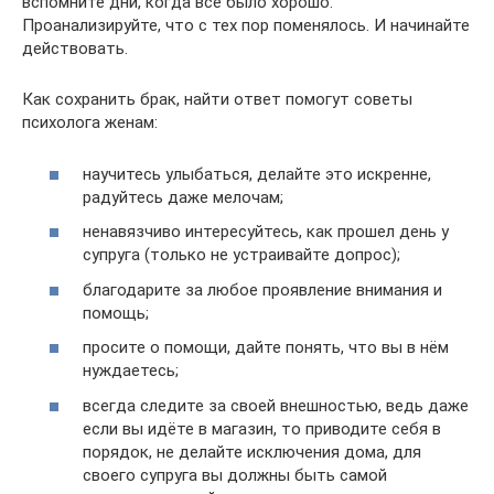
вспомните дни, когда всё было хорошо.
Проанализируйте, что с тех пор поменялось. И начинайте
действовать.
Как сохранить брак, найти ответ помогут советы
психолога женам:
научитесь улыбаться, делайте это искренне,
радуйтесь даже мелочам;
ненавязчиво интересуйтесь, как прошел день у
супруга (только не устраивайте допрос);
благодарите за любое проявление внимания и
помощь;
просите о помощи, дайте понять, что вы в нём
нуждаетесь;
всегда следите за своей внешностью, ведь даже
если вы идёте в магазин, то приводите себя в
порядок, не делайте исключения дома, для
своего супруга вы должны быть самой