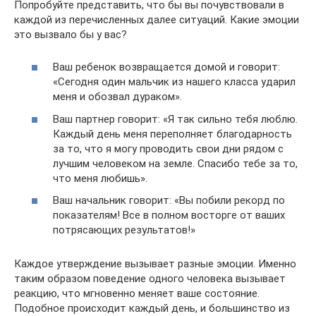
Попробуйте представить, что бы вы почувствовали в
каждой из перечисленных далее ситуаций. Какие эмоции
это вызвало бы у вас?
Ваш ребенок возвращается домой и говорит:
«Сегодня один мальчик из нашего класса ударил
меня и обозвал дураком».
Ваш партнер говорит: «Я так сильно тебя люблю.
Каждый день меня переполняет благодарность
за то, что я могу проводить свои дни рядом с
лучшим человеком на земле. Спасибо тебе за то,
что меня любишь».
Ваш начальник говорит: «Вы побили рекорд по
показателям! Все в полном восторге от ваших
потрясающих результатов!»
Каждое утверждение вызывает разные эмоции. Именно
таким образом поведение одного человека вызывает
реакцию, что мгновенно меняет ваше состояние.
Подобное происходит каждый день, и большинство из