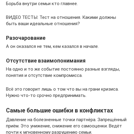
Борьба внутри семьи кто главнее.
ВИДЕО ТЕСТЫ: Тест на отношения. Какими должны
быть ваши идеальные отношения?
Разочарование
А он оказался не тем, кем казался в начале.
Отсутствие взаимопонимания
На одно и то же событие постоянно разные взгляды,
понятия и отсутствие компромисса.
Всё это говорит лишь о том что вы на грани кризиса.
Нужно что-то срочно предпринимать.
Самые большие ошибки в конфликтах
Давление на болезненные точки партнёра. Запрещённый
приём. Это унижение, снижение его самооценки. Ведёт
почти к мгновенному разрушению семьи.