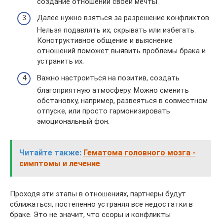
создание отношений своей мечты.
Далее нужно взяться за разрешение конфликтов.
Нельзя подавлять их, скрывать или избегать.
Конструктивное общение и выяснение
отношений поможет выявить проблемы брака и
устранить их.
Важно настроиться на позитив, создать
благоприятную атмосферу. Можно сменить
обстановку, например, развеяться в совместном
отпуске, или просто гармонизировать
эмоциональный фон.
Читайте также:
Гематома головного мозга -
симптомы и лечение
Проходя эти этапы в отношениях, партнеры будут
сближаться, постепенно устраняя все недостатки в
браке. Это не значит, что ссоры и конфликты