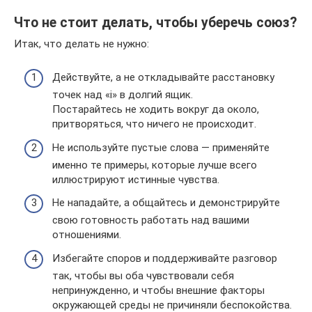
Что не стоит делать, чтобы уберечь союз?
Итак, что делать не нужно:
Действуйте, а не откладывайте расстановку
точек над «і» в долгий ящик.
Постарайтесь не ходить вокруг да около,
притворяться, что ничего не происходит.
Не используйте пустые слова — применяйте
именно те примеры, которые лучше всего
иллюстрируют истинные чувства.
Не нападайте, а общайтесь и демонстрируйте
свою готовность работать над вашими
отношениями.
Избегайте споров и поддерживайте разговор
так, чтобы вы оба чувствовали себя
непринужденно, и чтобы внешние факторы
окружающей среды не причиняли беспокойства.