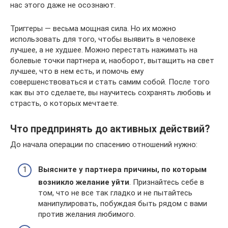
нас этого даже не осознают.
Триггеры — весьма мощная сила. Но их можно
использовать для того, чтобы выявить в человеке
лучшее, а не худшее. Можно перестать нажимать на
болевые точки партнера и, наоборот, вытащить на свет
лучшее, что в нем есть, и помочь ему
совершенствоваться и стать самим собой. После того
как вы это сделаете, вы научитесь сохранять любовь и
страсть, о которых мечтаете.
Что предпринять до активных действий?
До начала операции по спасению отношений нужно:
Выясните у партнера причины, по которым
возникло желание уйти
. Признайтесь себе в
том, что не все так гладко и не пытайтесь
манипулировать, побуждая быть рядом с вами
против желания любимого.