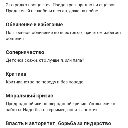
Это редко прощается. Предал раз, предаст и ещё раз.
Предателей не любили всегда, даже на войне.
Обвинение и избегание
Постоянное обвинение во всех грехах, при этом избегает
общения.
Соперничество
Деточка скажи, кто лучше я, или папа?
Критика
Критиканство по поводу и без повода.
Моральный кризис
Предродовой или послеродовой кризис. Увольнение с
работы. Надо быть терпимее, понять, помочь.
Власть и авторитет, борьба за лидерство