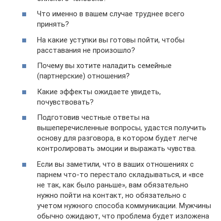
Что именно в вашем случае труднее всего
принять?
На какие уступки вы готовы пойти, чтобы
расставания не произошло?
Почему вы хотите наладить семейные
(партнерские) отношения?
Какие эффекты ожидаете увидеть,
почувствовать?
Подготовив честные ответы на
вышеперечисленные вопросы, удастся получить
основу для разговора, в котором будет легче
контролировать эмоции и выражать чувства.
Если вы заметили, что в ваших отношениях с
парнем что-то перестало складываться, и «все
не так, как было раньше», вам обязательно
нужно пойти на контакт, но обязательно с
учетом нужного способа коммуникации. Мужчины
обычно ожидают, что проблема будет изложена