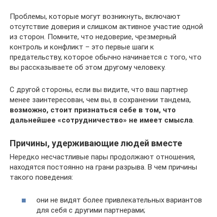
Проблемы, которые могут возникнуть, включают
отсутствие доверия и слишком активное участие одной
из сторон. Помните, что недоверие, чрезмерный
контроль и конфликт – это первые шаги к
предательству, которое обычно начинается с того, что
вы рассказываете об этом другому человеку.
С другой стороны, если вы видите, что ваш партнер
менее заинтересован, чем вы, в сохранении тандема,
возможно, стоит признаться себе в том, что
дальнейшее «сотрудничество» не имеет смысла
.
Причины, удерживающие людей вместе
Нередко несчастливые пары продолжают отношения,
находятся постоянно на грани разрыва. В чем причины
такого поведения:
они не видят более привлекательных вариантов
для себя с другими партнерами;