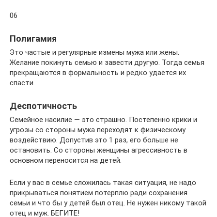
06
Полигамия
Это частые и регулярные измены мужа или жены.
Желание покинуть семью и завести другую. Тогда семья
прекращаются в формальность и редко удаётся их
спасти.
Деспотичность
Семейное насилие — это страшно. Постепенно крики и
угрозы со стороны мужа переходят к физическому
воздействию. Допустив это 1 раз, его больше не
остановить. Со стороны женщины агрессивность в
основном переносится на детей.
Если у вас в семье сложилась такая ситуация, не надо
прикрываться понятием потерплю ради сохранения
семьи и что бы у детей был отец. Не нужен никому такой
отец и муж. БЕГИТЕ!