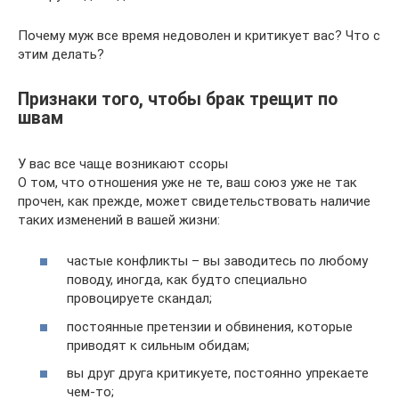
Почему муж все время недоволен и критикует вас? Что с
этим делать?
Признаки того, чтобы брак трещит по
швам
У вас все чаще возникают ссоры
О том, что отношения уже не те, ваш союз уже не так
прочен, как прежде, может свидетельствовать наличие
таких изменений в вашей жизни:
частые конфликты – вы заводитесь по любому
поводу, иногда, как будто специально
провоцируете скандал;
постоянные претензии и обвинения, которые
приводят к сильным обидам;
вы друг друга критикуете, постоянно упрекаете
чем-то;