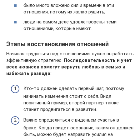
было много вложено сил и времени в эти
отношения, потому их жалко рушить;
люди на самом деле удовлетворены теми
отношениями, которые имеют.
Этапы восстановления отношений
Начиная трудиться над отношениями, нужно выработать
эффективную стратегию.
Последовательность и учет
всех нюансов помогут вернуть любовь в семью и
избежать развода:
Кто-то должен сделать первый шаг, поэтому
начинать изменения стоит с себя. Видя
позитивный пример, второй партнер также
станет продвигаться в развитии.
Важно определиться с виденьем счастья в
браке. Когда придет осознание, каким он должен
быть, можно будет направить усилия на