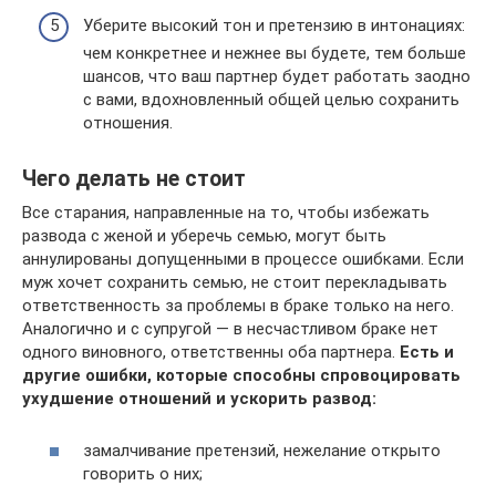
Уберите высокий тон и претензию в интонациях:
чем конкретнее и нежнее вы будете, тем больше
шансов, что ваш партнер будет работать заодно
с вами, вдохновленный общей целью сохранить
отношения.
Чего делать не стоит
Все старания, направленные на то, чтобы избежать
развода с женой и уберечь семью, могут быть
аннулированы допущенными в процессе ошибками. Если
муж хочет сохранить семью, не стоит перекладывать
ответственность за проблемы в браке только на него.
Аналогично и с супругой — в несчастливом браке нет
одного виновного, ответственны оба партнера.
Есть и
другие ошибки, которые способны спровоцировать
ухудшение отношений и ускорить развод:
замалчивание претензий, нежелание открыто
говорить о них;