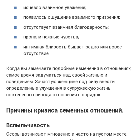
исчезло взаимное уважение;
появилось ощущение взаимного призрения;
отсутствует взаимная благодарность;
пропали нежные чувства;
интимная близость бывает редко или вовсе
отсутствие.
Когда вы замечаете подобные изменения в отношениях,
самое время задуматься над своей жизнью и
поведением. Зачастую женщине под силу внести
определенные улучшения в супружескую жизнь,
постепенно приводя отношения в порядок.
Причины кризиса семенных отношений.
Вспыльчивость
Ссоры возникают мгновенно и часто на пустом месте,