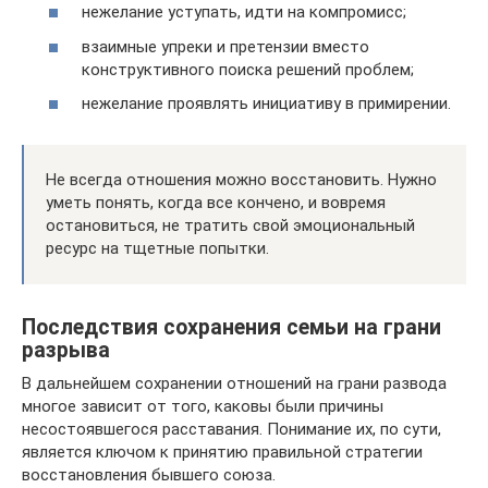
нежелание уступать, идти на компромисс;
взаимные упреки и претензии вместо
конструктивного поиска решений проблем;
нежелание проявлять инициативу в примирении.
Не всегда отношения можно восстановить. Нужно
уметь понять, когда все кончено, и вовремя
остановиться, не тратить свой эмоциональный
ресурс на тщетные попытки.
Последствия сохранения семьи на грани
разрыва
В дальнейшем сохранении отношений на грани развода
многое зависит от того, каковы были причины
несостоявшегося расставания. Понимание их, по сути,
является ключом к принятию правильной стратегии
восстановления бывшего союза.