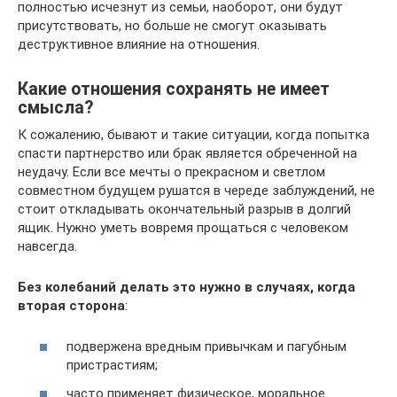
полностью исчезнут из семьи, наоборот, они будут
присутствовать, но больше не смогут оказывать
деструктивное влияние на отношения.
Какие отношения сохранять не имеет
смысла?
К сожалению, бывают и такие ситуации, когда попытка
спасти партнерство или брак является обреченной на
неудачу. Если все мечты о прекрасном и светлом
совместном будущем рушатся в череде заблуждений, не
стоит откладывать окончательный разрыв в долгий
ящик. Нужно уметь вовремя прощаться с человеком
навсегда.
Без колебаний делать это нужно в случаях, когда
вторая сторона
:
подвержена вредным привычкам и пагубным
пристрастиям;
часто применяет физическое, моральное