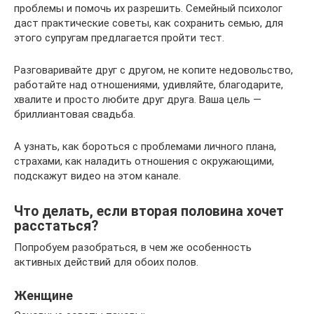
проблемы и помочь их разрешить. Семейный психолог
даст практические советы, как сохранить семью, для
этого супругам предлагается пройти тест.
Разговаривайте друг с другом, не копите недовольство,
работайте над отношениями, удивляйте, благодарите,
хвалите и просто любите друг друга. Ваша цель —
бриллиантовая свадьба.
А узнать, как бороться с проблемами личного плана,
страхами, как наладить отношения с окружающими,
подскажут видео на этом канале.
Что делать, если вторая половина хочет
расстаться?
Попробуем разобраться, в чем же особенность
активных действий для обоих полов.
Женщине