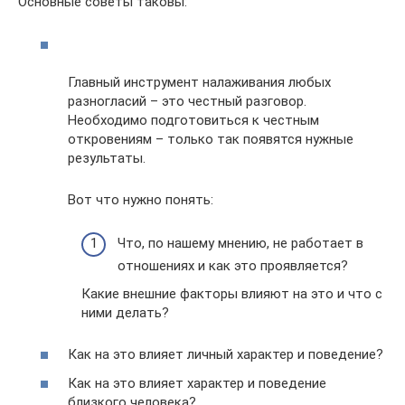
Основные советы таковы:
Главный инструмент налаживания любых
разногласий – это честный разговор.
Необходимо подготовиться к честным
откровениям – только так появятся нужные
результаты.
Вот что нужно понять:
Что, по нашему мнению, не работает в
отношениях и как это проявляется?
Какие внешние факторы влияют на это и что с
ними делать?
Как на это влияет личный характер и поведение?
Как на это влияет характер и поведение
близкого человека?