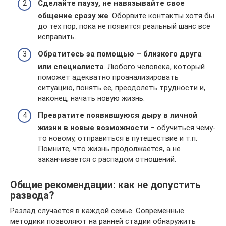
Сделайте паузу, не навязывайте свое
общение сразу же
. Оборвите контакты хотя бы
до тех пор, пока не появится реальный шанс все
исправить.
Обратитесь за помощью – близкого друга
или специалиста
. Любого человека, который
поможет адекватно проанализировать
ситуацию, понять ее, преодолеть трудности и,
наконец, начать новую жизнь.
Превратите появившуюся дыру в личной
жизни в новые возможности
– обучиться чему-
то новому, отправиться в путешествие и т.п.
Помните, что жизнь продолжается, а не
заканчивается с распадом отношений.
Общие рекомендации: как не допустить
развода?
Разлад случается в каждой семье. Современные
методики позволяют на ранней стадии обнаружить