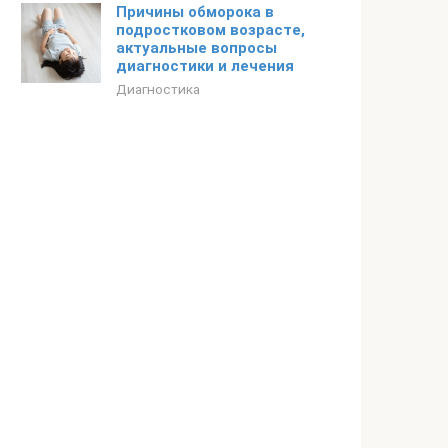
Причины обморока в
подростковом возрасте,
актуальные вопросы
диагностики и лечения
Диагностика