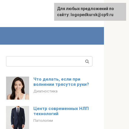
Для любых предложений по
сайту: logopedkursk@cp9.ru
Поиск:
Что делать, если при
волнении трясутся руки?
Диагностика
Центр современных НЛП
технологий
Патологии