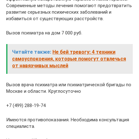
Современные методы лечения помогают предотвратить
развитие серьезных психических заболеваний и
избавиться от существующих расстройств.
Вызов психиатра на дом 7 000 руб.
Читайте также:
Не бей тревогу: 4 техники
самоуспокоения, которые помогут отвлечься
от навязчивых мыслей
Вызов врача психиатра или психиатрической бригады по
Москве и области. Круглосуточно
+7 (499) 288-19-74
Имеются противопоказания. Необходима консультация
специалиста.