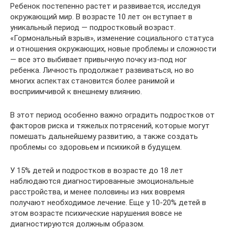
Ребенок постепенно растет и развивается, исследуя
окружающий мир. В возрасте 10 лет он вступает в
уникальный период — подростковый возраст.
«Гормональный взрыв», изменение социального статуса
и отношения окружающих, новые проблемы и сложности
— все это выбивает привычную почку из-под ног
ребенка. Личность продолжает развиваться, но во
многих аспектах становится более ранимой и
восприимчивой к внешнему влиянию.
В этот период особенно важно оградить подростков от
факторов риска и тяжелых потрясений, которые могут
помешать дальнейшему развитию, а также создать
проблемы со здоровьем и психикой в будущем.
У 15% детей и подростков в возрасте до 18 лет
наблюдаются диагностированные эмоциональные
расстройства, и менее половины из них вовремя
получают необходимое лечение. Еще у 10-20% детей в
этом возрасте психические нарушения вовсе не
диагностируются должным образом.