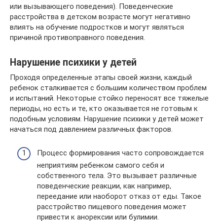
или вызывающего поведения). Поведенческие
расстройства в детском возрасте могут негативно
влиять на обучение подростков и могут являться
причиной противоправного поведения.
Нарушение психики у детей
Проходя определенные этапы своей жизни, каждый
ребенок сталкивается с большим количеством проблем
и испытаний. Некоторые стойко переносят все тяжелые
периоды, но есть и те, кто оказывается не готовым к
подобным условиям. Нарушение психики у детей может
начаться под давлением различных факторов.
Процесс формирования часто сопровождается
неприятиям ребенком самого себя и
собственного тела. Это вызывает различные
поведенческие реакции, как например,
переедание или наоборот отказ от еды. Такое
расстройство пищевого поведения может
привести к анорексии или булимии.