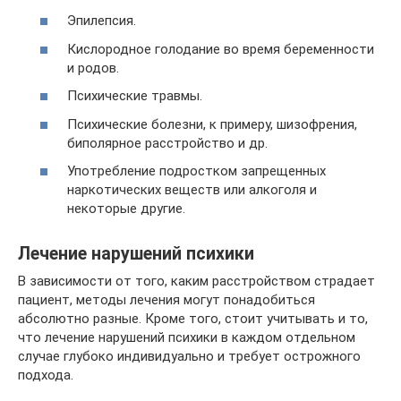
Эпилепсия.
Кислородное голодание во время беременности
и родов.
Психические травмы.
Психические болезни, к примеру, шизофрения,
биполярное расстройство и др.
Употребление подростком запрещенных
наркотических веществ или алкоголя и
некоторые другие.
Лечение нарушений психики
В зависимости от того, каким расстройством страдает
пациент, методы лечения могут понадобиться
абсолютно разные. Кроме того, стоит учитывать и то,
что лечение нарушений психики в каждом отдельном
случае глубоко индивидуально и требует острожного
подхода.