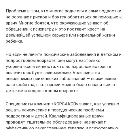
Проблема в том, что многие родители и сами подростки
не осознают рисков и боятся обратиться за помощью к
врачу. Многие боятся, что окружающие узнают об
обращении к психиатру, и это поставит крест на
дельнейшей успешной карьере или нормальной жизни
ребенка.
Но если не лечить психические заболевания в детском и
подростковом возрасте, они могут настолько
укорениться в личности, что во взрослом возрасте
вылечить их будет невозможно. Большинство
неизлечимых психических заболеваний — психические
расстройства, с которыми можно было справиться в
детском и подростковом возрасте.
Специалисты клиники «КОРСАКОВ» знают, как успешно
решать психические и поведенческие проблемы
подростков и детей. Квалифицированные врачи
проводят тщательное обследование, назначают
эффективную лекарственную терапию и психотерапию.