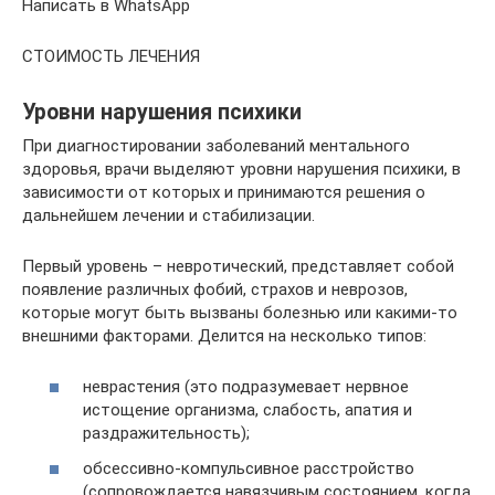
Написать в WhatsApp
СТОИМОСТЬ ЛЕЧЕНИЯ
Уровни нарушения психики
При диагностировании заболеваний ментального
здоровья, врачи выделяют уровни нарушения психики, в
зависимости от которых и принимаются решения о
дальнейшем лечении и стабилизации.
Первый уровень – невротический, представляет собой
появление различных фобий, страхов и неврозов,
которые могут быть вызваны болезнью или какими-то
внешними факторами. Делится на несколько типов:
неврастения (это подразумевает нервное
истощение организма, слабость, апатия и
раздражительность);
обсессивно-компульсивное расстройство
(сопровождается навязчивым состоянием, когда