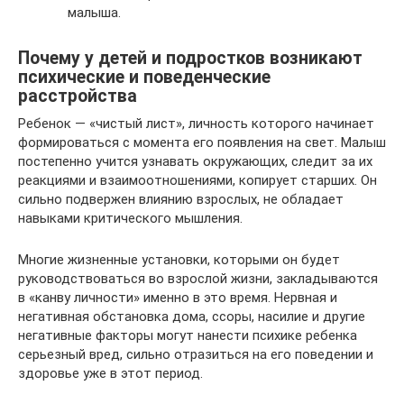
малыша.
Почему у детей и подростков возникают
психические и поведенческие
расстройства
Ребенок — «чистый лист», личность которого начинает
формироваться с момента его появления на свет. Малыш
постепенно учится узнавать окружающих, следит за их
реакциями и взаимоотношениями, копирует старших. Он
сильно подвержен влиянию взрослых, не обладает
навыками критического мышления.
Многие жизненные установки, которыми он будет
руководствоваться во взрослой жизни, закладываются
в «канву личности» именно в это время. Нервная и
негативная обстановка дома, ссоры, насилие и другие
негативные факторы могут нанести психике ребенка
серьезный вред, сильно отразиться на его поведении и
здоровье уже в этот период.