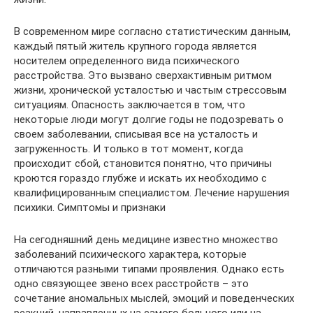
В современном мире согласно статистическим данным,
каждый пятый житель крупного города является
носителем определенного вида психического
расстройства. Это вызвано сверхактивным ритмом
жизни, хронической усталостью и частым стрессовым
ситуациям. Опасность заключается в том, что
некоторые люди могут долгие годы не подозревать о
своем заболевании, списывая все на усталость и
загруженность. И только в тот момент, когда
происходит сбой, становится понятно, что причины
кроются гораздо глубже и искать их необходимо с
квалифицированным специалистом. Лечение нарушения
психики. Симптомы и признаки
На сегодняшний день медицине известно множество
заболеваний психического характера, которые
отличаются разными типами проявления. Однако есть
одно связующее звено всех расстройств – это
сочетание аномальных мыслей, эмоций и поведенческих