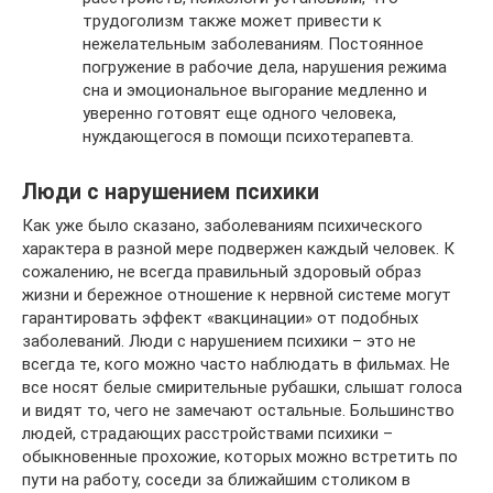
трудоголизм также может привести к
нежелательным заболеваниям. Постоянное
погружение в рабочие дела, нарушения режима
сна и эмоциональное выгорание медленно и
уверенно готовят еще одного человека,
нуждающегося в помощи психотерапевта.
Люди с нарушением психики
Как уже было сказано, заболеваниям психического
характера в разной мере подвержен каждый человек. К
сожалению, не всегда правильный здоровый образ
жизни и бережное отношение к нервной системе могут
гарантировать эффект «вакцинации» от подобных
заболеваний. Люди с нарушением психики – это не
всегда те, кого можно часто наблюдать в фильмах. Не
все носят белые смирительные рубашки, слышат голоса
и видят то, чего не замечают остальные. Большинство
людей, страдающих расстройствами психики –
обыкновенные прохожие, которых можно встретить по
пути на работу, соседи за ближайшим столиком в