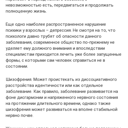
невозможностью есть, передвигаться и продолжать
полноценную жизнь.
Еще одно наиболее распространенное нарушение
психики у взрослых – депрессия. Не смотря на то, что
психологи давно трубят об опасности данного
заболевания, современное общество по-прежнему не
уделяет ему должного внимания и впоследствии
специалистам приходится лечить уже более запущенные
формы, с которыми сам человек справиться не в
состоянии.
Шизофрения. Может проистекать из диссоциативного
расстройства идентичности или как отдельное
заболевание. Как правило, заболевание развивается на
фоне дисгармонии и напряженного нервного состояния
на протяжении длительного времени, однако также
шизофрения может развиваться на вполне стабильной
нервно почве.