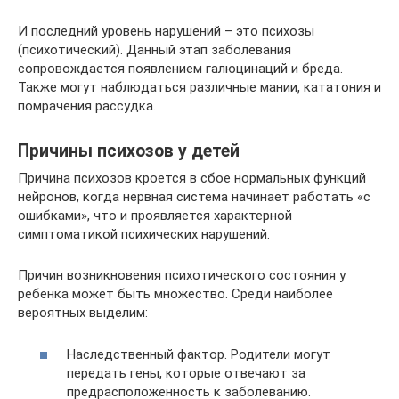
И последний уровень нарушений – это психозы
(психотический). Данный этап заболевания
сопровождается появлением галюцинаций и бреда.
Также могут наблюдаться различные мании, кататония и
помрачения рассудка.
Причины психозов у детей
Причина психозов кроется в сбое нормальных функций
нейронов, когда нервная система начинает работать «с
ошибками», что и проявляется характерной
симптоматикой психических нарушений.
Причин возникновения психотического состояния у
ребенка может быть множество. Среди наиболее
вероятных выделим:
Наследственный фактор. Родители могут
передать гены, которые отвечают за
предрасположенность к заболеванию.