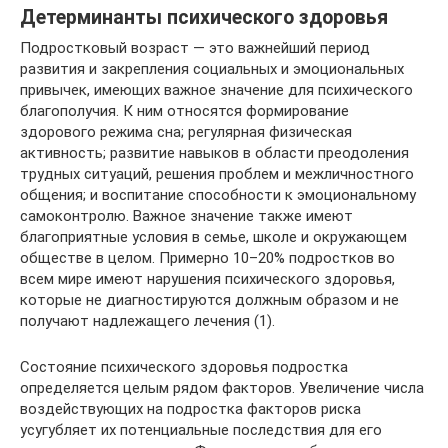
Детерминанты психического здоровья
Подростковый возраст — это важнейший период
развития и закрепления социальных и эмоциональных
привычек, имеющих важное значение для психического
благополучия. К ним относятся формирование
здорового режима сна; регулярная физическая
активность; развитие навыков в области преодоления
трудных ситуаций, решения проблем и межличностного
общения; и воспитание способности к эмоциональному
самоконтролю. Важное значение также имеют
благоприятные условия в семье, школе и окружающем
обществе в целом. Примерно 10–20% подростков во
всем мире имеют нарушения психического здоровья,
которые не диагностируются должным образом и не
получают надлежащего лечения (1).
Состояние психического здоровья подростка
определяется целым рядом факторов. Увеличение числа
воздействующих на подростка факторов риска
усугубляет их потенциальные последствия для его