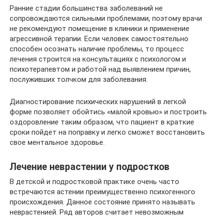
Ранние стадии большинства заболеваний не
сопровождаются сильными проблемами, поэтому врачи
не рекомендуют помещение в клиники и применение
агрессивной терапии. Если человек самостоятельно
способен осознать наличие проблемы, то процесс
лечения строится на консультациях с психологом и
психотерапевтом и работой над выявлением причин,
послуживших толчком для заболевания.
Диагностирование психических нарушений в легкой
форме позволяет обойтись «малой кровью» и построить
оздоровление таким образом, что пациент в краткие
сроки пойдет на поправку и легко сможет восстановить
свое ментальное здоровье.
Лечение неврастении у подростков
В детской и подростковой практике очень часто
встречаются астении преимущественно психогенного
происхождения. Данное состояние принято называть
неврастенией. Ряд авторов считает невозможным