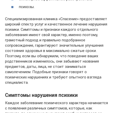
психозы.
Специализированная клиника «Спасение» предоставляет
широкий спектр услуг и качественное лечение нарушения
психики. Симптомы и признаки каждого отдельного
заболевания имеют свой характер, именно поэтому,
грамотный подход и правильно подобранное
сопровождение, гарантируют значительные улучшения
состояния здоровья в максимально сжатые сроки.
Поэтому, если вы обнаружили, что поведение ваших
родственников изменилось, они забывают названия
предметов, даты, лица, не стоит заниматься
самолечением. Подобные признаки говорят о
психических нарушениях и требуют опытного взгляда
специалиста.
Симптомы нарушения психики
Каждое заболевание психического характера начинается
с появления различных симптомов, которые, как