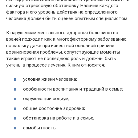
сильную стрессовую обстановку. Наличие каждого
фактора и его уровень действия на определенного
человека должен быть оценен опытным специалистом.
К нарушениям ментального здоровья большинство
врачей подходит как к многофакторному заболеванию,
поскольку даже при известной основной причине
возникновения проблемы, сопутствующие моменты
также играют не последнюю роль и должны быть
учтены в процессе лечения. К ним относятся:
условия жизни человека;
особенности воспитания и традиций в семье;
окружающий социум;
общее состояние здоровья;
обстановка на работе и в семье;
самобытность.