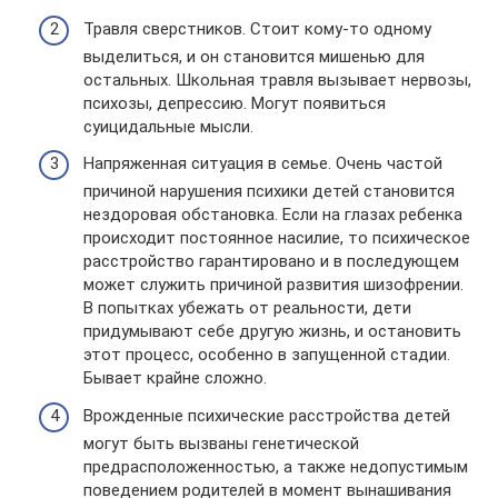
Травля сверстников. Стоит кому-то одному
выделиться, и он становится мишенью для
остальных. Школьная травля вызывает нервозы,
психозы, депрессию. Могут появиться
суицидальные мысли.
Напряженная ситуация в семье. Очень частой
причиной нарушения психики детей становится
нездоровая обстановка. Если на глазах ребенка
происходит постоянное насилие, то психическое
расстройство гарантировано и в последующем
может служить причиной развития шизофрении.
В попытках убежать от реальности, дети
придумывают себе другую жизнь, и остановить
этот процесс, особенно в запущенной стадии.
Бывает крайне сложно.
Врожденные психические расстройства детей
могут быть вызваны генетической
предрасположенностью, а также недопустимым
поведением родителей в момент вынашивания