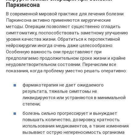
Паркинсона
В современной мировой практике для лечения болезни
Паркинсона активно применяются хирургические
методы. Операции позволяют существенно сгладить
симптоматику, поспособствовать заметному улучшению
уровня качества жизни. Обратиться к перспективной
нейрохирургии иногда очень даже целесообразно.
Особенную важность они представляют при
предполагаемо продолжительном сроке жизни и крайне
неудовлетворительном состоянии. Перечислим все
показания, когда проблему уместно решать оперативно:
фармакотерапия не дает ожидаемого
результата, тяжелые симптомы не
ликвидируются или устраняются в минимальной
степени;
болезнь сильно прогрессирует и вынуждает
повышать количество, дозировку, кратность
использования медикаментов, а такие изменения
вызывают острую непереносимость организма