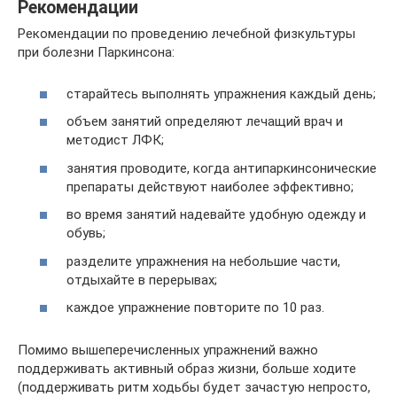
Рекомендации
Рекомендации по проведению лечебной физкультуры
при болезни Паркинсона:
старайтесь выполнять упражнения каждый день;
объем занятий определяют лечащий врач и
методист ЛФК;
занятия проводите, когда антипаркинсонические
препараты действуют наиболее эффективно;
во время занятий надевайте удобную одежду и
обувь;
разделите упражнения на небольшие части,
отдыхайте в перерывах;
каждое упражнение повторите по 10 раз.
Помимо вышеперечисленных упражнений важно
поддерживать активный образ жизни, больше ходите
(поддерживать ритм ходьбы будет зачастую непросто,