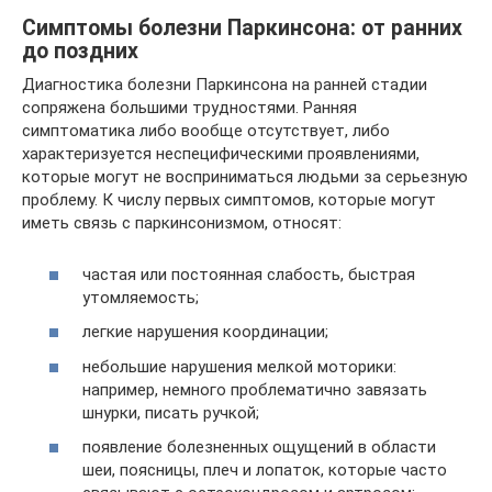
Симптомы болезни Паркинсона: от ранних
до поздних
Диагностика болезни Паркинсона на ранней стадии
сопряжена большими трудностями. Ранняя
симптоматика либо вообще отсутствует, либо
характеризуется неспецифическими проявлениями,
которые могут не восприниматься людьми за серьезную
проблему. К числу первых симптомов, которые могут
иметь связь с паркинсонизмом, относят:
частая или постоянная слабость, быстрая
утомляемость;
легкие нарушения координации;
небольшие нарушения мелкой моторики:
например, немного проблематично завязать
шнурки, писать ручкой;
появление болезненных ощущений в области
шеи, поясницы, плеч и лопаток, которые часто