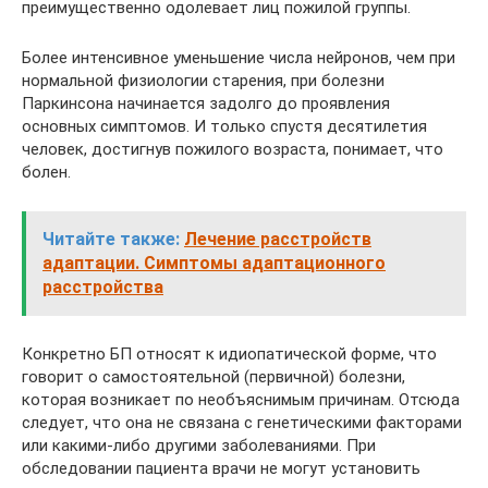
преимущественно одолевает лиц пожилой группы.
Более интенсивное уменьшение числа нейронов, чем при
нормальной физиологии старения, при болезни
Паркинсона начинается задолго до проявления
основных симптомов. И только спустя десятилетия
человек, достигнув пожилого возраста, понимает, что
болен.
Читайте также:
Лечение расстройств
адаптации. Симптомы адаптационного
расстройства
Конкретно БП относят к идиопатической форме, что
говорит о самостоятельной (первичной) болезни,
которая возникает по необъяснимым причинам. Отсюда
следует, что она не связана с генетическими факторами
или какими-либо другими заболеваниями. При
обследовании пациента врачи не могут установить