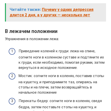
Читайте также:
Почему у одних депрессия
длится 2 дня, а у других — несколько лет
В лежачем положении
Упражнения в положении лежа:
Приведение коленей к груди: лежа на спине,
согните ноги в коленном суставе и подтяните их
к груди, если необходимо, помогая руками, затем
вернуться в исходное положение.
Мостик: согните ноги в коленях, поставив стопы
на кушетку, и приподнимите таз, опираясь на
стопы и на плечи, затем возвращайтесь в
начальное положение
Перекаты бедер: согните ноги в коленях, сведя
бедра, затем поставьте стопы на кушетку, и