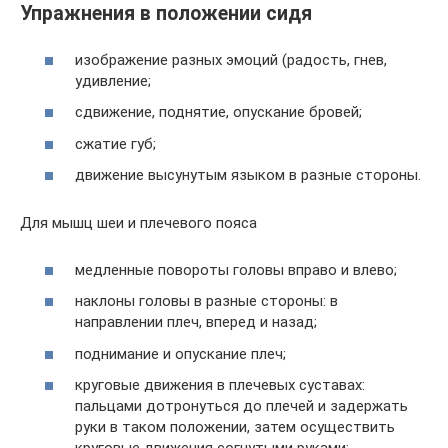
Упражнения в положении сидя
изображение разных эмоций (радость, гнев,
удивление;
сдвижение, поднятие, опускание бровей;
сжатие губ;
движение высунутым языком в разные стороны.
Для мышц шеи и плечевого пояса
медленные повороты головы вправо и влево;
наклоны головы в разные стороны: в
направлении плеч, вперед и назад;
поднимание и опускание плеч;
круговые движения в плечевых суставах:
пальцами дотронуться до плечей и задержать
руки в таком положении, затем осуществить