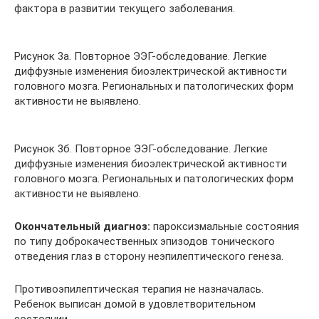
фактора в развитии текущего заболевания.
Рисунок 3а. Повторное ЭЭГ-обследование. Легкие
диффузные изменения биоэлектрической активности
головного мозга. Региональных и патологических форм
активности не выявлено.
Рисунок 3б. Повторное ЭЭГ-обследование. Легкие
диффузные изменения биоэлектрической активности
головного мозга. Региональных и патологических форм
активности не выявлено.
Окончательный диагноз:
пароксизмальные состояния
по типу доброкачественных эпизодов тонического
отведения глаз в сторону неэпилептического генеза.
Противоэпилептическая терапия не назначалась.
Ребенок выписан домой в удовлетворительном
состоянии.