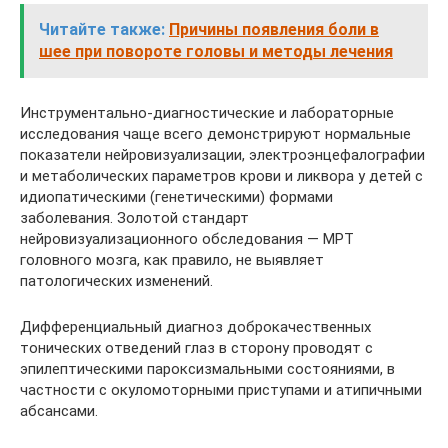
Читайте также:
Причины появления боли в
шее при повороте головы и методы лечения
Инструментально-диагностические и лабораторные
исследования чаще всего демонстрируют нормальные
показатели нейровизуализации, электроэнцефалографии
и метаболических параметров крови и ликвора у детей с
идиопатическими (генетическими) формами
заболевания. Золотой стандарт
нейровизуализационного обследования — МРТ
головного мозга, как правило, не выявляет
патологических изменений.
Дифференциальный диагноз доброкачественных
тонических отведений глаз в сторону проводят с
эпилептическими пароксизмальными состояниями, в
частности с окуломоторными приступами и атипичными
абсансами.