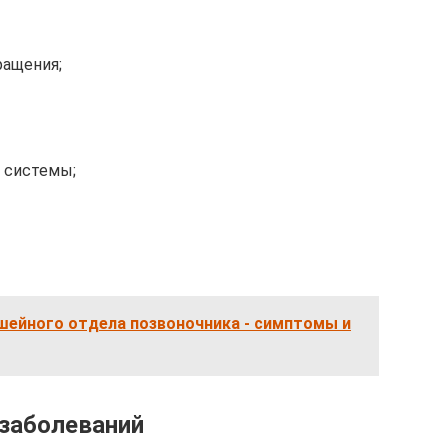
ащения;
 системы;
шейного отдела позвоночника - симптомы и
заболеваний