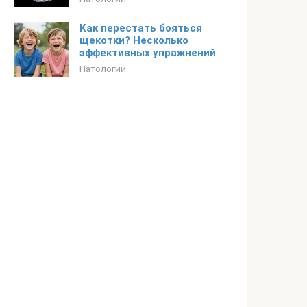
Как перестать бояться
щекотки? Несколько
эффективных упражнений
Патологии