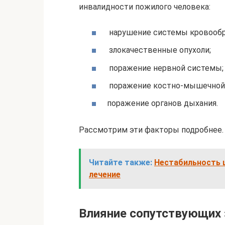
инвалидности пожилого человека:
нарушение системы кровообр
злокачественные опухоли;
поражение нервной системы;
поражение костно-мышечной
поражение органов дыхания.
Рассмотрим эти факторы подробнее.
Читайте также:
Нестабильность 
лечение
Влияние сопутствующих 