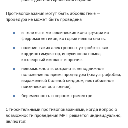
Противопоказания могут быть абсолютные —
процедура не может быть проведена:
в теле есть металлические конструкции из
ферромагнетиков, которые нельзя снять;
наличие таких электронных устройств, как
кардиостимулятор, инсулиновая помпа,
кохлеарный имплант и прочие;
невозможность сохранять неподвижное
положение во время процедуры (клаустрофобия,
выраженный болевой синдром, нестабильное
психическое состояние);
беременность в первом триместре.
Относительными противопоказаниями, когда вопрос о
возможности проведения МРТ решается индивидуально,
являются: