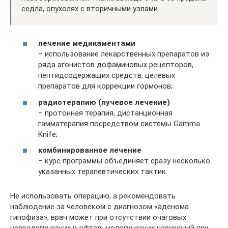
седла, опухолях с вторичными узлами.
лечение медикаментами
– использование лекарственных препаратов из
ряда агонистов дофаминовых рецепторов,
пептидсодержащих средств, целевых
препаратов для коррекции гормонов;
радиотерапию (лучевое лечение)
– протонная терапия, дистанционная
гамматерапия посредством системы Gamma
Knife;
комбинированное лечение
– курс программы объединяет сразу несколько
указанных терапевтических тактик.
Не использовать операцию, а рекомендовать
наблюдение за человеком с диагнозом «аденома
гипофиза», врач может при отсутствии очаговых