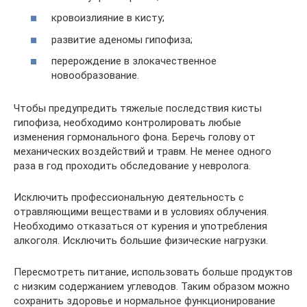
кровоизлияние в кисту;
развитие аденомы гипофиза;
перерождение в злокачественное
новообразование.
Чтобы предупредить тяжелые последствия кисты
гипофиза, необходимо контролировать любые
изменения гормонального фона. Беречь голову от
механических воздействий и травм. Не менее одного
раза в год проходить обследование у невролога.
Исключить профессиональную деятельность с
отравляющими веществами и в условиях облучения.
Необходимо отказаться от курения и употребления
алкоголя. Исключить большие физические нагрузки.
Пересмотреть питание, использовать больше продуктов
с низким содержанием углеводов. Таким образом можно
сохранить здоровье и нормальное функционирование