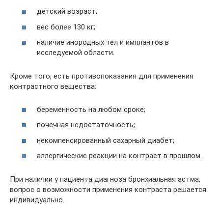
детский возраст;
вес более 130 кг;
наличие инородных тел и имплантов в
исследуемой области.
Кроме того, есть противопоказания для применения
контрастного вещества:
беременность на любом сроке;
почечная недостаточность;
некомпенсированный сахарный диабет;
аллергические реакции на контраст в прошлом.
При наличии у пациента диагноза бронхиальная астма,
вопрос о возможности применения контраста решается
индивидуально.