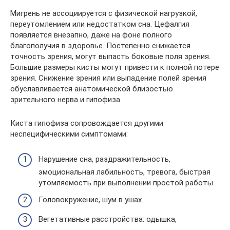
Мигрень не ассоциируется с физической нагрузкой,
переутомлением или недостатком сна. Цефалгия
появляется внезапно, даже на фоне полного
благополучия в здоровье. Постепенно снижается
точность зрения, могут выпасть боковые поля зрения.
Большие размеры кисты могут привести к полной потере
зрения. Снижение зрения или выпадение полей зрения
обуславливается анатомической близостью
зрительного нерва и гипофиза.
Киста гипофиза сопровождается другими
неспецифическими симптомами:
Нарушение сна, раздражительность,
эмоциональная лабильность, тревога, быстрая
утомляемость при выполнении простой работы.
Головокружение, шум в ушах.
Вегетативные расстройства: одышка,