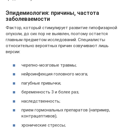
Эпидемиология: причины, частота
заболеваемости
Фактор, который стимулирует развитие гипофизарной
опухоли, до сих пор не выявлен, поэтому остается
главным предметом исследований. Специалисты
относительно вероятных причин озвучивают лишь
версии:
черепно-мозговые травмы;
нейроинфекция головного мозга;
пагубные привычки;
беременность 3 и более раз;
наследственность;
прием гормональных препаратов (например,
контрацептивов);
хронические стрессы;