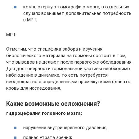
компьютерную томографию мозга, в отдельных
случаях возникает дополнительная потребность
в МРТ.
МРТ.
Отметим, что специфика забора и изучения
биологического материала на гормоны состоит в том,
что выводов не делают после первого же обследования.
Для достоверности гормональной картины необходимо
наблюдение в динамике, то есть потребуется
неоднократно с определенными промежутками сдавать
кровь для исследования.
Какие возможные осложнения?
гидроцефалия головного мозга;
нарушение внутричерепного давления;
полная утрата зрения;