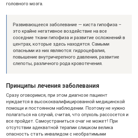
головного мозга.
Развивающееся заболевание — киста гипофиза –
это крайне негативное воздействие на все
соседние ткани гипофиза и развитие осложнений в
центрах, которые здесь находятся. Самыми
опасными из них являются: гидроцефалия,
повышение внутричерепного давления, развитие
слепоты, различного рода кровотечения.
Принципы лечения заболевания
Сразу оговоримся, при этом диагнозе пациент
нуждается в высококвалифицированной медицинской
помощи и постоянном наблюдении. Поэтому не нужно
полагаться на случай, считая, что опухоль рассосется и
все пройдет. Самоустраниться очаг не может! При
отсутствии адекватной терапии слишком велика
опасность стать инвалидом с необратимыми