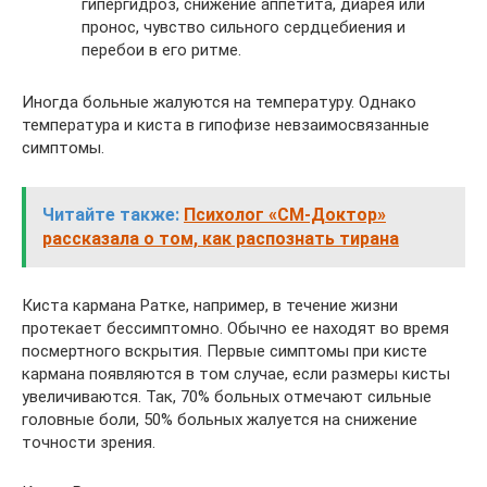
гипергидроз, снижение аппетита, диарея или
пронос, чувство сильного сердцебиения и
перебои в его ритме.
Иногда больные жалуются на температуру. Однако
температура и киста в гипофизе невзаимосвязанные
симптомы.
Читайте также:
Психолог «СМ-Доктор»
рассказала о том, как распознать тирана
Киста кармана Ратке, например, в течение жизни
протекает бессимптомно. Обычно ее находят во время
посмертного вскрытия. Первые симптомы при кисте
кармана появляются в том случае, если размеры кисты
увеличиваются. Так, 70% больных отмечают сильные
головные боли, 50% больных жалуется на снижение
точности зрения.