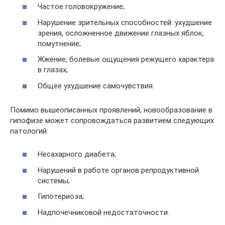
Частое головокружение;
Нарушение зрительных способностей: ухудшение
зрения, осложненное движение глазных яблок,
помутнение;
Жжение, болевые ощущения режущего характера
в глазах;
Общее ухудшение самочувствия.
Помимо вышеописанных проявлений, новообразование в
гипофизе может сопровождаться развитием следующих
патологий:
Несахарного диабета;
Нарушений в работе органов репродуктивной
системы;
Гипотериоза;
Надпочечниковой недостаточности.