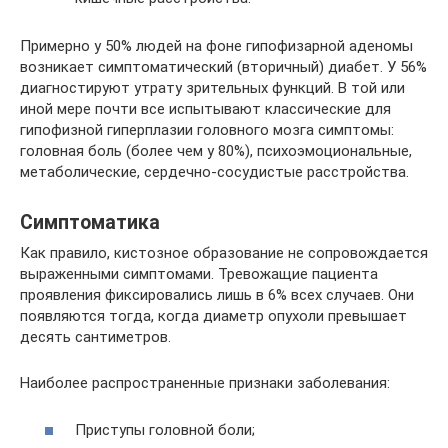
Примерно у 50% людей на фоне гипофизарной аденомы
возникает симптоматический (вторичный) диабет. У 56%
диагностируют утрату зрительных функций. В той или
иной мере почти все испытывают классические для
гипофизной гиперплазии головного мозга симптомы:
головная боль (более чем у 80%), психоэмоциональные,
метаболические, сердечно-сосудистые расстройства.
Симптоматика
Как правило, кистозное образование не сопровождается
выраженными симптомами. Тревожащие пациента
проявления фиксировались лишь в 6% всех случаев. Они
появляются тогда, когда диаметр опухоли превышает
десять сантиметров.
Наиболее распространенные признаки заболевания:
Приступы головной боли;