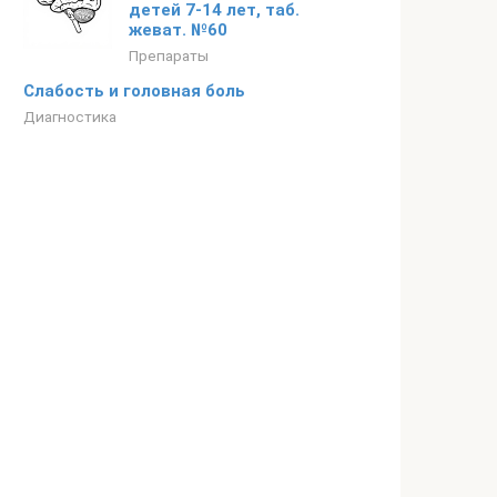
детей 7-14 лет, таб.
жеват. №60
Препараты
Слабость и головная боль
Диагностика