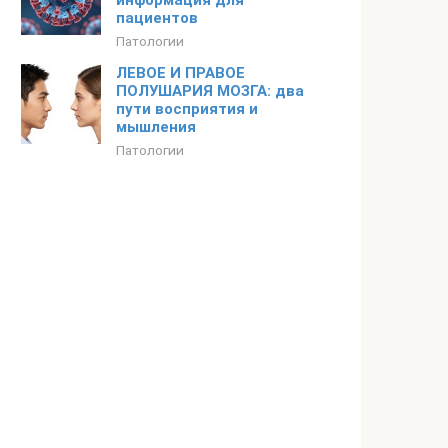
информация для
пациентов
Патологии
ЛЕВОЕ И ПРАВОЕ
ПОЛУШАРИЯ МОЗГА: два
пути восприятия и
мышления
Патологии