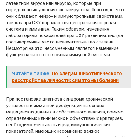
латентном вирусе или вирусах, которые при
определенных условиях активируются. Ясно одно, что
они обладают нейро- и иммунотропными свойствами,
так как при СХУ поражаются центральная нервная
система и иммунная. Таким образом, изменения
лабораторных показателей при СХУ различны, иногда
противоречивы, часто незначительны по степени.
Несмотря на это, несомненным является изменение
функционального состояния иммунной системы.
Читайте также:
По следам шизотипического
расстройства личности: симптомы болезни
При постановке диагноза синдрома хронической
усталости и иммунной дисфункции на основе
медицинских данных и собственного анализа, помимо
определенных клинических и объективных критериев,
необходимо учитывать и ряд иммунологических
показателей, имеющих несомненно важное