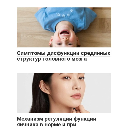
Симптомы дисфункции срединных
структур головного мозга
Механизм регуляции функции
яичника в норме и при