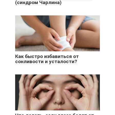
(синдром Чарлина)
Как быстро избавиться от
сонливости и усталости?