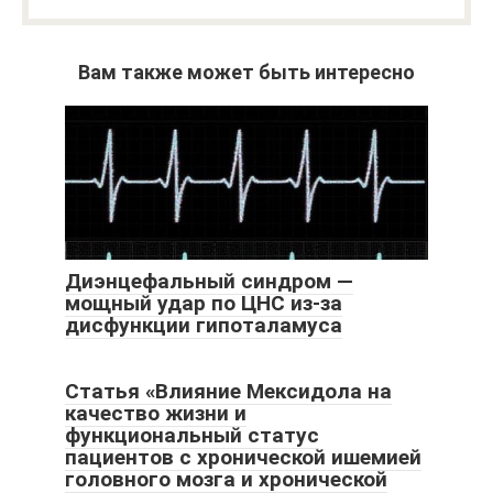
Вам также может быть интересно
Диэнцефальный синдром —
мощный удар по ЦНС из-за
дисфункции гипоталамуса
Статья «Влияние Мексидола на
качество жизни и
функциональный статус
пациентов с хронической ишемией
головного мозга и хронической