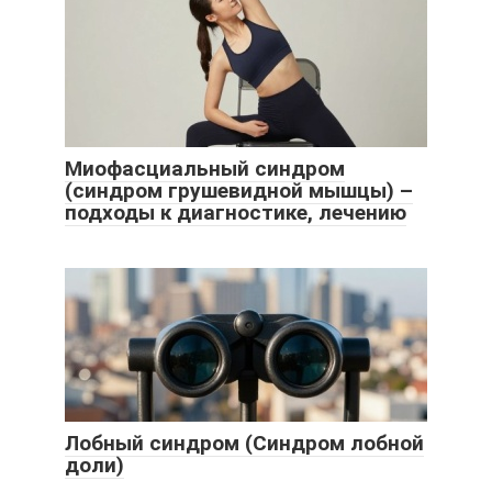
Миофасциальный синдром
(синдром грушевидной мышцы) –
подходы к диагностике, лечению
Лобный синдром (Синдром лобной
доли)