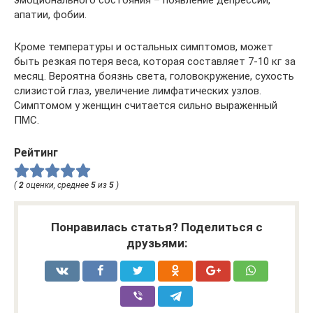
апатии, фобии.
Кроме температуры и остальных симптомов, может
быть резкая потеря веса, которая составляет 7-10 кг за
месяц. Вероятна боязнь света, головокружение, сухость
слизистой глаз, увеличение лимфатических узлов.
Симптомом у женщин считается сильно выраженный
ПМС.
Рейтинг
(
2
оценки, среднее
5
из
5
)
Понравилась статья? Поделиться с
друзьями: