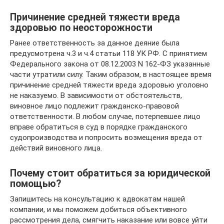
Причинение средней тяжести вреда
здоровью по неосторожности
Ранее ответственность за данное деяние была
предусмотрена ч.3 и ч.4 статьи 118 УК РФ. С принятием
Федерального закона от 08.12.2003 N 162-ФЗ указанные
части утратили силу. Таким образом, в настоящее время
причинение средней тяжести вреда здоровью уголовно
не наказуемо. В зависимости от обстоятельств,
виновное лицо подлежит гражданско-правовой
ответственности. В любом случае, потерпевшее лицо
вправе обратиться в суд в порядке гражданского
судопроизводства и попросить возмещения вреда от
действий виновного лица.
Почему стоит обратиться за юридической
помощью?
Запишитесь на консультацию к адвокатам нашей
компании, и мы поможем добиться объективного
рассмотрения дела, смягчить наказание или вовсе уйти