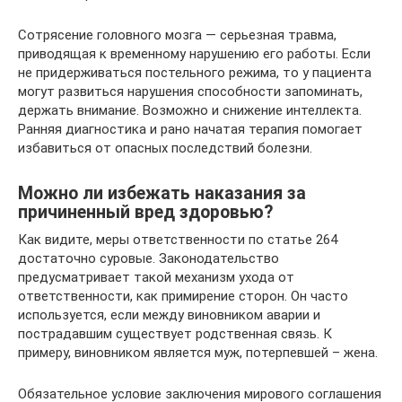
Сотрясение головного мозга — серьезная травма,
приводящая к временному нарушению его работы. Если
не придерживаться постельного режима, то у пациента
могут развиться нарушения способности запоминать,
держать внимание. Возможно и снижение интеллекта.
Ранняя диагностика и рано начатая терапия помогает
избавиться от опасных последствий болезни.
Можно ли избежать наказания за
причиненный вред здоровью?
Как видите, меры ответственности по статье 264
достаточно суровые. Законодательство
предусматривает такой механизм ухода от
ответственности, как примирение сторон. Он часто
используется, если между виновником аварии и
пострадавшим существует родственная связь. К
примеру, виновником является муж, потерпевшей – жена.
Обязательное условие заключения мирового соглашения