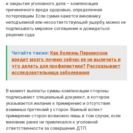
и закрытия уголовного дела – компенсация
причиненного вреда здоровью, определенная
потерпевшим. Если сумма кажется виновнику
неподъемной или несоответствующей ущербу, можно не
подписывать мировое соглашение и дожидаться
решения суда.
Читайте также:
Как болезнь Паркинсона
вредит мозгу, почему сейчас ее не вылечить и
что делать для профилактики? Рассказывает
исследовательница заболевания
В момент выплаты суммы компенсации стороны
подписывают специальный документ, в котором
указывается желание к примирению и отсутствие
взаимных претензий у сторон. Важный аспект:
примирение сторон возможно лишь в том случае, если
виновник ранее не привлекался к уголовной
ответственности за совершение ДТП.