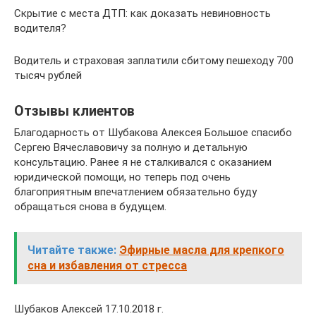
Скрытие с места ДТП: как доказать невиновность
водителя?
Водитель и страховая заплатили сбитому пешеходу 700
тысяч рублей
Отзывы клиентов
Благодарность от Шубакова Алексея Большое спасибо
Сергею Вячеславовичу за полную и детальную
консультацию. Ранее я не сталкивался с оказанием
юридической помощи, но теперь под очень
благоприятным впечатлением обязательно буду
обращаться снова в будущем.
Читайте также:
Эфирные масла для крепкого
сна и избавления от стресса
Шубаков Алексей 17.10.2018 г.