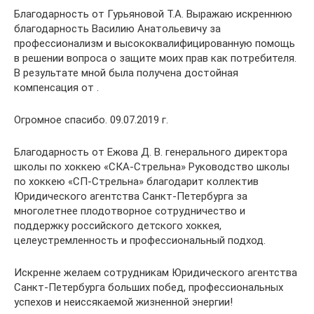
Благодарность от Гурьяновой Т.А. Выражаю искреннюю
благодарность Василию Анатольевичу за
профессионализм и высококвалифицированную помощь
в решении вопроса о защите моих прав как потребителя.
В результате мной была получена достойная
компенсация от .
Огромное спасибо. 09.07.2019 г.
Благодарность от Ежова Д. В. генерального директора
школы по хоккею «СКА-Стрельна» Руководство школы
по хоккею «СП-Стрельна» благодарит коллектив
Юридического агентства Санкт-Петербурга за
многолетнее плодотворное сотрудничество и
поддержку российского детского хоккея,
целеустремленность и профессиональный подход.
Искренне желаем сотрудникам Юридического агентства
Санкт-Петербурга больших побед, профессиональных
успехов и неиссякаемой жизненной энергии!