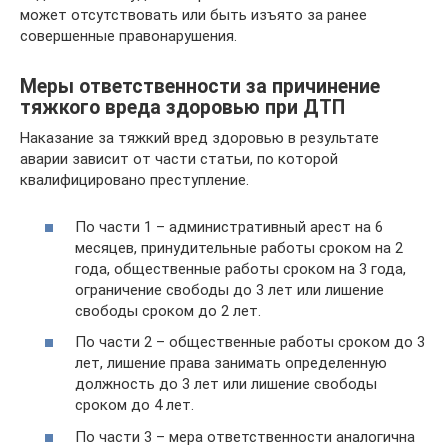
может отсутствовать или быть изъято за ранее
совершенные правонарушения.
Меры ответственности за причинение
тяжкого вреда здоровью при ДТП
Наказание за тяжкий вред здоровью в результате
аварии зависит от части статьи, по которой
квалифицировано преступление.
По части 1 – административный арест на 6
месяцев, принудительные работы сроком на 2
года, общественные работы сроком на 3 года,
ограничение свободы до 3 лет или лишение
свободы сроком до 2 лет.
По части 2 – общественные работы сроком до 3
лет, лишение права занимать определенную
должность до 3 лет или лишение свободы
сроком до 4 лет.
По части 3 – мера ответственности аналогична