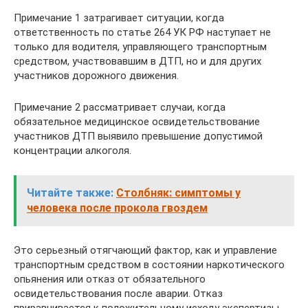
Примечание 1 затрагивает ситуации, когда
ответственность по статье 264 УК РФ наступает не
только для водителя, управляющего транспортным
средством, участвовавшим в ДТП, но и для других
участников дорожного движения.
Примечание 2 рассматривает случаи, когда
обязательное медицинское освидетельствование
участников ДТП выявило превышение допустимой
концентрации алкоголя.
Читайте также:
Столбняк: симптомы у
человека после прокола гвоздем
Это серьезный отягчающий фактор, как и управление
транспортным средством в состоянии наркотического
опьянения или отказ от обязательного
освидетельствования после аварии. Отказ