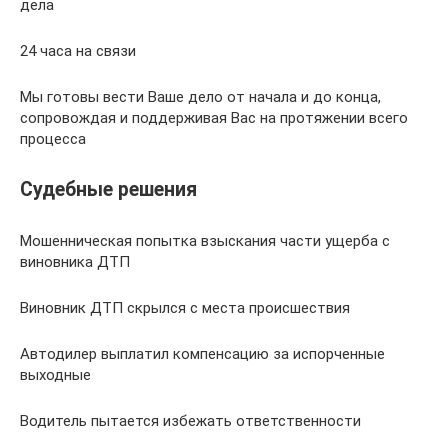
дела
24 часа на связи
Мы готовы вести Ваше дело от начала и до конца,
сопровождая и поддерживая Вас на протяжении всего
процесса
Судебные решения
Мошенническая попытка взыскания части ущерба с
виновника ДТП
Виновник ДТП скрылся с места происшествия
Автодилер выплатил компенсацию за испорченные
выходные
Водитель пытается избежать ответственности