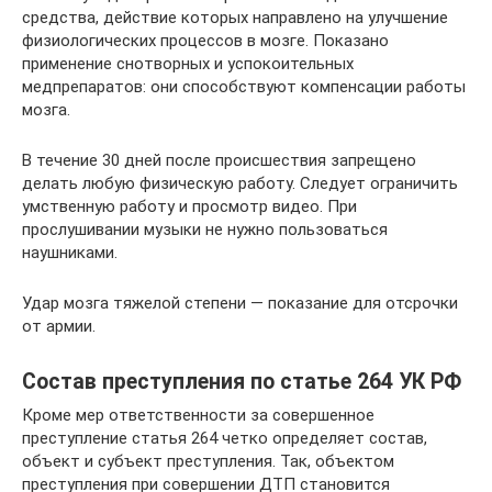
средства, действие которых направлено на улучшение
физиологических процессов в мозге. Показано
применение снотворных и успокоительных
медпрепаратов: они способствуют компенсации работы
мозга.
В течение 30 дней после происшествия запрещено
делать любую физическую работу. Следует ограничить
умственную работу и просмотр видео. При
прослушивании музыки не нужно пользоваться
наушниками.
Удар мозга тяжелой степени — показание для отсрочки
от армии.
Состав преступления по статье 264 УК РФ
Кроме мер ответственности за совершенное
преступление статья 264 четко определяет состав,
объект и субъект преступления. Так, объектом
преступления при совершении ДТП становится