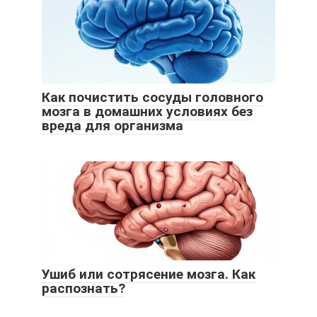
Как почистить сосуды головного
мозга в домашних условиях без
вреда для организма
Ушиб или сотрясение мозга. Как
распознать?