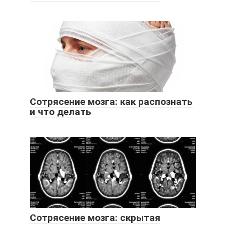
Сотрясение мозга: как распознать
и что делать
Сотрясение мозга: скрытая