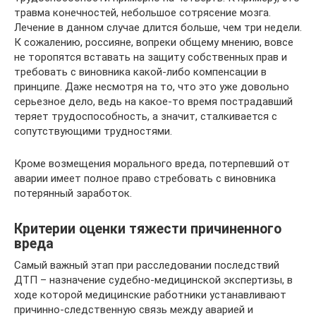
травма конечностей, небольшое сотрясение мозга.
Лечение в данном случае длится больше, чем три недели.
К сожалению, россияне, вопреки общему мнению, вовсе
не торопятся вставать на защиту собственных прав и
требовать с виновника какой-либо компенсации в
принципе. Даже несмотря на то, что это уже довольно
серьезное дело, ведь на какое-то время пострадавший
теряет трудоспособность, а значит, сталкивается с
сопутствующими трудностями.
Кроме возмещения морального вреда, потерпевший от
аварии имеет полное право стребовать с виновника
потерянный заработок.
Критерии оценки тяжести причиненного
вреда
Самый важный этап при расследовании последствий
ДТП – назначение судебно-медицинской экспертизы, в
ходе которой медицинские работники устанавливают
причинно-следственную связь между аварией и