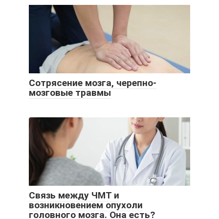
Сотрясение мозга, черепно-
мозговые травмы
Связь между ЧМТ и
возникновением опухоли
головного мозга. Она есть?