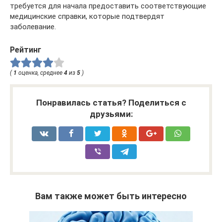
требуется для начала предоставить соответствующие
медицинские справки, которые подтвердят
заболевание.
Рейтинг
(
1
оценка, среднее
4
из
5
)
Понравилась статья? Поделиться с
друзьями:
Вам также может быть интересно