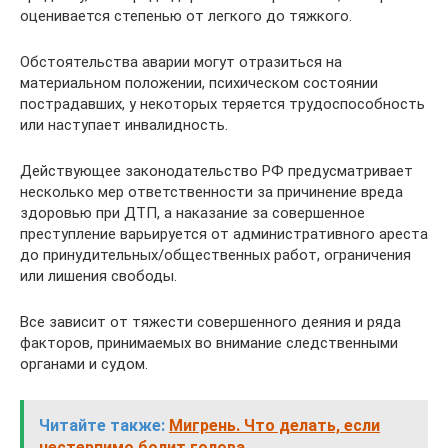
оценивается степенью от легкого до тяжкого.
Обстоятельства аварии могут отразиться на
материальном положении, психическом состоянии
пострадавших, у некоторых теряется трудоспособность
или наступает инвалидность.
Действующее законодательство РФ предусматривает
несколько мер ответственности за причинение вреда
здоровью при ДТП, а наказание за совершенное
преступление варьируется от административного ареста
до принудительных/общественных работ, ограничения
или лишения свободы.
Все зависит от тяжести совершенного деяния и ряда
факторов, принимаемых во внимание следственными
органами и судом.
Читайте также:
Мигрень. Что делать, если
нестерпимо болит голова