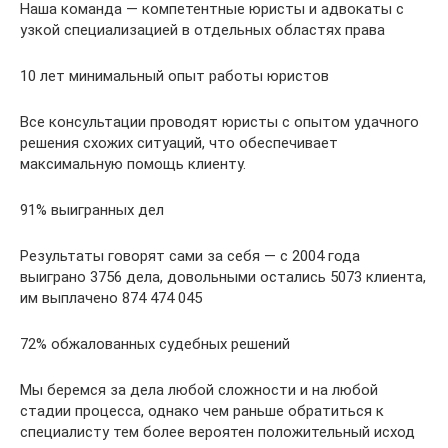
Наша команда — компетентные юристы и адвокаты с
узкой специализацией в отдельных областях права
10 лет минимальный опыт работы юристов
Все консультации проводят юристы с опытом удачного
решения схожих ситуаций, что обеспечивает
максимальную помощь клиенту.
91% выигранных дел
Результаты говорят сами за себя — с 2004 года
выиграно 3756 дела, довольными остались 5073 клиента,
им выплачено 874 474 045
72% обжалованных судебных решений
Мы беремся за дела любой сложности и на любой
стадии процесса, однако чем раньше обратиться к
специалисту тем более вероятен положительный исход