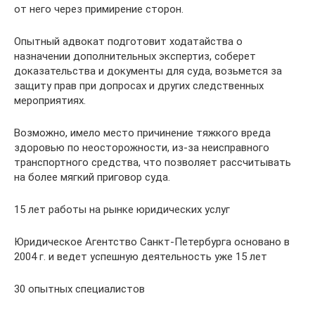
от него через примирение сторон.
Опытный адвокат подготовит ходатайства о
назначении дополнительных экспертиз, соберет
доказательства и документы для суда, возьмется за
защиту прав при допросах и других следственных
мероприятиях.
Возможно, имело место причинение тяжкого вреда
здоровью по неосторожности, из-за неисправного
транспортного средства, что позволяет рассчитывать
на более мягкий приговор суда.
15 лет работы на рынке юридических услуг
Юридическое Агентство Санкт-Петербурга основано в
2004 г. и ведет успешную деятельность уже 15 лет
30 опытных специалистов