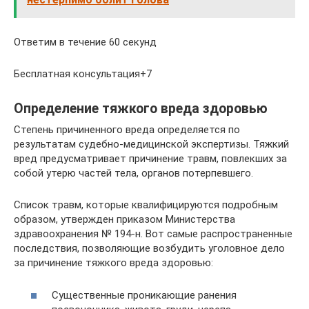
Ответим в течение 60 секунд
Бесплатная консультация+7
Определение тяжкого вреда здоровью
Степень причиненного вреда определяется по
результатам судебно-медицинской экспертизы. Тяжкий
вред предусматривает причинение травм, повлекших за
собой утерю частей тела, органов потерпевшего.
Список травм, которые квалифицируются подробным
образом, утвержден приказом Министерства
здравоохранения № 194-н. Вот самые распространенные
последствия, позволяющие возбудить уголовное дело
за причинение тяжкого вреда здоровью:
Существенные проникающие ранения