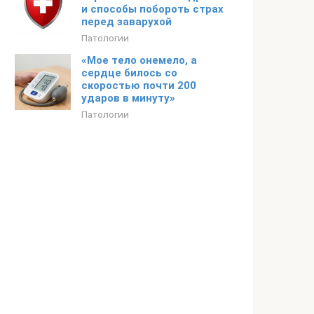
и способы побороть страх
перед заварухой
Патологии
«Мое тело онемело, а
сердце билось со
скоростью почти 200
ударов в минуту»
Патологии