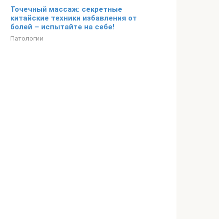
Точечный массаж: секретные
китайские техники избавления от
болей – испытайте на себе!
Патологии