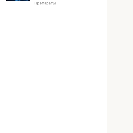
Препараты