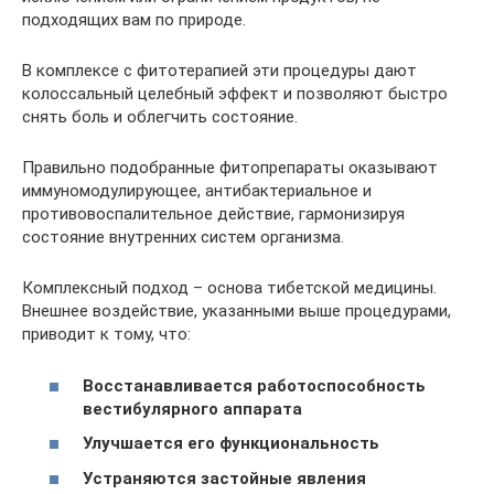
подходящих вам по природе.
В комплексе с фитотерапией эти процедуры дают
колоссальный целебный эффект и позволяют быстро
снять боль и облегчить состояние.
Правильно подобранные фитопрепараты оказывают
иммуномодулирующее, антибактериальное и
противовоспалительное действие, гармонизируя
состояние внутренних систем организма.
Комплексный подход – основа тибетской медицины.
Внешнее воздействие, указанными выше процедурами,
приводит к тому, что:
Восстанавливается работоспособность
вестибулярного аппарата
Улучшается его функциональность
Устраняются застойные явления