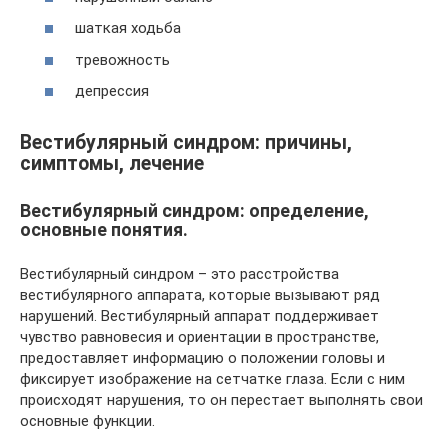
шаткая ходьба
тревожность
депрессия
Вестибулярный синдром: причины,
симптомы, лечение
Вестибулярный синдром: определение,
основные понятия.
Вестибулярный синдром – это расстройства
вестибулярного аппарата, которые вызывают ряд
нарушений. Вестибулярный аппарат поддерживает
чувство равновесия и ориентации в пространстве,
предоставляет информацию о положении головы и
фиксирует изображение на сетчатке глаза. Если с ним
происходят нарушения, то он перестает выполнять свои
основные функции.