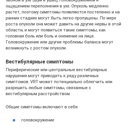
ощущением переполнения в ухе. Опухоль медленно
растет, поэтому симптомы появляются постепенно и на
ранних стадиях могут быть легко пропущены. По мере
роста опухоли она может давить на другие нервы в этой
области, и могут появиться такие симптомы, как
головная боль или боль и онемение на лице.
Головокружение или другие проблемы баланса могут
возникнуть с ростом опухоли.
Вестибулярные симптомы
Периферические или центральные вестибулярные
нарушения могут приводить к ряду различных
симптомов. VRT может потенциально облегчить или
разрешить любые симптомы, связанные с
вестибулярным расстройством.
Общие симптомы включают в себя:
головокружение