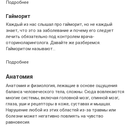
Подробнее
Гайморит
Каждый из нас слышал про гайморит, но не каждый
знает, что это за заболевание и почему его следует
лечить обязательно под контролем врача-
оториноларинголога. Давайте же разберемся.
Гайморитом называют…
Подробнее
Анатомия
Анатомия и физиология, лежащие в основе ощущения
баланса человеческого тела, сложны. Сюда вовлекаются
многие системы, включая головной мозг, спинной мозг,
глаза, уши и рецепторы в коже, суставах и мышцах.
Нарушение любой из этих областей из-за травмы или
болезни может негативно повлиять на чувство
равновесия.