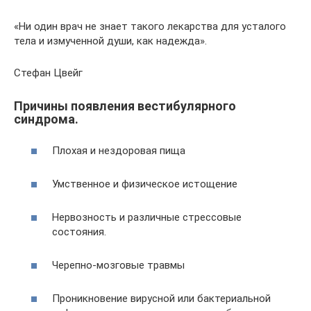
«Ни один врач не знает такого лекарства для усталого
тела и измученной души, как надежда».
Стефан Цвейг
Причины появления вестибулярного
синдрома.
Плохая и нездоровая пища
Умственное и физическое истощение
Нервозность и различные стрессовые
состояния.
Черепно-мозговые травмы
Проникновение вирусной или бактериальной