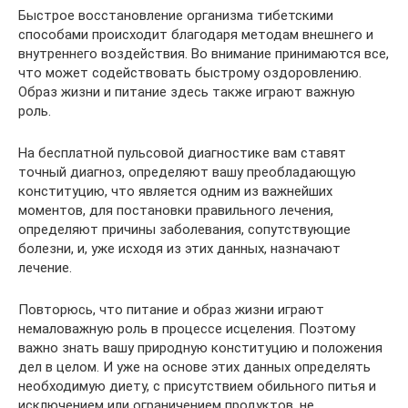
Быстрое восстановление организма тибетскими
способами происходит благодаря методам внешнего и
внутреннего воздействия. Во внимание принимаются все,
что может содействовать быстрому оздоровлению.
Образ жизни и питание здесь также играют важную
роль.
На бесплатной пульсовой диагностике вам ставят
точный диагноз, определяют вашу преобладающую
конституцию, что является одним из важнейших
моментов, для постановки правильного лечения,
определяют причины заболевания, сопутствующие
болезни, и, уже исходя из этих данных, назначают
лечение.
Повторюсь, что питание и образ жизни играют
немаловажную роль в процессе исцеления. Поэтому
важно знать вашу природную конституцию и положения
дел в целом. И уже на основе этих данных определять
необходимую диету, с присутствием обильного питья и
исключением или ограничением продуктов, не