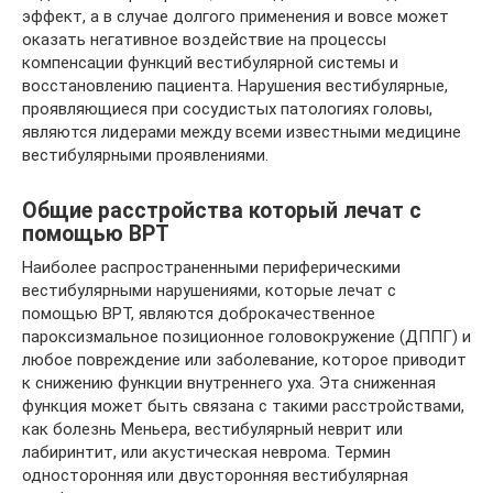
эффект, а в случае долгого применения и вовсе может
оказать негативное воздействие на процессы
компенсации функций вестибулярной системы и
восстановлению пациента. Нарушения вестибулярные,
проявляющиеся при сосудистых патологиях головы,
являются лидерами между всеми известными медицине
вестибулярными проявлениями.
Общие расстройства который лечат с
помощью ВРТ
Наиболее распространенными периферическими
вестибулярными нарушениями, которые лечат с
помощью ВРТ, являются доброкачественное
пароксизмальное позиционное головокружение (ДППГ) и
любое повреждение или заболевание, которое приводит
к снижению функции внутреннего уха. Эта сниженная
функция может быть связана с такими расстройствами,
как болезнь Меньера, вестибулярный неврит или
лабиринтит, или акустическая неврома. Термин
односторонняя или двусторонняя вестибулярная