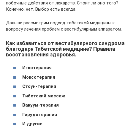
побочные действия от лекарств. Стоит ли оно того?
Конечно, нет. Выбор есть всегда
Дальше рассмотрим подход тибетской медицины к
вопросу лечения проблем с вестибулярным аппаратом.
Как избавиться от вестибулярного синдрома
благодаря Тибетской медицине? Правила
восстановления здоровья.
Иглотерапия
Моксотерапия
Стоун-терапия
Тибетский массаж
Вакуум-терапия
Гирудотерапия
И другие.