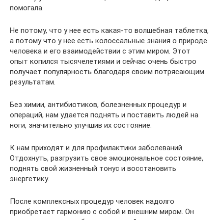
помогала.
Не потому, что у нее есть какая-то волшебная таблетка,
а потому что у нее есть колоссальные знания о природе
человека и его взаимодействии с этим миром. Этот
опыт копился тысячелетиями и сейчас очень быстро
получает популярность благодаря своим потрясающим
результатам.
Без химии, антибиотиков, болезненных процедур и
операций, нам удается поднять и поставить людей на
ноги, значительно улучшив их состояние.
К нам приходят и для профилактики заболеваний.
Отдохнуть, разгрузить свое эмоциональное состояние,
поднять свой жизненный тонус и восстановить
энергетику.
После комплексных процедур человек надолго
приобретает гармонию с собой и внешним миром. Он