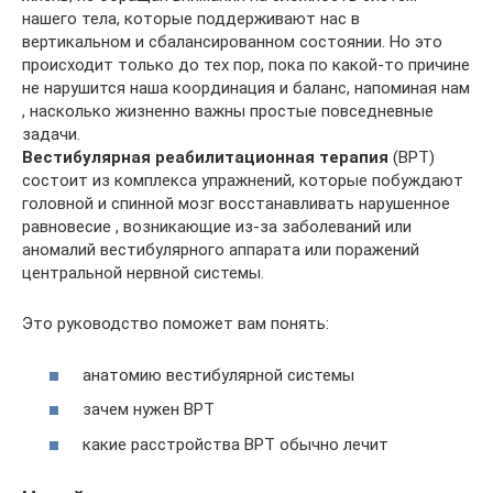
нашего тела, которые поддерживают нас в
вертикальном и сбалансированном состоянии. Но это
происходит только до тех пор, пока по какой-то причине
не нарушится наша координация и баланс, напоминая нам
, насколько жизненно важны простые повседневные
задачи.
Вестибулярная реабилитационная терапия
(ВРТ)
состоит из комплекса упражнений, которые побуждают
головной и спинной мозг восстанавливать нарушенное
равновесие , возникающие из-за заболеваний или
аномалий вестибулярного аппарата или поражений
центральной нервной системы.
Это руководство поможет вам понять:
анатомию вестибулярной системы
зачем нужен ВРТ
какие расстройства ВРТ обычно лечит