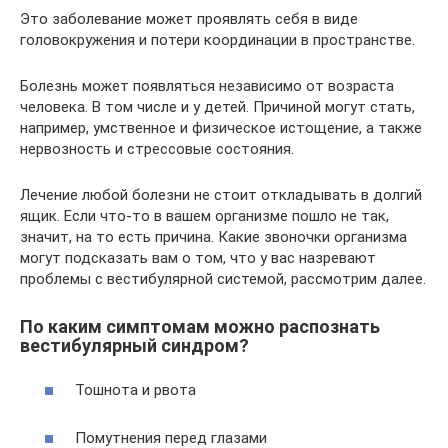
Это заболевание может проявлять себя в виде
головокружения и потери координации в пространстве.
Болезнь может появляться независимо от возраста
человека. В том числе и у детей. Причиной могут стать,
например, умственное и физическое истощение, а также
нервозность и стрессовые состояния.
Лечение любой болезни не стоит откладывать в долгий
ящик. Если что-то в вашем организме пошло не так,
значит, на то есть причина. Какие звоночки организма
могут подсказать вам о том, что у вас назревают
проблемы с вестибулярной системой, рассмотрим далее.
По каким симптомам можно распознать
вестибулярный синдром?
Тошнота и рвота
Помутнения перед глазами