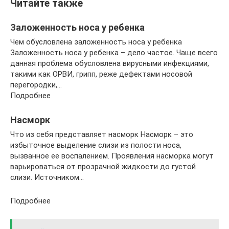
Читайте также
Заложенность носа у ребенка
Чем обусловлена заложенность носа у ребенка
Заложенность носа у ребенка – дело частое. Чаще всего
данная проблема обусловлена вирусными инфекциями,
такими как ОРВИ, грипп, реже дефектами носовой
перегородки,…
Подробнее
Насморк
Что из себя представляет насморк Насморк – это
избыточное выделение слизи из полости носа,
вызванное ее воспалением. Проявления насморка могут
варьироваться от прозрачной жидкости до густой
слизи. Источником…
Подробнее