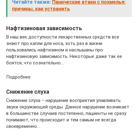
Читайте также:
Панические атаки с похмелья:
причины, как устранить
Нафтизиновая зависимость
В наш век доступности лекарственных средств все
знают про капли для носа, хоть раз в жизни
пользовались нафтизином и наслышаны про
нафтизиновую зависимость. Некоторые даже так ее
боятся, что сознательно…
Подробнее
Снижение слуха
Снижение слуха – нарушение восприятия улавливать
звуки окружающей среды. Данное нарушение возникает
в большинстве случаев постепенно, пациенты не сразу
понимают, что происходит и тем самым не всегда
своевременно…