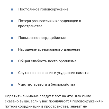
Постоянное головокружение
Потеря равновесия и координации в
пространстве
Повышенное сердцебиение
Нарушение артериального давления
Общая слабость всего организма
Спутанное сознание и ухудшение памяти
Чувство тревоги и беспокойства
Обратить внимание следует вот на что. Как было
сказано выше, если у вас проявляются головокружения и
потери координации в пространстве, значит не