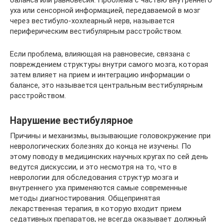
уха или сенсорной информацией, передаваемой в мозг
через вестибуло-хохлеарный нерв, называется
периферическим вестибулярным расстройством.
Если проблема, влияющая на равновесие, связана с
повреждением структуры внутри самого мозга, которая
затем влияет на прием и интеграцию информации о
балансе, это называется центральным вестибулярным
расстройством.
Нарушение вестибулярное
Причины и механизмы, вызывающие головокружение при
неврологических болезнях до конца не изучены. По
этому поводу в медицинских научных кругах по сей день
ведутся дискуссии, и это несмотря на то, что в
неврологии для обследования структур мозга и
внутреннего уха применяются самые современные
методы диагностирования. Общепринятая
лекарственная терапия, в которую входит прием
седативных препаратов, не всегда оказывает должный