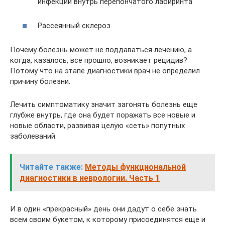
инфекции внутрь перепончатого лабиринта
Рассеянный склероз
Почему болезнь может не поддаваться лечению, а
когда, казалось, все прошло, возникает рецидив?
Потому что на этапе диагностики врач не определил
причину болезни.
Лечить симптоматику значит загонять болезнь еще
глубже внутрь, где она будет поражать все новые и
новые области, развивая целую «сеть» попутных
заболеваний.
Читайте также:
Методы функциональной
диагностики в неврологии. Часть 1
И в один «прекрасный» день они дадут о себе знать
всем своим букетом, к которому присоединятся еще и