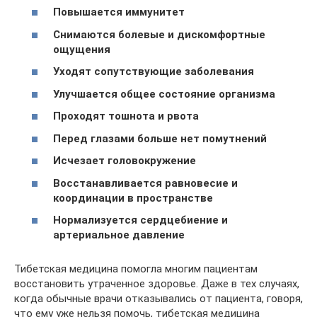
Повышается иммунитет
Снимаются болевые и дискомфортные
ощущения
Уходят сопутствующие заболевания
Улучшается общее состояние организма
Проходят тошнота и рвота
Перед глазами больше нет помутнений
Исчезает головокружение
Восстанавливается равновесие и
координации в пространстве
Нормализуется сердцебиение и
артериальное давление
Тибетская медицина помогла многим пациентам
восстановить утраченное здоровье. Даже в тех случаях,
когда обычные врачи отказывались от пациента, говоря,
что ему уже нельзя помочь, тибетская медицина