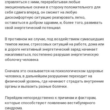
справляться с ними, перерабатывая любые
эмоциональные скачки в сторону положительного для
себя сдвига вперед, он сможет на любую
дискомфортную ситуацию реагировать легко,
оставаться в добром здравии, и, более того, развивать
свой энергетический потенциал.
В противном же случае, под воздействием сумасшедших
темпов жизни, стрессовых ситуаций на работе, дома или
в дороге негативный энергетический заряд начинает
накапливаться, постепенно разрушая энергетическую
оболочку человека.
Сначала это сказывается на психологическом здоровье
человека, в дальнейшем разрушение переходит на
физический уровень, где начинают страдать внутренние
органы и вылазить разные болячки.
Перейдем непосредственно к причинам и факторам,
которые способствуют появлению вестибулярного
синдрома.