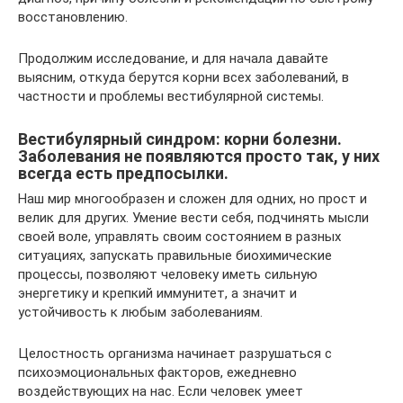
восстановлению.
Продолжим исследование, и для начала давайте
выясним, откуда берутся корни всех заболеваний, в
частности и проблемы вестибулярной системы.
Вестибулярный синдром: корни болезни.
Заболевания не появляются просто так, у них
всегда есть предпосылки.
Наш мир многообразен и сложен для одних, но прост и
велик для других. Умение вести себя, подчинять мысли
своей воле, управлять своим состоянием в разных
ситуациях, запускать правильные биохимические
процессы, позволяют человеку иметь сильную
энергетику и крепкий иммунитет, а значит и
устойчивость к любым заболеваниям.
Целостность организма начинает разрушаться с
психоэмоциональных факторов, ежедневно
воздействующих на нас. Если человек умеет